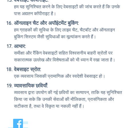
हम यह सुनिश्चित करने के लिए वेबसाइटों की जांच करते हैं कि उनके
पास अद्यतन कॉपीराइट है।
ऑनलाइन चैट और अपॉइंटमेंट बुकिंग:
हम ग्राहकों की सुविधा के लिए लाइव चैट, चैटबॉट और ऑनलाइन
बुकिंग सिस्टम जैसी सुविधाओं का मूल्यांकन करते हैं।
आभार:
समीक्षा और रैंकिंग वेबसाइटों सहित विश्वसनीय बाहरी स्रोतों पर
सकारात्मक उल्लेख और विशेषताओं को भी ध्यान में रखा जाता है।
वेबसाइट स्रोत:
एक व्यवसाय जिसकी प्रामाणिक और स्वदेशी वेबसाइट हो।
व्यावसायिक छवियाँ:
व्यवसाय द्वारा उपयोग की गई छवियों का सत्यापन, ताकि यह सुनिश्चित
किया जा सके कि उनकी सेवाओं की मौलिकता, प्रासंगिकता और
सटीकता है, तथा वे विकृत या नकली नहीं हैं।