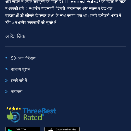
आप जीवन में केवल सर्वश्रेष्ठ के पात्र हैं। Three Best Rated® को किसी भी शहर
में आपको टॉप 3 स्थानीय व्यवसायों, पेशेवरों, भोजनालय और स्वास्थ्य देखभाल
प्रदाताओं को खोजने के सरल लक्ष्य के साथ बनाया गया था। हमारे कर्मचारी भारत में
टॉप 3 स्थानीय व्यवसायों को चुनते हैं।
त्वरित लिंक
50-अंक निरीक्षण
सामान्य प्रश्न
हमारे बारे में
सहायता