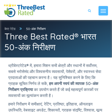
बेस्ट रेटेड
50-अंक निरीक्षण
Three Best Rated® भारत
50-अंक निरीक्षण
थ्रीबेस्टरेटेड® में, हमारा मिशन सभी क्षेत्रों और स्थानों में सर्वोत्तम,
सबसे भरोसेमंद और विश्वसनीय व्यवसायों, पेशेवरों, और स्वास्थ्य सेवा
प्रदाताओं की पहचान करना है। यह सुनिश्चित करने के लिए कि
ग्राहक सूचित निर्णय ले सकें,
हम अपनी स्वयं की व्यापक 50-अंक
निरीक्षण प्रक्रिया
का उपयोग करते हैं जो कई महत्वपूर्ण कारकों पर
व्यवसायों का मूल्यांकन करती है।
हमारे निरीक्षण में समीक्षाएं, रेटिंग, प्रतिष्ठा, इतिहास, ऑनलाइन
उपस्थिति, वेबसाइट अपडेट, शिकायतें, ग्राहक संतुष्टि, विश्वास, मूल्य