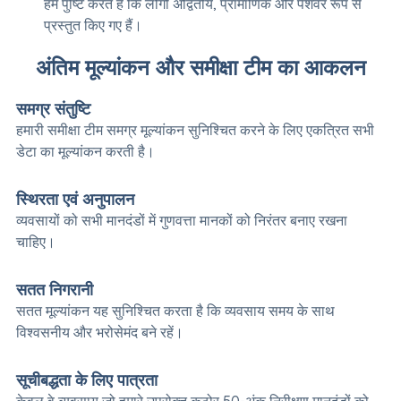
हम पुष्टि करते हैं कि लोगो अद्वितीय, प्रामाणिक और पेशेवर रूप से
प्रस्तुत किए गए हैं।
अंतिम मूल्यांकन और समीक्षा टीम का आकलन
समग्र संतुष्टि
हमारी समीक्षा टीम समग्र मूल्यांकन सुनिश्चित करने के लिए एकत्रित सभी
डेटा का मूल्यांकन करती है।
स्थिरता एवं अनुपालन
व्यवसायों को सभी मानदंडों में गुणवत्ता मानकों को निरंतर बनाए रखना
चाहिए।
सतत निगरानी
सतत मूल्यांकन यह सुनिश्चित करता है कि व्यवसाय समय के साथ
विश्वसनीय और भरोसेमंद बने रहें।
सूचीबद्धता के लिए पात्रता