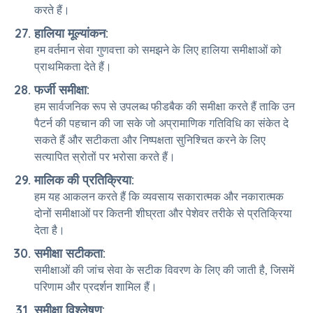
करते हैं।
हालिया मूल्यांकन:
हम वर्तमान सेवा गुणवत्ता को समझने के लिए हालिया समीक्षाओं को
प्राथमिकता देते हैं।
फर्जी समीक्षा:
हम सार्वजनिक रूप से उपलब्ध फीडबैक की समीक्षा करते हैं ताकि उन
पैटर्न की पहचान की जा सके जो अप्रामाणिक गतिविधि का संकेत दे
सकते हैं और सटीकता और निष्पक्षता सुनिश्चित करने के लिए
सत्यापित स्रोतों पर भरोसा करते हैं।
मालिक की प्रतिक्रिया:
हम यह आकलन करते हैं कि व्यवसाय सकारात्मक और नकारात्मक
दोनों समीक्षाओं पर कितनी शीघ्रता और पेशेवर तरीके से प्रतिक्रिया
देता है।
समीक्षा सटीकता:
समीक्षाओं की जांच सेवा के सटीक विवरण के लिए की जाती है, जिसमें
परिणाम और प्रदर्शन शामिल हैं।
समीक्षा विश्लेषण: