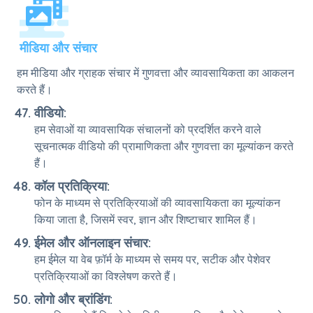
मीडिया और संचार
हम मीडिया और ग्राहक संचार में गुणवत्ता और व्यावसायिकता का आकलन
करते हैं।
वीडियो:
हम सेवाओं या व्यावसायिक संचालनों को प्रदर्शित करने वाले
सूचनात्मक वीडियो की प्रामाणिकता और गुणवत्ता का मूल्यांकन करते
हैं।
कॉल प्रतिक्रिया:
फोन के माध्यम से प्रतिक्रियाओं की व्यावसायिकता का मूल्यांकन
किया जाता है, जिसमें स्वर, ज्ञान और शिष्टाचार शामिल हैं।
ईमेल और ऑनलाइन संचार:
हम ईमेल या वेब फ़ॉर्म के माध्यम से समय पर, सटीक और पेशेवर
प्रतिक्रियाओं का विश्लेषण करते हैं।
लोगो और ब्रांडिंग: