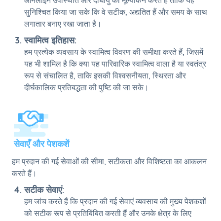
ऑनलाइन उपस्थिति और दीर्घायु का मूल्यांकन करते हैं ताकि यह
सुनिश्चित किया जा सके कि वे सटीक, अद्यतित हैं और समय के साथ
लगातार बनाए रखा जाता है।
स्वामित्व इतिहास:
हम प्रत्येक व्यवसाय के स्वामित्व विवरण की समीक्षा करते हैं, जिसमें
यह भी शामिल है कि क्या यह पारिवारिक स्वामित्व वाला है या स्वतंत्र
रूप से संचालित है, ताकि इसकी विश्वसनीयता, स्थिरता और
दीर्घकालिक प्रतिबद्धता की पुष्टि की जा सके।
सेवाएँ और पेशकशें
हम प्रदान की गई सेवाओं की सीमा, सटीकता और विशिष्टता का आकलन
करते हैं।
सटीक सेवाएं:
हम जांच करते हैं कि प्रदान की गई सेवाएं व्यवसाय की मुख्य पेशकशों
को सटीक रूप से प्रतिबिंबित करती हैं और उनके क्षेत्र के लिए