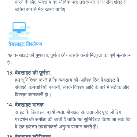
करने के लिए व्यवसाय का भौतिक पता उसके बताए गए सेवा क्षेत्र से
उचित रूप से मेल खाना चाहिए।
वेबसाइट विश्लेषण
यह वेबसाइट की गुणवत्ता, पूर्णता और उपयोगकर्ता-मित्रता का पूर्ण मूल्यांकन
है।
वेबसाइट की पूर्णता:
हम सुनिश्चित करते हैं कि व्यवसाय की आधिकारिक वेबसाइट में
सेवाओं, कर्मचारियों, स्थानों, संपर्क विवरण आदि के बारे में सटीक और
विस्तृत जानकारी हो।
वेबसाइट मानक:
साइट के डिज़ाइन, प्रयोज्यता, मोबाइल संगतता और पृष्ठ लोडिंग
प्रदर्शन की समीक्षा की जाती है ताकि यह सुनिश्चित किया जा सके कि
वे एक इष्टतम उपयोगकर्ता अनुभव प्रदान करते हैं।
वेबसाइट कॉपीराइट: