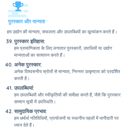
पुरस्कार और मान्यता
हम उद्योग की मान्यता, सफलता और उपलब्धियों का मूल्यांकन करते हैं।
पुरस्कार इतिहास:
हम प्रामाणिकता के लिए लगातार पुरस्कारों, उपाधियों या उद्योग
मान्यताओं का सत्यापन करते हैं।
अनेक पुरस्कार:
अनेक विश्वसनीय स्रोतों से मान्यता, निरन्तर उत्कृष्टता को प्रदर्शित
करती है।
उपलब्धियां:
हम उपलब्धियों और स्वीकृतियों की समीक्षा करते हैं, जैसे कि पुरस्कार
सम्मान सूची में उपस्थिति।
सामुदायिक प्रभाव:
हम धर्मार्थ गतिविधियों, प्रायोजनों या स्थानीय पहलों में भागीदारी पर
ध्यान देते हैं।