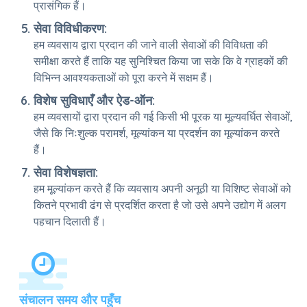
प्रासंगिक हैं।
सेवा विविधीकरण:
हम व्यवसाय द्वारा प्रदान की जाने वाली सेवाओं की विविधता की
समीक्षा करते हैं ताकि यह सुनिश्चित किया जा सके कि वे ग्राहकों की
विभिन्न आवश्यकताओं को पूरा करने में सक्षम हैं।
विशेष सुविधाएँ और ऐड-ऑन:
हम व्यवसायों द्वारा प्रदान की गई किसी भी पूरक या मूल्यवर्धित सेवाओं,
जैसे कि निःशुल्क परामर्श, मूल्यांकन या प्रदर्शन का मूल्यांकन करते
हैं।
सेवा विशेषज्ञता:
हम मूल्यांकन करते हैं कि व्यवसाय अपनी अनूठी या विशिष्ट सेवाओं को
कितने प्रभावी ढंग से प्रदर्शित करता है जो उसे अपने उद्योग में अलग
पहचान दिलाती हैं।
संचालन समय और पहुँच