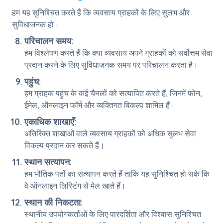
हम यह सुनिश्चित करते हैं कि व्यवसाय ग्राहकों के लिए सुलभ और
सुविधाजनक हो।
परिचालन समय:
हम विश्लेषण करते हैं कि क्या व्यवसाय अपने ग्राहकों को सर्वोत्तम सेवा
प्रदान करने के लिए सुविधाजनक समय पर परिचालन करता है।
पहुंच:
हम ग्राहक पहुंच के कई चैनलों को सत्यापित करते हैं, जिनमें फोन,
ईमेल, ऑनलाइन फॉर्म और व्यक्तिगत विकल्प शामिल हैं।
एकाधिक शाखाएँ:
अतिरिक्त शाखाओं वाले व्यवसाय ग्राहकों को अधिक सुलभ सेवा
विकल्प प्रदान कर सकते हैं।
स्थान सत्यापन:
हम भौतिक पतों का सत्यापन करते हैं ताकि यह सुनिश्चित हो सके कि
वे ऑनलाइन लिस्टिंग से मेल खाते हैं।
स्थान की निकटता:
स्थानीय उपयोगकर्ताओं के लिए पारदर्शिता और विश्वास सुनिश्चित