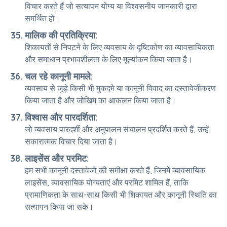
विचार करते हैं जो सत्यापन योग्य या विश्वसनीय जानकारी द्वारा
समर्थित हों।
मालिक की प्रतिक्रिया:
शिकायतों से निपटने के लिए व्यवसाय के दृष्टिकोण का व्यावसायिकता
और समाधान प्रभावशीलता के लिए मूल्यांकन किया जाता है।
चल रहे कानूनी मामले:
व्यवसाय से जुड़े किसी भी मुकदमे या कानूनी विवाद का दस्तावेजीकरण
किया जाता है और जोखिम का आकलन किया जाता है।
विश्वास और पारदर्शिता:
जो व्यवसाय पारदर्शी और अनुपालन संचालन प्रदर्शित करते हैं, उन्हें
सकारात्मक विचार दिया जाता है।
लाइसेंस और परमिट:
हम सभी कानूनी दस्तावेजों की समीक्षा करते हैं, जिनमें व्यावसायिक
लाइसेंस, व्यावसायिक योग्यताएं और परमिट शामिल हैं, ताकि
प्रामाणिकता के साथ-साथ किसी भी शिकायत और कानूनी स्थिति का
सत्यापन किया जा सके।