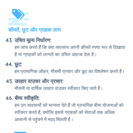
कीमतें, छूट और ग्राहक लाभ
उचित मूल्य निर्धारण:
हम जांच करते हैं कि क्या व्यवसाय अपनी कीमतें स्पष्ट रूप से दिखाता
है या ग्राहकों को लागतों का उचित अंदाजा देता है।
छूट:
हम प्रामाणिक ऑफ़र, मौसमी प्रचार और छूट का विश्लेषण करते हैं।
उपहार वाउचर और प्रचार:
मौसमी या वार्षिक उपहार वाउचर स्वीकार किए जाते हैं।
बीमा स्वीकृति:
हम उन व्यवसायों को मान्यता देते हैं जो प्रासंगिक बीमा योजनाओं को
स्वीकार करते हैं, क्योंकि इससे ग्राहकों को सेवाओं तक अधिक
आसानी से पहुंचने में मदद मिलती है।