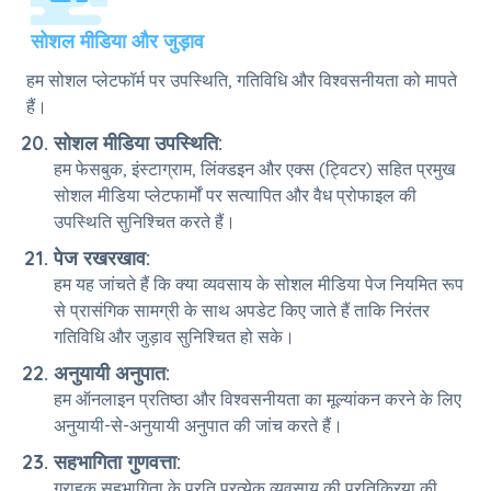
सोशल मीडिया और जुड़ाव
हम सोशल प्लेटफॉर्म पर उपस्थिति, गतिविधि और विश्वसनीयता को मापते
हैं।
सोशल मीडिया उपस्थिति:
हम फेसबुक, इंस्टाग्राम, लिंक्डइन और एक्स (ट्विटर) सहित प्रमुख
सोशल मीडिया प्लेटफार्मों पर सत्यापित और वैध प्रोफाइल की
उपस्थिति सुनिश्चित करते हैं।
पेज रखरखाव:
हम यह जांचते हैं कि क्या व्यवसाय के सोशल मीडिया पेज नियमित रूप
से प्रासंगिक सामग्री के साथ अपडेट किए जाते हैं ताकि निरंतर
गतिविधि और जुड़ाव सुनिश्चित हो सके।
अनुयायी अनुपात:
हम ऑनलाइन प्रतिष्ठा और विश्वसनीयता का मूल्यांकन करने के लिए
अनुयायी-से-अनुयायी अनुपात की जांच करते हैं।
सहभागिता गुणवत्ता:
ग्राहक सहभागिता के प्रति प्रत्येक व्यवसाय की प्रतिक्रिया की