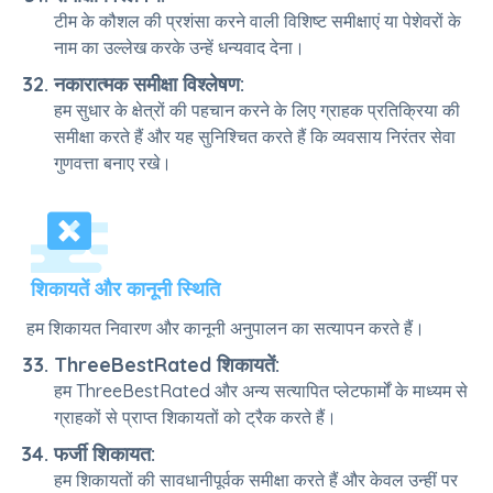
टीम के कौशल की प्रशंसा करने वाली विशिष्ट समीक्षाएं या पेशेवरों के
नाम का उल्लेख करके उन्हें धन्यवाद देना।
नकारात्मक समीक्षा विश्लेषण:
हम सुधार के क्षेत्रों की पहचान करने के लिए ग्राहक प्रतिक्रिया की
समीक्षा करते हैं और यह सुनिश्चित करते हैं कि व्यवसाय निरंतर सेवा
गुणवत्ता बनाए रखे।
शिकायतें और कानूनी स्थिति
हम शिकायत निवारण और कानूनी अनुपालन का सत्यापन करते हैं।
ThreeBestRated शिकायतें:
हम ThreeBestRated और अन्य सत्यापित प्लेटफार्मों के माध्यम से
ग्राहकों से प्राप्त शिकायतों को ट्रैक करते हैं।
फर्जी शिकायत:
हम शिकायतों की सावधानीपूर्वक समीक्षा करते हैं और केवल उन्हीं पर