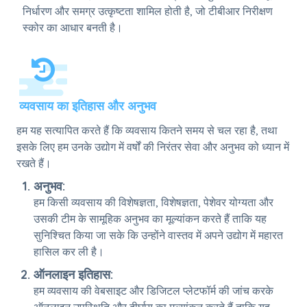
निर्धारण और समग्र उत्कृष्टता शामिल होती है, जो टीबीआर निरीक्षण
स्कोर का आधार बनती है।
व्यवसाय का इतिहास और अनुभव
हम यह सत्यापित करते हैं कि व्यवसाय कितने समय से चल रहा है, तथा
इसके लिए हम उनके उद्योग में वर्षों की निरंतर सेवा और अनुभव को ध्यान में
रखते हैं।
अनुभव:
हम किसी व्यवसाय की विशेषज्ञता, विशेषज्ञता, पेशेवर योग्यता और
उसकी टीम के सामूहिक अनुभव का मूल्यांकन करते हैं ताकि यह
सुनिश्चित किया जा सके कि उन्होंने वास्तव में अपने उद्योग में महारत
हासिल कर ली है।
ऑनलाइन इतिहास:
हम व्यवसाय की वेबसाइट और डिजिटल प्लेटफॉर्म की जांच करके