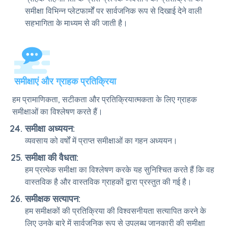
समीक्षा विभिन्न प्लेटफार्मों पर सार्वजनिक रूप से दिखाई देने वाली
सहभागिता के माध्यम से की जाती है।
समीक्षाएं और ग्राहक प्रतिक्रिया
हम प्रामाणिकता, सटीकता और प्रतिक्रियात्मकता के लिए ग्राहक
समीक्षाओं का विश्लेषण करते हैं।
समीक्षा अध्ययन:
व्यवसाय को वर्षों में प्राप्त समीक्षाओं का गहन अध्ययन।
समीक्षा की वैधता:
हम प्रत्येक समीक्षा का विश्लेषण करके यह सुनिश्चित करते हैं कि वह
वास्तविक है और वास्तविक ग्राहकों द्वारा प्रस्तुत की गई है।
समीक्षक सत्यापन:
हम समीक्षकों की प्रतिक्रिया की विश्वसनीयता सत्यापित करने के
लिए उनके बारे में सार्वजनिक रूप से उपलब्ध जानकारी की समीक्षा