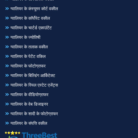
ग्वालियर के कंस्यूमर कोर्ट वकील
ग्वालियर के कॉर्पोरेट वकील
ग्वालियर के चार्टर्ड एकाउंटेंट
ग्वालियर के ज्योतिषी
ग्वालियर के तलाक वकील
ग्वालियर के पेटेंट वकिल
ग्वालियर के फोटोग्राफर
ग्वालियर के बिल्डिंग आर्किटेक्ट
ग्वालियर के रियल एस्टेट एजेंट्स
ग्वालियर के वीडियोग्राफर
ग्वालियर के वेब डिजाइनर
ग्वालियर के शादी के फोटोग्राफर
ग्वालियर के संपत्ति वकील