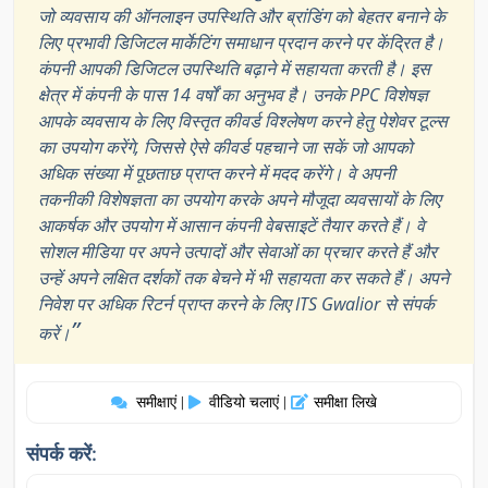
जो व्यवसाय की ऑनलाइन उपस्थिति और ब्रांडिंग को बेहतर बनाने के
लिए प्रभावी डिजिटल मार्केटिंग समाधान प्रदान करने पर केंद्रित है।
कंपनी आपकी डिजिटल उपस्थिति बढ़ाने में सहायता करती है। इस
क्षेत्र में कंपनी के पास 14 वर्षों का अनुभव है। उनके PPC विशेषज्ञ
आपके व्यवसाय के लिए विस्तृत कीवर्ड विश्लेषण करने हेतु पेशेवर टूल्स
का उपयोग करेंगे, जिससे ऐसे कीवर्ड पहचाने जा सकें जो आपको
अधिक संख्या में पूछताछ प्राप्त करने में मदद करेंगे। वे अपनी
तकनीकी विशेषज्ञता का उपयोग करके अपने मौजूदा व्यवसायों के लिए
आकर्षक और उपयोग में आसान कंपनी वेबसाइटें तैयार करते हैं। वे
सोशल मीडिया पर अपने उत्पादों और सेवाओं का प्रचार करते हैं और
उन्हें अपने लक्षित दर्शकों तक बेचने में भी सहायता कर सकते हैं। अपने
निवेश पर अधिक रिटर्न प्राप्त करने के लिए ITS Gwalior से संपर्क
”
करें।
समीक्षाएं
वीडियो चलाएं
समीक्षा लिखे
|
|
संपर्क करें: