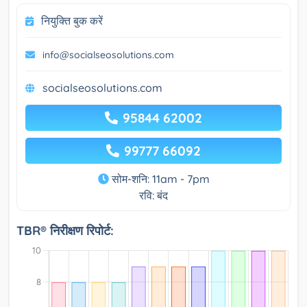
नियुक्ति बुक करें
info@socialseosolutions.com
socialseosolutions.com
95844 62002
99777 66092
सोम-शनि: 11am - 7pm
रवि: बंद
TBR® निरीक्षण रिपोर्ट: