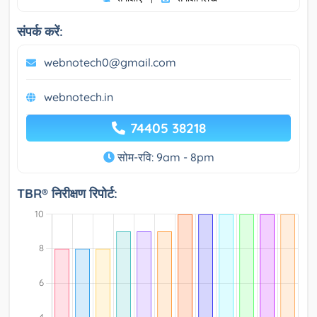
संपर्क करें:
webnotech0@gmail.com
webnotech.in
74405 38218
सोम-रवि: 9am - 8pm
TBR® निरीक्षण रिपोर्ट: