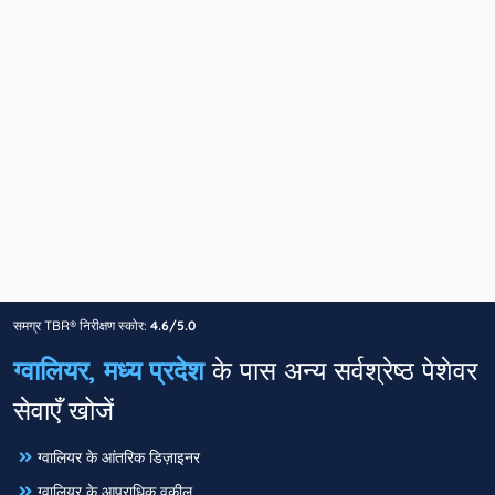
समग्र TBR® निरीक्षण स्कोर:
4.6/5.0
ग्वालियर, मध्य प्रदेश
के पास अन्य सर्वश्रेष्ठ पेशेवर
सेवाएँ खोजें
ग्वालियर के आंतरिक डिज़ाइनर
ग्वालियर के आपराधिक वकील