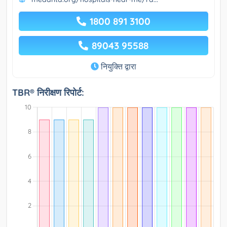
1800 891 3100
89043 95588
नियुक्ति द्वारा
TBR® निरीक्षण रिपोर्ट: