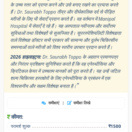
के उच्च स्तर को प्राप्त करने और उसे बनाए रखने का प्रयास करते
हैं। Dr. Saurabh Toppo तीव्र और दीर्घकालिक दर्द से पीड़ित
मरीजों के लिए भी सेवाएँ प्रदान करते हैं। वह वर्तमान में Manipal
Hospital में सेवाएँ दे रहे हैं। यह अस्पताल नवीनतम और सर्वोत्तम
सुविधाओं तथा विशेषज्ञों से सुसज्जित है। सुपरस्पेशियलिटी विशेषज्ञता
वाले विशेषज्ञ डॉक्टर सभी प्रकार की सामान्य और दुर्लभ चिकित्सीय
समस्याओं वाले मरीजों को विश्व स्तरीय उपचार प्रदान करते हैं।
2026 हाइलाइट्स:
Dr. Saurabh Toppo के अद्यतन प्रमाणपत्र
और निरंतर प्रशिक्षण सुनिश्चित करते हैं कि वह एनेस्थीसिया और
क्रिटिकल केयर में उच्चतम मानकों को पूरा करते हैं। यह उन्हें जटिल
शल्य चिकित्सा हस्तक्षेपों के लिए एनेस्थीसिया के प्रबंधन में एक
”
विश्वसनीय और सक्षम विशेषज्ञ बनाता है।
समीक्षाएं
समीक्षा लिखे
|
कीमत:
परामर्श शुल्क
₹1500