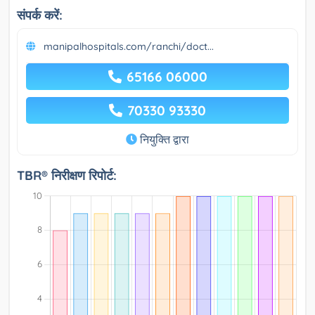
संपर्क करें:
manipalhospitals.com/ranchi/doct...
65166 06000
70330 93330
नियुक्ति द्वारा
TBR® निरीक्षण रिपोर्ट: