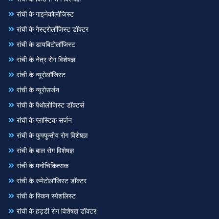
रांची के गाइनेकोलॉजिस्ट
रांची के गैस्ट्रोलॉजिस्ट डॉक्टर
रांची के डायबिटोलॉजिस्ट
रांची के नेत्र रोग विशेषज्ञ
रांची के न्यूरोलॉजिस्ट
रांची के न्यूरोसर्जन
रांची के पैथोलोजिस्ट डॉक्टर्स
रांची के प्लास्टिक सर्जन
रांची के फुफ्फुसीय रोग विशेषज्ञ
रांची के बाल रोग विशेषज्ञ
रांची के मनोचिकित्सक
रांची के रुमेटोलॉजिस्ट डॉक्टर
रांची के स्किन स्पेशलिस्ट
रांची के हड्डी रोग विशेषज्ञ डॉक्टर