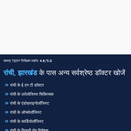
समग्र TBR® निरीक्षण स्कोर:
4.8/5.0
रांची, झारखंड
के पास अन्य सर्वश्रेष्ठ डॉक्टर खोजें
रांची के ई एन टी डॉक्टर
रांची के उरोलोजिस्त चिकित्सक
रांची के एंडोक्राइनोलॉजिस्ट
रांची के ऑन्कोलॉजिस्ट
रांची के कार्डियोलॉजिस्ट
रांची के किडनी रोग विशेषज्ञ