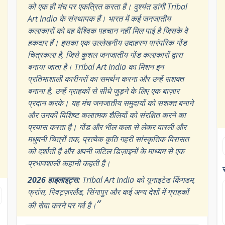
को एक ही मंच पर एकत्रित करता है। दुश्यंत डांगी Tribal
Art India के संस्थापक हैं। भारत में कई जनजातीय
कलाकारों को वह वैश्विक पहचान नहीं मिल पाई है जिसके वे
हकदार हैं। इसका एक उल्लेखनीय उदाहरण पारंपरिक गोंड
चित्रकला है, जिसे कुशल जनजातीय गोंड कलाकारों द्वारा
बनाया जाता है। Tribal Art India का मिशन इन
प्रतिभाशाली कारीगरों का समर्थन करना और उन्हें सशक्त
बनाना है, उन्हें ग्राहकों से सीधे जुड़ने के लिए एक बाज़ार
प्रदान करके। यह मंच जनजातीय समुदायों को सशक्त बनाने
और उनकी विशिष्ट कलात्मक शैलियों को संरक्षित करने का
प्रयास करता है। गोंड और भील कला से लेकर वारली और
मधुबनी चित्रों तक, प्रत्येक कृति गहरी सांस्कृतिक विरासत
को दर्शाती है और अपनी जटिल डिज़ाइनों के माध्यम से एक
प्रभावशाली कहानी कहती है।
2026 हाइलाइट्स:
Tribal Art India को यूनाइटेड किंगडम,
फ्रांस, स्विट्ज़रलैंड, सिंगापुर और कई अन्य देशों में ग्राहकों
”
की सेवा करने पर गर्व है।