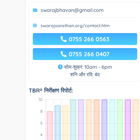
swarajbhavan@gmail.com
swarajsansthan.org/contact.htm
0755 266 0563
0755 266 0407
सोम-शुक्र: 10am - 6pm
शनि और रवि: बंद
TBR® निरीक्षण रिपोर्ट: