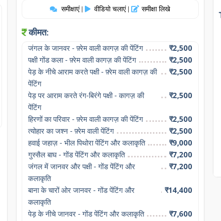
समीक्षाएं
वीडियो चलाएं
समीक्षा लिखे
|
|
कीमत:
जंगल के जानवर - फ़्रेम वाली कागज़ की पेंटिंग
₹2,500
पक्षी गोंड कला - फ़्रेम वाली कागज़ की पेंटिंग
₹2,500
पेड़ के नीचे आराम करते पक्षी - फ़्रेम वाली कागज़ की 
₹2,500
पेंटिंग
पेड़ पर आराम करते रंग-बिरंगे पक्षी - कागज़ की 
₹2,500
पेंटिंग
हिरणों का परिवार - फ़्रेम वाली कागज़ की पेंटिंग
₹2,500
त्योहार का जश्न - फ़्रेम वाली पेंटिंग
₹2,500
हवाई जहाज़ - भील पिथोरा पेंटिंग और कलाकृति
₹9,000
गुस्सैल बाघ - गोंड पेंटिंग और कलाकृति
₹7,200
जंगल में जानवर और पक्षी - गोंड पेंटिंग और 
₹7,200
कलाकृति
बाना के चारों ओर जानवर - गोंड पेंटिंग और 
₹14,400
कलाकृति
पेड़ के नीचे जानवर - गोंड पेंटिंग और कलाकृति
₹7,600