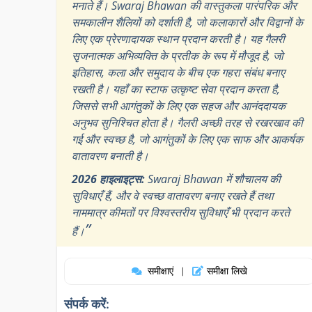
मनाते हैं। Swaraj Bhawan की वास्तुकला पारंपरिक और
समकालीन शैलियों को दर्शाती है, जो कलाकारों और विद्वानों के
लिए एक प्रेरणादायक स्थान प्रदान करती है। यह गैलरी
सृजनात्मक अभिव्यक्ति के प्रतीक के रूप में मौजूद है, जो
इतिहास, कला और समुदाय के बीच एक गहरा संबंध बनाए
रखती है। यहाँ का स्टाफ उत्कृष्ट सेवा प्रदान करता है,
जिससे सभी आगंतुकों के लिए एक सहज और आनंददायक
अनुभव सुनिश्चित होता है। गैलरी अच्छी तरह से रखरखाव की
गई और स्वच्छ है, जो आगंतुकों के लिए एक साफ और आकर्षक
वातावरण बनाती है।
2026 हाइलाइट्स:
Swaraj Bhawan में शौचालय की
सुविधाएँ हैं, और वे स्वच्छ वातावरण बनाए रखते हैं तथा
नाममात्र कीमतों पर विश्वस्तरीय सुविधाएँ भी प्रदान करते
”
हैं।
समीक्षाएं
समीक्षा लिखे
|
संपर्क करें: