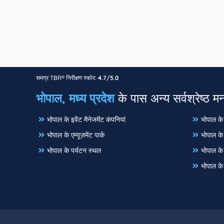
समग्र TBR® निरीक्षण स्कोर:
4.7/5.0
भोपाल, मध्य प्रदेश
के पास अन्य सर्वश्रेष्ठ म
भोपाल के इवेंट मैनेजमेंट कंपनियां
भोपाल के 
भोपाल के एम्यूज़मेंट पार्क
भोपाल के 
भोपाल के पर्यटन स्थल
भोपाल के 
भोपाल के