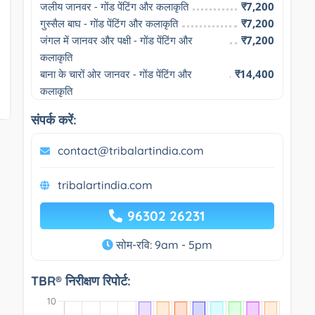
जलीय जानवर - गोंड पेंटिंग और कलाकृति
₹7,200
गुस्सैल बाघ - गोंड पेंटिंग और कलाकृति
₹7,200
जंगल में जानवर और पक्षी - गोंड पेंटिंग और 
₹7,200
कलाकृति
बाना के चारों ओर जानवर - गोंड पेंटिंग और 
₹14,400
कलाकृति
संपर्क करें:
contact@tribalartindia.com
tribalartindia.com
96302 26231
सोम-रवि: 9am - 5pm
TBR® निरीक्षण रिपोर्ट: