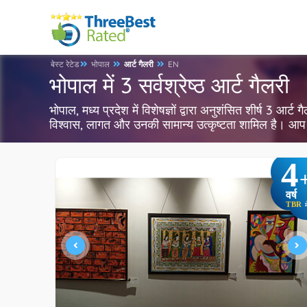
बेस्ट रेटेड
भोपाल
आर्ट गैलरी
EN
भोपाल में 3 सर्वश्रेष्ठ आर्ट गैलरी
भोपाल, मध्य प्रदेश में विशेषज्ञों द्वारा अनुशंसित शीर्ष 3 आर
विश्वास, लागत और उनकी सामान्य उत्कृष्टता शामिल है। आप 
4
वर्ष
TBR
म