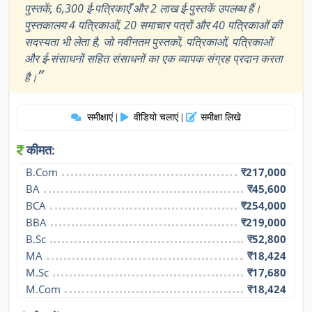
पुस्तकें, 6,300 ई-पत्रिकाएँ और 2 लाख ई-पुस्तकें उपलब्ध हैं।
पुस्तकालय 4 पत्रिकाओं, 20 समाचार पत्रों और 40 पत्रिकाओं की
सदस्यता भी लेता है, जो नवीनतम पुस्तकों, पत्रिकाओं, पत्रिकाओं
और ई-संसाधनों सहित संसाधनों का एक व्यापक संग्रह प्रदान करता
”
है।
समीक्षाएं
वीडियो चलाएं
समीक्षा लिखे
|
|
कीमत:
B.Com
₹217,000
BA
₹45,600
BCA
₹254,000
BBA
₹219,000
B.Sc
₹52,800
MA
₹18,424
M.Sc
₹17,680
M.Com
₹18,424