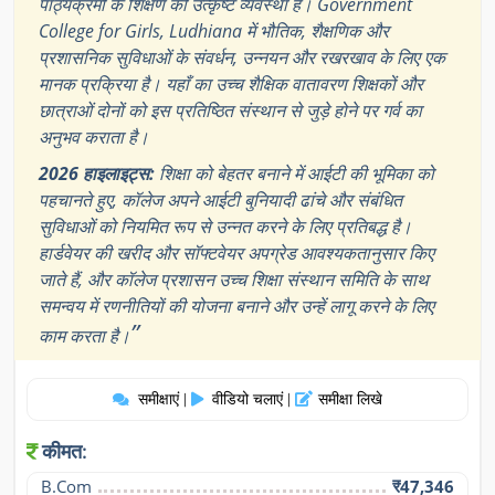
पाठ्यक्रमों के शिक्षण की उत्कृष्ट व्यवस्था है। Government
College for Girls, Ludhiana में भौतिक, शैक्षणिक और
प्रशासनिक सुविधाओं के संवर्धन, उन्नयन और रखरखाव के लिए एक
मानक प्रक्रिया है। यहाँ का उच्च शैक्षिक वातावरण शिक्षकों और
छात्राओं दोनों को इस प्रतिष्ठित संस्थान से जुड़े होने पर गर्व का
अनुभव कराता है।
2026 हाइलाइट्स:
शिक्षा को बेहतर बनाने में आईटी की भूमिका को
पहचानते हुए, कॉलेज अपने आईटी बुनियादी ढांचे और संबंधित
सुविधाओं को नियमित रूप से उन्नत करने के लिए प्रतिबद्ध है।
हार्डवेयर की खरीद और सॉफ्टवेयर अपग्रेड आवश्यकतानुसार किए
जाते हैं, और कॉलेज प्रशासन उच्च शिक्षा संस्थान समिति के साथ
समन्वय में रणनीतियों की योजना बनाने और उन्हें लागू करने के लिए
”
काम करता है।
समीक्षाएं
वीडियो चलाएं
समीक्षा लिखे
|
|
कीमत:
B.Com
₹47,346