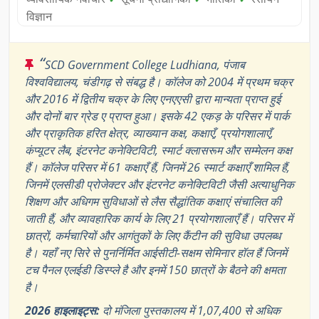
विज्ञान
“
SCD Government College Ludhiana, पंजाब
विश्वविद्यालय, चंडीगढ़ से संबद्ध है। कॉलेज को 2004 में प्रथम चक्र
और 2016 में द्वितीय चक्र के लिए एनएएसी द्वारा मान्यता प्राप्त हुई
और दोनों बार ग्रेड ए प्राप्त हुआ। इसके 42 एकड़ के परिसर में पार्क
और प्राकृतिक हरित क्षेत्र, व्याख्यान कक्ष, कक्षाएँ, प्रयोगशालाएँ,
कंप्यूटर लैब, इंटरनेट कनेक्टिविटी, स्मार्ट क्लासरूम और सम्मेलन कक्ष
हैं। कॉलेज परिसर में 61 कक्षाएँ हैं, जिनमें 26 स्मार्ट कक्षाएँ शामिल हैं,
जिनमें एलसीडी प्रोजेक्टर और इंटरनेट कनेक्टिविटी जैसी अत्याधुनिक
शिक्षण और अधिगम सुविधाओं से लैस सैद्धांतिक कक्षाएं संचालित की
जाती हैं, और व्यावहारिक कार्य के लिए 21 प्रयोगशालाएँ हैं। परिसर में
छात्रों, कर्मचारियों और आगंतुकों के लिए कैंटीन की सुविधा उपलब्ध
है। यहाँ नए सिरे से पुनर्निर्मित आईसीटी-सक्षम सेमिनार हॉल हैं जिनमें
टच पैनल एलईडी डिस्प्ले है और इनमें 150 छात्रों के बैठने की क्षमता
है।
2026 हाइलाइट्स:
दो मंजिला पुस्तकालय में 1,07,400 से अधिक