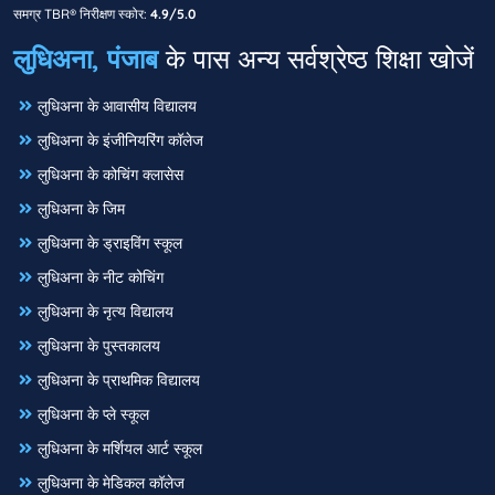
समग्र TBR® निरीक्षण स्कोर:
4.9/5.0
लुधिअना, पंजाब
के पास अन्य सर्वश्रेष्ठ शिक्षा खोजें
लुधिअना के आवासीय विद्यालय
लुधिअना के इंजीनियरिंग कॉलेज
लुधिअना के कोचिंग क्लासेस
लुधिअना के जिम
लुधिअना के ड्राइविंग स्कूल
लुधिअना के नीट कोचिंग
लुधिअना के नृत्य विद्यालय
लुधिअना के पुस्तकालय
लुधिअना के प्राथमिक विद्यालय
लुधिअना के प्ले स्कूल
लुधिअना के मर्शियल आर्ट स्कूल
लुधिअना के मेडिकल कॉलेज