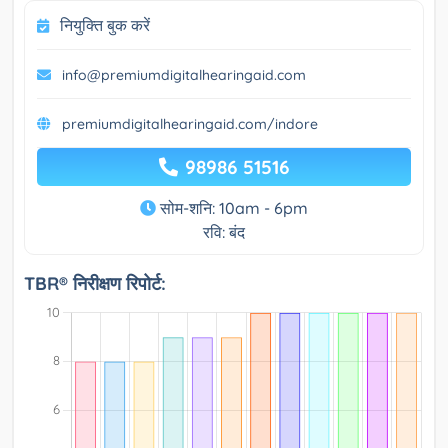
नियुक्ति बुक करें
info@premiumdigitalhearingaid.com
premiumdigitalhearingaid.com/indore
98986 51516
सोम-शनि: 10am - 6pm
रवि: बंद
TBR® निरीक्षण रिपोर्ट: