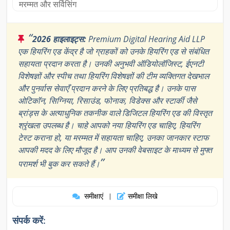
मरम्मत और सर्विसिंग
“
2026 हाइलाइट्स:
Premium Digital Hearing Aid LLP
एक हियरिंग एड केंद्र है जो ग्राहकों को उनके हियरिंग एड से संबंधित
सहायता प्रदान करता है। उनकी अनुभवी ऑडियोलॉजिस्ट, ईएनटी
विशेषज्ञों और स्पीच तथा हियरिंग विशेषज्ञों की टीम व्यक्तिगत देखभाल
और पुनर्वास सेवाएँ प्रदान करने के लिए प्रतिबद्ध है। उनके पास
ओटिकॉन, सिग्निया, रिसाउंड, फोनाक, विडेक्स और स्टार्की जैसे
ब्रांड्स के अत्याधुनिक तकनीक वाले डिजिटल हियरिंग एड की विस्तृत
श्रृंखला उपलब्ध है। चाहे आपको नया हियरिंग एड चाहिए, हियरिंग
टेस्ट कराना हो, या मरम्मत में सहायता चाहिए, उनका जानकार स्टाफ
आपकी मदद के लिए मौजूद है। आप उनकी वेबसाइट के माध्यम से मुफ्त
”
परामर्श भी बुक कर सकते हैं।
समीक्षाएं
समीक्षा लिखे
|
संपर्क करें: