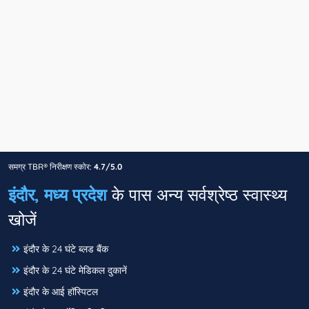
समग्र TBR® निरीक्षण स्कोर:
4.7/5.0
इंदौर, मध्य प्रदेश
के पास अन्य सर्वश्रेष्ठ स्वास्थ्य
खोजें
इंदौर के 24 घंटे ब्लड बैंक
इंदौर के 24 घंटे मेडिकल दुकानें
इंदौर के आई हॉस्पिटल