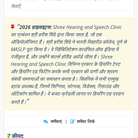
सेवाएँ
“
2026 हाइलाइट्स:
Shree Hearing and Speech Clinic
का प्रबंधन श्री हरीश शिंदे द्वारा किया जाता है, जो एक
ऑडियोलॉजिस्ट हैं। श्री हरीश शिंदे ने भारती विद्यापीठ कॉलेज, पुणे से
MASLP पूरा किया है। वे रिहैबिलिटेशन काउंसिल ऑफ इंडिया में
पंजीकृत हैं, और उन्होंने चार्ल्स हॉलैंड अवॉर्ड जीता है। Shree
Hearing and Speech Clinic विभिन्न प्रकार के हियरिंग टेस्ट
और हियरिंग एड फिटिंग करके सभी प्रकार की वाणी और श्रवण
संबंधी समस्याओं का समाधान करता है। क्लिनिक में सभी प्रमुख
ब्रांड उपलब्ध हैं, जिनमें सिग्निया, फोनाक, विडेक्स, रिसाउंड और
ओटिकॉन शामिल हैं। वे बजट-फ्रेंडली लागत पर हियरिंग एड प्रदान
”
करते हैं।
समीक्षाएं
समीक्षा लिखे
|
कीमत: