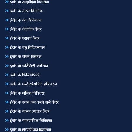
इंदौर के आयुर्वेदिक क्लिनिक
इंदौर के डेंटल क्लिनिक
इंदौर के दंत चिकित्सक
इंदौर के नैदानिक केंद्र
इंदौर के परामर्श केंद्र
इंदौर के पशु चिकित्सालय
इंदौर के पोषण विशेषज्ञ
इंदौर के फर्टिलिटी क्लीनिक
इंदौर के फिजियोथेरेपी
इंदौर के मल्टीस्पेशलिटी हॉस्पिटल
इंदौर के मालिश चिकित्सा
इंदौर के वजन कम करने वाले केंद्र
इंदौर के व्यसन उपचार केंद्र
इंदौर के व्यावसायिक चिकित्सा
इंदौर के होम्योपैथिक क्लिनिक