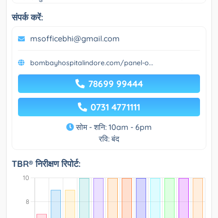
संपर्क करें:
msofficebhi@gmail.com
bombayhospitalindore.com/panel-o...
78699 99444
0731 4771111
सोम - शनि: 10am - 6pm
रवि: बंद
TBR® निरीक्षण रिपोर्ट: