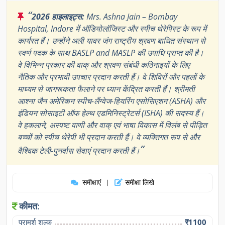
“
2026 हाइलाइट्स:
Mrs. Ashna Jain – Bombay
Hospital, Indore में ऑडियोलॉजिस्ट और स्पीच थेरेपिस्ट के रूप में
कार्यरत हैं। उन्होंने अली यावर जंग राष्ट्रीय श्रवण बाधित संस्थान से
स्वर्ण पदक के साथ BASLP and MASLP की उपाधि प्राप्त की है।
वे विभिन्न प्रकार की वाक् और श्रवण संबंधी कठिनाइयों के लिए
नैतिक और प्रभावी उपचार प्रदान करती हैं। वे शिविरों और पहलों के
माध्यम से जागरूकता फैलाने पर ध्यान केंद्रित करती हैं। श्रीमती
आश्ना जैन अमेरिकन स्पीच-लैंग्वेज-हियरिंग एसोसिएशन (ASHA) और
इंडियन सोसाइटी ऑफ हेल्थ एडमिनिस्ट्रेटर्स (ISHA) की सदस्य हैं।
वे हकलाने, अस्पष्ट वाणी और वाक् एवं भाषा विकास में विलंब से पीड़ित
बच्चों को स्पीच थेरेपी भी प्रदान करती हैं। वे व्यक्तिगत रूप से और
”
वैश्विक टेली-पुनर्वास सेवाएं प्रदान करती हैं।
समीक्षाएं
समीक्षा लिखे
|
कीमत:
परामर्श शुल्क
₹1100