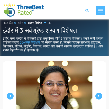
बेस्ट रेटेड
इंदौर
श्रवण विशेषज्ञ
EN
इंदौर में 3 सर्वश्रेष्ठ श्रवण विशेषज्ञ
इंदौर, मध्य प्रदेश में विशेषज्ञों द्वारा अनुशंसित शीर्ष 3 श्रवण विशेषज्ञ। हमारे सभी श्रवण
विशेषज्ञ कठोर
50-अंक निरीक्षण
का सामना करते हैं, जिसमें ग्राहक समीक्षाएं, इतिहास,
शिकायत, रेटिंग्स, संतुष्टि, विश्वास, लागत और उनकी सामान्य उत्कृष्टता शामिल है। आप
सबसे बेहतरीन के ही हकदार हैं!