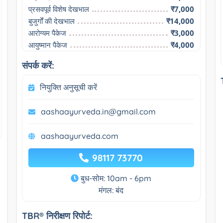
प्रसवपूर्व विशेष देखभाल
₹7,000
बुजुर्गों की देखभाल
₹14,000
आरोग्यम पैकेज
₹3,000
आयुष्मान पैकेज
₹4,000
संपर्क करें:
नियुक्ति अनुसूची करें
aashaayurveda.in@gmail.com
aashaayurveda.com
98117 73770
बुध-सोम: 10am - 6pm
मंगल: बंद
TBR® निरीक्षण रिपोर्ट: