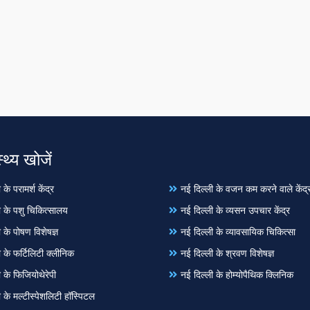
्थ्य खोजें
के परामर्श केंद्र
नई दिल्ली के वजन कम करने वाले केंद्
ी के पशु चिकित्सालय
नई दिल्ली के व्यसन उपचार केंद्र
 के पोषण विशेषज्ञ
नई दिल्ली के व्यावसायिक चिकित्सा
 के फर्टिलिटी क्लीनिक
नई दिल्ली के श्रवण विशेषज्ञ
 के फिजियोथेरेपी
नई दिल्ली के होम्योपैथिक क्लिनिक
 के मल्टीस्पेशलिटी हॉस्पिटल