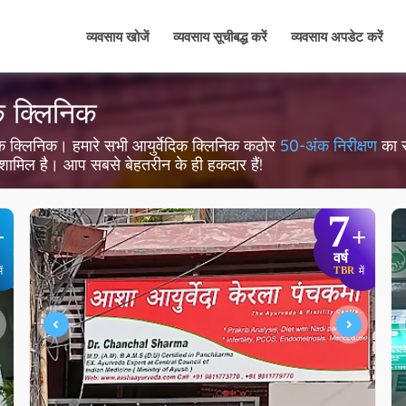
व्यवसाय खोजें
व्यवसाय सूचीबद्ध करें
व्यवसाय अपडेट करें
दिक क्लिनिक
र्वेदिक क्लिनिक। हमारे सभी आयुर्वेदिक क्लिनिक कठोर
50-अंक निरीक्षण
का स
ता शामिल है। आप सबसे बेहतरीन के ही हकदार हैं!
7
+
+
वर्ष
TBR
ें
में