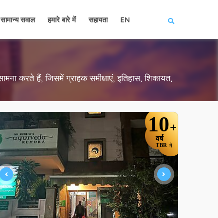
सामान्य सवाल
हमारे बारे में
सहायता
EN
ामना करते हैं, जिसमें ग्राहक समीक्षाएं, इतिहास, शिकायत,
10
+
वर्ष
TBR
में