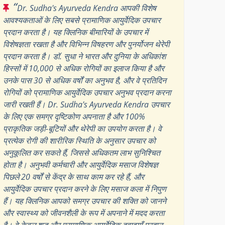
“
Dr. Sudha's Ayurveda Kendra आपकी विशेष
आवश्यकताओं के लिए सबसे प्रामाणिक आयुर्वेदिक उपचार
प्रदान करता है। यह क्लिनिक बीमारियों के उपचार में
विशेषज्ञता रखता है और विभिन्न विषहरण और पुनर्योजन थेरेपी
प्रदान करता है। डॉ. सुधा ने भारत और दुनिया के अधिकांश
हिस्सों में 10,000 से अधिक रोगियों का इलाज किया है और
उनके पास 30 से अधिक वर्षों का अनुभव है, और वे प्रतिदिन
रोगियों को प्रामाणिक आयुर्वेदिक उपचार अनुभव प्रदान करना
जारी रखती हैं। Dr. Sudha's Ayurveda Kendra उपचार
के लिए एक समग्र दृष्टिकोण अपनाता है और 100%
प्राकृतिक जड़ी-बूटियों और थेरेपी का उपयोग करता है। वे
प्रत्येक रोगी की शारीरिक स्थिति के अनुसार उपचार को
अनुकूलित कर सकते हैं, जिससे अधिकतम लाभ सुनिश्चित
होता है। अनुभवी कर्मचारी और आयुर्वेदिक मसाज विशेषज्ञ
पिछले 20 वर्षों से केंद्र के साथ काम कर रहे हैं, और
आयुर्वेदिक उपचार प्रदान करने के लिए मसाज कला में निपुण
हैं। यह क्लिनिक आपको समग्र उपचार की शक्ति को जानने
और स्वास्थ्य को जीवनशैली के रूप में अपनाने में मदद करता
है। वे केवल शुद्ध और प्रामाणिक आयुर्वेदिक दवाइयाँ प्रदान