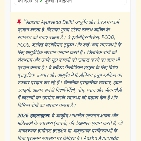
की देखभाल
✓
पुरुषों में बांझपन
“
Aasha Ayurveda Delhi आयुर्वेद और केरल पंचकर्म
प्रदान करता है, जिसका मुख्य उद्देश्य स्वस्थ व्यक्ति के
स्वास्थ्य को बनाए रखना है। वे एंडोमेट्रियोसिस, PCOD,
PCOS, ब्लॉक्ड फैलोपियन ट्यूब्स और कई अन्य समस्याओं के
लिए आयुर्वेदिक उपचार प्रदान करते हैं। क्लिनिक रोगों की
रोकथाम और उनके मूल कारणों को समाप्त करने का ज्ञान भी
प्रदान करता है। वे ब्लॉक्ड फैलोपियन ट्यूब्स के लिए विशेष
प्राकृतिक उपचार और आयुर्वेद में फैलोपियन ट्यूब ब्लॉकेज का
उपचार प्रदान कर रहे हैं। क्लिनिक प्राकृतिक उपचार, हर्बल
दवाइयों, आहार संबंधी दिशानिर्देशों, योग, ध्यान और जीवनशैली
में बदलावों का उपयोग करके स्वास्थ्य को बढ़ावा देता है और
विभिन्न रोगों का उपचार करता है।
2026 हाइलाइट्स:
वे आयुर्वेद आधारित प्रजनन क्षमता और
महिलाओं के स्वास्थ्य (गायनो) की देखभाल प्रदान करते हैं, जो
अनावश्यक हार्मोनल हस्तक्षेप या आक्रामक प्रक्रियाओं के
बिना प्रजनन स्वास्थ्य पर केंद्रित है। Aasha Ayurveda