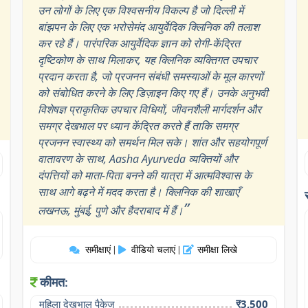
उन लोगों के लिए एक विश्वसनीय विकल्प है जो दिल्ली में
बांझपन के लिए एक भरोसेमंद आयुर्वेदिक क्लिनिक की तलाश
कर रहे हैं। पारंपरिक आयुर्वेदिक ज्ञान को रोगी-केंद्रित
दृष्टिकोण के साथ मिलाकर, यह क्लिनिक व्यक्तिगत उपचार
प्रदान करता है, जो प्रजनन संबंधी समस्याओं के मूल कारणों
को संबोधित करने के लिए डिज़ाइन किए गए हैं। उनके अनुभवी
विशेषज्ञ प्राकृतिक उपचार विधियों, जीवनशैली मार्गदर्शन और
समग्र देखभाल पर ध्यान केंद्रित करते हैं ताकि समग्र
प्रजनन स्वास्थ्य को समर्थन मिल सके। शांत और सहयोगपूर्ण
वातावरण के साथ, Aasha Ayurveda व्यक्तियों और
दंपत्तियों को माता-पिता बनने की यात्रा में आत्मविश्वास के
साथ आगे बढ़ने में मदद करता है। क्लिनिक की शाखाएँ
”
लखनऊ, मुंबई, पुणे और हैदराबाद में हैं।
समीक्षाएं
वीडियो चलाएं
समीक्षा लिखे
|
|
कीमत:
महिला देखभाल पैकेज
₹3,500