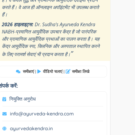
करते हैं। वे आज ही ऑनलाइन अपॉइंटमेंट भी उपलब्ध कराते
हैं।
2026 हाइलाइट्स:
Dr. Sudha's Ayurveda Kendra
NABH-प्रमाणित आयुर्वेदिक उपचार केंद्र है जो पारंपरिक
और प्रामाणिक आयुर्वेदिक प्रथाओं का पालन करता है। यह
केंद्र आयुर्वेदिक स्पा, क्लिनिक और अस्पताल स्थापित करने
”
के लिए परामर्श सेवाएं भी प्रदान करता है।
समीक्षाएं
वीडियो चलाएं
समीक्षा लिखे
|
|
संपर्क करें:
नियुक्ति अनुरोध
info@ayurveda-kendra.com
ayurvedakendra.in