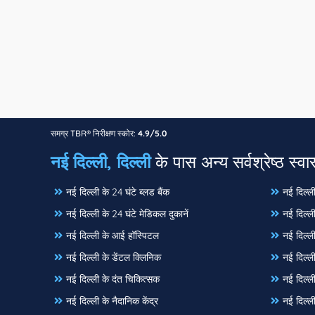
समग्र TBR® निरीक्षण स्कोर:
4.9/5.0
नई दिल्ली, दिल्ली
के पास अन्य सर्वश्रेष्ठ स्वास
नई दिल्ली के 24 घंटे ब्लड बैंक
नई दिल्ली 
नई दिल्ली के 24 घंटे मेडिकल दुकानें
नई दिल्ल
नई दिल्ली के आई हॉस्पिटल
नई दिल्ली
नई दिल्ली के डेंटल क्लिनिक
नई दिल्ली
नई दिल्ली के दंत चिकित्सक
नई दिल्ली
नई दिल्ली के नैदानिक केंद्र
नई दिल्ली