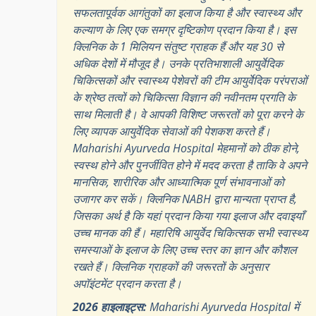
सफलतापूर्वक आगंतुकों का इलाज किया है और स्वास्थ्य और
कल्याण के लिए एक समग्र दृष्टिकोण प्रदान किया है। इस
क्लिनिक के 1 मिलियन संतुष्ट ग्राहक हैं और यह 30 से
अधिक देशों में मौजूद है। उनके प्रतिभाशाली आयुर्वेदिक
चिकित्सकों और स्वास्थ्य पेशेवरों की टीम आयुर्वेदिक परंपराओं
के श्रेष्ठ तत्वों को चिकित्सा विज्ञान की नवीनतम प्रगति के
साथ मिलाती है। वे आपकी विशिष्ट जरूरतों को पूरा करने के
लिए व्यापक आयुर्वेदिक सेवाओं की पेशकश करते हैं।
Maharishi Ayurveda Hospital मेहमानों को ठीक होने,
स्वस्थ होने और पुनर्जीवित होने में मदद करता है ताकि वे अपने
मानसिक, शारीरिक और आध्यात्मिक पूर्ण संभावनाओं को
उजागर कर सकें। क्लिनिक NABH द्वारा मान्यता प्राप्त है,
जिसका अर्थ है कि यहां प्रदान किया गया इलाज और दवाइयाँ
उच्च मानक की हैं। महारिषि आयुर्वेद चिकित्सक सभी स्वास्थ्य
समस्याओं के इलाज के लिए उच्च स्तर का ज्ञान और कौशल
रखते हैं। क्लिनिक ग्राहकों की जरूरतों के अनुसार
अपॉइंटमेंट प्रदान करता है।
2026 हाइलाइट्स:
Maharishi Ayurveda Hospital में