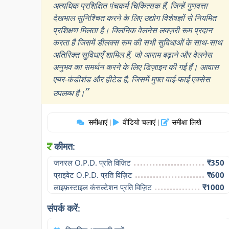
अत्यधिक प्रशिक्षित पंचकर्म चिकित्सक हैं, जिन्हें गुणवत्ता
देखभाल सुनिश्चित करने के लिए उद्योग विशेषज्ञों से नियमित
प्रशिक्षण मिलता है। क्लिनिक वेलनेस लक्ज़री रूम प्रदान
करता है जिसमें डीलक्स रूम की सभी सुविधाओं के साथ-साथ
अतिरिक्त सुविधाएँ शामिल हैं, जो आराम बढ़ाने और वेलनेस
अनुभव का समर्थन करने के लिए डिज़ाइन की गई हैं। आवास
एयर-कंडीशंड और हीटेड है, जिसमें मुफ्त वाई-फाई एक्सेस
”
उपलब्ध है।
समीक्षाएं
वीडियो चलाएं
समीक्षा लिखे
|
|
कीमत:
जनरल O.P.D. प्रति विज़िट
₹350
प्राइवेट O.P.D. प्रति विज़िट
₹600
लाइफ़स्टाइल कंसल्टेशन प्रति विज़िट
₹1000
संपर्क करें: