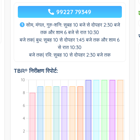
99227 79349
सोम, मंगल, गुरु-शनि: सुबह 10 बजे से दोपहर 2:30 बजे
तक और शाम 6 बजे से रात 10:30
बजे तक| बुध: सुबह 10 से दोपहर 1:45 बजे तक और शाम 6
से रात 10:30
बजे तक| रवि: सुबह 10 से दोपहर 2:30 बजे तक
TBR® निरीक्षण रिपोर्ट: