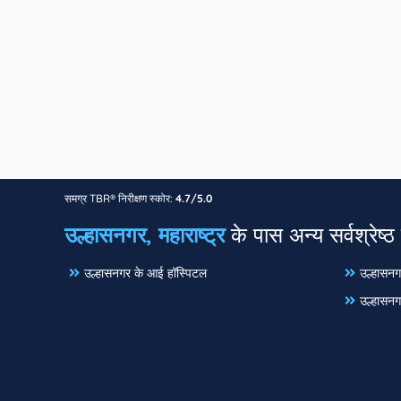
समग्र TBR® निरीक्षण स्कोर:
4.7/5.0
उल्हासनगर, महाराष्ट्र
के पास अन्य सर्वश्रेष्ठ 
उल्हासनगर के आई हॉस्पिटल
उल्हासनग
उल्हासनग