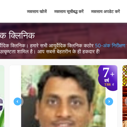
व्यवसाय खोजें
व्यवसाय सूचीबद्ध करें
व्यवसाय अपडेट करें
ेदिक क्लिनिक
 आयुर्वेदिक क्लिनिक। हमारे सभी आयुर्वेदिक क्लिनिक कठोर
50-अंक निरीक्षण
 उत्कृष्टता शामिल है। आप सबसे बेहतरीन के ही हकदार हैं!
7
+
वर्ष
TBR
में