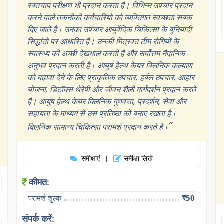
रक्तचाप परीक्षण भी प्रदान करता है। विभिन्न उपचार प्रदान
करने वाले तकनीकी कर्मचारियों को व्यक्तिगत स्वच्छता सबक
दिए जाते हैं। उनका उपचार आयुर्वेदिक चिकित्सा के बुनियादी
सिद्धांतों पर आधारित है। उनकी मित्रवत टीम रोगियों के
स्वास्थ्य की अच्छी देखभाल करती है और सर्वोत्तम नैदानिक
अनुभव प्रदान करती है। आयुष हेल्थ केयर क्लिनिक कल्याण
को बढ़ावा देने के लिए प्राकृतिक उपचार, हर्बल उपचार, आहार
योजना, डिटॉक्स थेरेपी और जीवन शैली मार्गदर्शन प्रदान करते
है। आयुष हेल्थ केयर क्लिनिक गुणवत्ता, प्रदर्शन, सेवा और
सहायता के माध्यम से उस प्रतिष्ठा को बनाए रखता है।
”
क्लिनिक सामान्य चिकित्सा परामर्श प्रदान करते है।
समीक्षाएं
समीक्षा लिखे
|
कीमत:
परामर्श शुल्क
₹50
संपर्क करें: