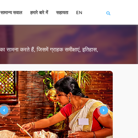
सामान्य सवाल
हमारे बारे में
सहायता
EN
का सामना करते हैं, जिसमें ग्राहक समीक्षाएं, इतिहास,