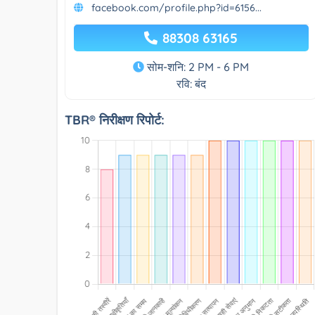
facebook.com/profile.php?id=6156...
88308 63165
सोम-शनि: 2 PM - 6 PM
रवि: बंद
TBR® निरीक्षण रिपोर्ट: