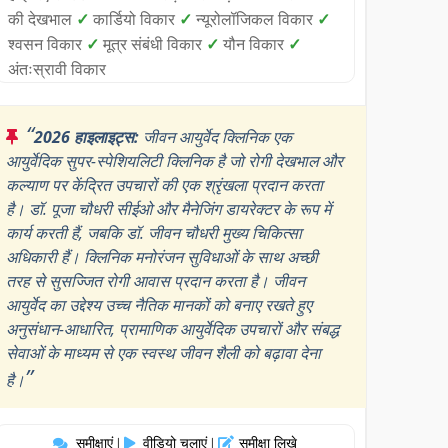
की देखभाल
✓
कार्डियो विकार
✓
न्यूरोलॉजिकल विकार
✓
श्वसन विकार
✓
मूत्र संबंधी विकार
✓
यौन विकार
✓
अंतःस्रावी विकार
“
2026 हाइलाइट्स:
जीवन आयुर्वेद क्लिनिक एक
आयुर्वेदिक सुपर-स्पेशियलिटी क्लिनिक है जो रोगी देखभाल और
कल्याण पर केंद्रित उपचारों की एक श्रृंखला प्रदान करता
है। डॉ. पूजा चौधरी सीईओ और मैनेजिंग डायरेक्टर के रूप में
कार्य करती हैं, जबकि डॉ. जीवन चौधरी मुख्य चिकित्सा
अधिकारी हैं। क्लिनिक मनोरंजन सुविधाओं के साथ अच्छी
तरह से सुसज्जित रोगी आवास प्रदान करता है। जीवन
आयुर्वेद का उद्देश्य उच्च नैतिक मानकों को बनाए रखते हुए
अनुसंधान-आधारित, प्रामाणिक आयुर्वेदिक उपचारों और संबद्ध
सेवाओं के माध्यम से एक स्वस्थ जीवन शैली को बढ़ावा देना
”
है।
समीक्षाएं
वीडियो चलाएं
समीक्षा लिखे
|
|