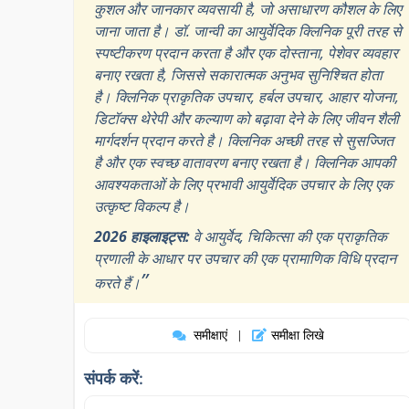
कुशल और जानकार व्यवसायी है, जो असाधारण कौशल के लिए
जाना जाता है। डॉ. जान्वी का आयुर्वेदिक क्लिनिक पूरी तरह से
स्पष्टीकरण प्रदान करता है और एक दोस्ताना, पेशेवर व्यवहार
बनाए रखता है, जिससे सकारात्मक अनुभव सुनिश्चित होता
है। क्लिनिक प्राकृतिक उपचार, हर्बल उपचार, आहार योजना,
डिटॉक्स थेरेपी और कल्याण को बढ़ावा देने के लिए जीवन शैली
मार्गदर्शन प्रदान करते है। क्लिनिक अच्छी तरह से सुसज्जित
है और एक स्वच्छ वातावरण बनाए रखता है। क्लिनिक आपकी
आवश्यकताओं के लिए प्रभावी आयुर्वेदिक उपचार के लिए एक
उत्कृष्ट विकल्प है।
2026 हाइलाइट्स:
वे आयुर्वेद, चिकित्सा की एक प्राकृतिक
प्रणाली के आधार पर उपचार की एक प्रामाणिक विधि प्रदान
”
करते हैं।
समीक्षाएं
समीक्षा लिखे
|
संपर्क करें: