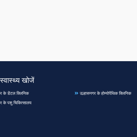
स्वास्थ्य खोजें
र के डेंटल क्लिनिक
उल्हासनगर के होम्योपैथिक क्लिनिक
र के पशु चिकित्सालय