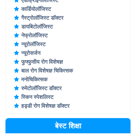
एंडोक्राइनोलॉजिस्ट
कार्डियोलॉजिस्ट
गैस्ट्रोलॉजिस्ट डॉक्टर
डायबिटोलॉजिस्ट
नेफ्रोलॉजिस्ट
न्यूरोलॉजिस्ट
न्यूरोसर्जन
फुफ्फुसीय रोग विशेषज्ञ
बाल रोग विशेषज्ञ चिकित्सक
मनोचिकित्सक
रुमेटोलॉजिस्ट डॉक्टर
स्किन स्पेशलिस्ट
हड्डी रोग विशेषज्ञ डॉक्टर
बेस्ट शिक्षा