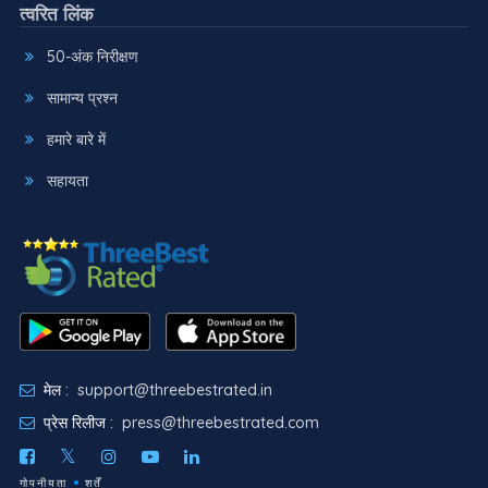
त्वरित लिंक
50-अंक निरीक्षण
सामान्य प्रश्न
हमारे बारे में
सहायता
मेल :
support@threebestrated.in
प्रेस रिलीज :
press@threebestrated.com
गोपनीयता
शर्तें