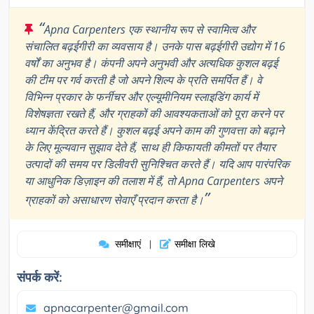
“
Apna Carpenters एक स्थानीय रूप से स्वामित्व और
संचालित बढ़ईगीरी का व्यवसाय है। उनके पास बढ़ईगीरी उद्योग में 16
वर्षों का अनुभव है। कंपनी अपने अनुभवी और अत्यधिक कुशल बढ़ई
की टीम पर गर्व करती है जो अपने शिल्प के प्रति समर्पित हैं। वे
विभिन्न प्रकार के फर्नीचर और एल्यूमीनियम स्लाइडिंग कार्य में
विशेषज्ञता रखते हैं, और ग्राहकों की आवश्यकताओं को पूरा करने पर
ध्यान केंद्रित करते हैं। कुशल बढ़ई अपने काम की गुणवत्ता को बढ़ाने
के लिए मूल्यवान सुझाव देते हैं, साथ ही किफायती कीमतों पर तैयार
उत्पादों की समय पर डिलीवरी सुनिश्चित करते हैं। यदि आप पारंपरिक
या आधुनिक डिज़ाइन की तलाश में हैं, तो Apna Carpenters अपने
”
ग्राहकों को असाधारण सेवाएँ प्रदान करता है।
समीक्षाएं
समीक्षा लिखे
|
संपर्क करें:
apnacarpenter@gmail.com