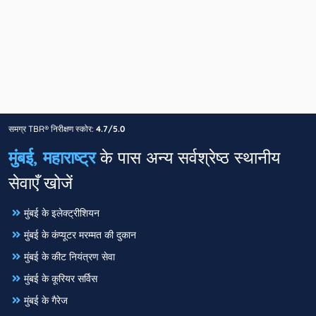
समग्र TBR® निरीक्षण स्कोर:
4.7/5.0
मुंबई, महाराष्ट्र
के पास अन्य सर्वश्रेष्ठ स्थानीय
सेवाएँ खोजें
मुंबई के इलेक्ट्रीशियन
मुंबई के कंप्यूटर मरम्मत की दुकान
मुंबई के कीट नियंत्रण सेवा
मुंबई के कूरियर सर्विस
मुंबई के गैरेज