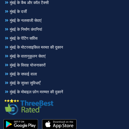
मुंबई के कैब और कॉल टैक्सी
मुंबई के दर्जी
मुंबई के नलसाजी सेवाएं
मुंबई के निर्माण कंपनियां
मुंबई के पेंटिंग सर्विस
मुंबई के मोटरसाइकिल मरमत की दूकान
मुंबई के वातानुकूलन सेवाएं
मुंबई के विवाह योजनाकारों
मुंबई के सफाई वाला
मुंबई के सुरक्षा सुविधाएँ
मुंबई के मोबाइल फ़ोन मरम्मत की दुकानें