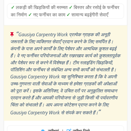
✓
लकड़ी की खिड़कियों की मरम्मत
✓
बिस्तर और रसोई के फर्नीचर
का निर्माण
✓
नए फर्नीचर का काम
✓
सामान्य बढ़ईगीरी सेवाएँ
“
Gausiya Carpentry Work प्रत्येक ग्राहक की अनूठी
जरूरतों के लिए व्यक्तिगत सेवाएँ प्रदान करने के लिए समर्पित है।
कंपनी के पास अपने कार्यों के लिए पेशेवर और अत्यधिक कुशल बढ़ई
हैं। वे नए फर्नीचर परियोजनाओं और रखरखाव कार्य को कुशलतापूर्वक
और पेशेवर रूप से करने में विशेषज्ञ हैं। टीम स्लाइडिंग खिड़कियों,
पॉलिशिंग और फर्नीचर से संबंधित अन्य सभी कार्यों को संभालती है।
Gausiya Carpentry Work यह सुनिश्चित करता है कि वे अपनी
उच्च-गुणवत्ता वाली सेवाओं के माध्यम से हमेशा ग्राहकों की अपेक्षाओं
को पूरा करें। इसके अतिरिक्त, वे उचित दरों पर अनुकूलित समाधान
प्रदान करते हैं और आपकी परियोजना से जुड़ी किसी भी पर्यावरणीय
चिंता को संभालते हैं। आप अपना कोटेशन प्राप्त करने के लिए
”
Gausiya Carpentry Work से संपर्क कर सकते हैं।
समीक्षाएं
समीक्षा लिखे
|