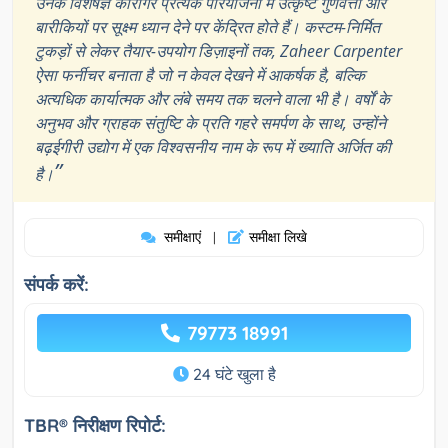
उनके विशेषज्ञ कारीगर प्रत्येक परियोजना में उत्कृष्ट गुणवत्ता और
बारीकियों पर सूक्ष्म ध्यान देने पर केंद्रित होते हैं। कस्टम-निर्मित
टुकड़ों से लेकर तैयार-उपयोग डिज़ाइनों तक, Zaheer Carpenter
ऐसा फर्नीचर बनाता है जो न केवल देखने में आकर्षक है, बल्कि
अत्यधिक कार्यात्मक और लंबे समय तक चलने वाला भी है। वर्षों के
अनुभव और ग्राहक संतुष्टि के प्रति गहरे समर्पण के साथ, उन्होंने
बढ़ईगीरी उद्योग में एक विश्वसनीय नाम के रूप में ख्याति अर्जित की
”
है।
समीक्षाएं
समीक्षा लिखे
|
संपर्क करें:
79773 18991
24 घंटे खुला है
TBR® निरीक्षण रिपोर्ट: