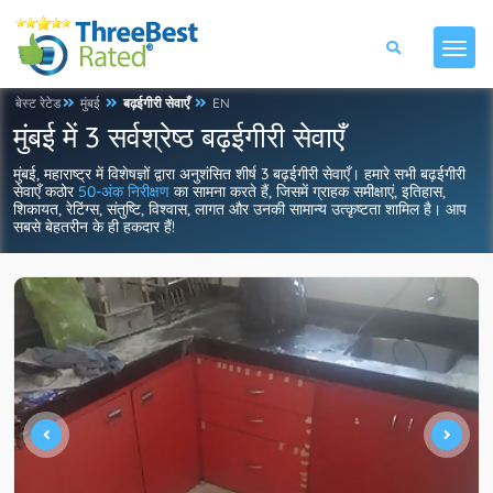
बेस्ट रेटेड
मुंबई
बढ़ईगीरी सेवाएँ
EN
मुंबई में 3 सर्वश्रेष्ठ बढ़ईगीरी सेवाएँ
मुंबई, महाराष्ट्र में विशेषज्ञों द्वारा अनुशंसित शीर्ष 3 बढ़ईगीरी सेवाएँ। हमारे सभी बढ़ईगीरी
सेवाएँ कठोर
50-अंक निरीक्षण
का सामना करते हैं, जिसमें ग्राहक समीक्षाएं, इतिहास,
शिकायत, रेटिंग्स, संतुष्टि, विश्वास, लागत और उनकी सामान्य उत्कृष्टता शामिल है। आप
सबसे बेहतरीन के ही हकदार हैं!