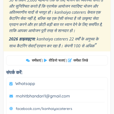
और सुनिश्चित करते हैं कि प्रत्येक आयोजन स्वादिष्ट भोजन और
अविस्मरणीय यादों से भरपूर हो। kanhaiya caterers केवल एक
कैटरिंग सेवा नहीं है, बल्कि यह एक ऐसी संस्था है जो उत्कृष्ट सेवा
प्रदान करने और हर छोटी-बड़ी बात पर ध्यान देने के लिए समर्पित है,
ताकि आपका आयोजन पूरी तरह से शानदार हो।
2026 हाइलाइट्स:
kanhaiya caterers 22 वर्षों के अनुभव के
”
साथ कैटरिंग सेवाएँ प्रदान कर रहा है। कंपनी 100 से अधिक
समीक्षाएं
वीडियो चलाएं
समीक्षा लिखे
|
|
संपर्क करें:
Whatsapp
mohitbhandari1@gmail.com
facebook.com/kanhaiyacaterers