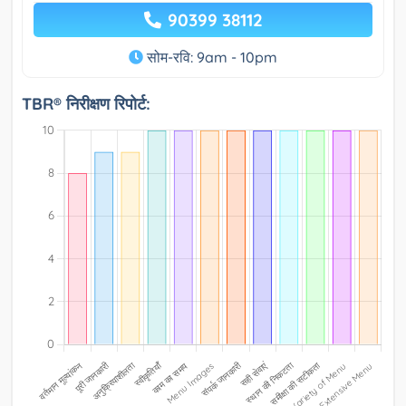
90399 38112
सोम-रवि: 9am - 10pm
TBR® निरीक्षण रिपोर्ट: