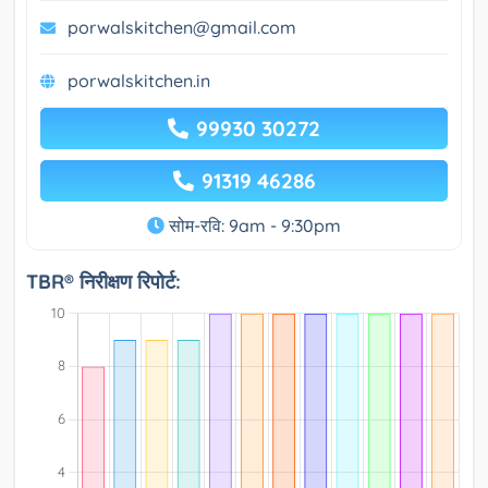
porwalskitchen@gmail.com
porwalskitchen.in
99930 30272
91319 46286
सोम-रवि: 9am - 9:30pm
TBR® निरीक्षण रिपोर्ट: