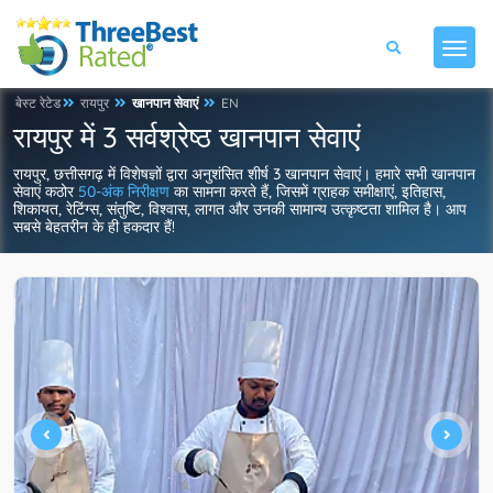
बेस्ट रेटेड
रायपुर
खानपान सेवाएं
EN
रायपुर में 3 सर्वश्रेष्ठ खानपान सेवाएं
रायपुर, छत्तीसगढ़ में विशेषज्ञों द्वारा अनुशंसित शीर्ष 3 खानपान सेवाएं। हमारे सभी खानपान
सेवाएं कठोर
50-अंक निरीक्षण
का सामना करते हैं, जिसमें ग्राहक समीक्षाएं, इतिहास,
शिकायत, रेटिंग्स, संतुष्टि, विश्वास, लागत और उनकी सामान्य उत्कृष्टता शामिल है। आप
सबसे बेहतरीन के ही हकदार हैं!