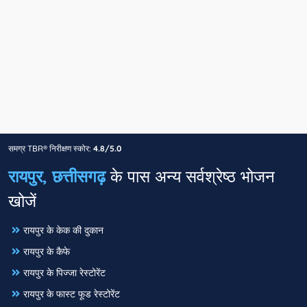
समग्र TBR® निरीक्षण स्कोर:
4.8/5.0
रायपुर, छत्तीसगढ़
के पास अन्य सर्वश्रेष्ठ भोजन
खोजें
रायपुर के केक की दुकान
रायपुर के कैफे
रायपुर के पिज्जा रेस्टोरेंट
रायपुर के फास्ट फूड रेस्टोरेंट