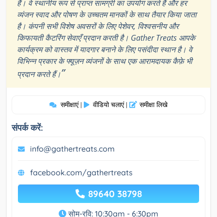
हैं। वे स्थानीय रूप से प्राप्त सामग्री का उपयोग करते हैं और हर
व्यंजन स्वाद और पोषण के उच्चतम मानकों के साथ तैयार किया जाता
है। कंपनी सभी विशेष अवसरों के लिए पेशेवर, विश्वसनीय और
किफायती कैटरिंग सेवाएँ प्रदान करती है। Gather Treats आपके
कार्यक्रम को वास्तव में यादगार बनाने के लिए पसंदीदा स्थान है। वे
विभिन्न प्रकार के फ्यूज़न व्यंजनों के साथ एक आरामदायक कैफ़े भी
”
प्रदान करते हैं।
समीक्षाएं
वीडियो चलाएं
समीक्षा लिखे
|
|
संपर्क करें:
info@gathertreats.com
facebook.com/gathertreats
89640 38798
सोम-रवि: 10:30am - 6:30pm