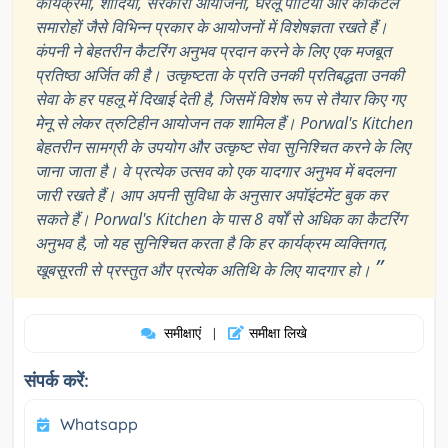
कार्यक्रमों, शादियों, सरकारी आयोजनों, घरेलू पार्टियों और कॉकटेल
समारोहों जैसे विभिन्न प्रकार के आयोजनों में विशेषज्ञता रखते हैं।
कंपनी ने बेहतरीन कैटरिंग अनुभव प्रदान करने के लिए एक मजबूत
प्रतिष्ठा अर्जित की है। उत्कृष्टता के प्रति उनकी प्रतिबद्धता उनकी
सेवा के हर पहलू में दिखाई देती है, जिसमें विशेष रूप से तैयार किए गए
मेनू से लेकर त्रुटिहीन आयोजन तक शामिल हैं। Porwal's Kitchen
बेहतरीन सामग्री के उपयोग और उत्कृष्ट सेवा सुनिश्चित करने के लिए
जाना जाता है। वे प्रत्येक उत्सव को एक यादगार अनुभव में बदलना
जारी रखते हैं। आप अपनी सुविधा के अनुसार अपॉइंटमेंट बुक कर
सकते हैं। Porwal's Kitchen के पास 8 वर्षों से अधिक का कैटरिंग
अनुभव है, जो यह सुनिश्चित करता है कि हर कार्यक्रम व्यक्तिगत,
”
खूबसूरती से प्रस्तुत और प्रत्येक अतिथि के लिए यादगार हो।
समीक्षाएं
समीक्षा लिखे
|
संपर्क करें:
Whatsapp