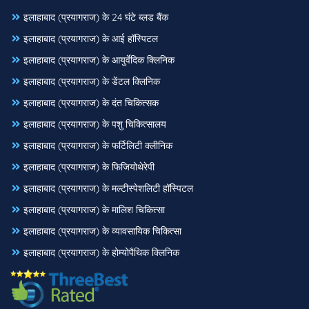
इलाहाबाद (प्रयागराज) के 24 घंटे ब्लड बैंक
इलाहाबाद (प्रयागराज) के आई हॉस्पिटल
इलाहाबाद (प्रयागराज) के आयुर्वेदिक क्लिनिक
इलाहाबाद (प्रयागराज) के डेंटल क्लिनिक
इलाहाबाद (प्रयागराज) के दंत चिकित्सक
इलाहाबाद (प्रयागराज) के पशु चिकित्सालय
इलाहाबाद (प्रयागराज) के फर्टिलिटी क्लीनिक
इलाहाबाद (प्रयागराज) के फिजियोथेरेपी
इलाहाबाद (प्रयागराज) के मल्टीस्पेशलिटी हॉस्पिटल
इलाहाबाद (प्रयागराज) के मालिश चिकित्सा
इलाहाबाद (प्रयागराज) के व्यावसायिक चिकित्सा
इलाहाबाद (प्रयागराज) के होम्योपैथिक क्लिनिक