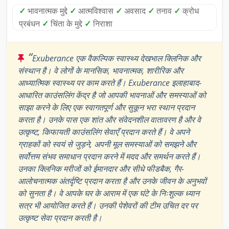
✓
भावनात्मक मुद्दे
✓
आत्मविश्वास
✓
अवसाद
✓
तनाव
✓
क्रोध
प्रबंधन
✓
चिंता के मुद्दे
✓
निराशा
“
Exuberance एक वैकल्पिक स्वास्थ्य देखभाल क्लिनिक और
संस्थान है। वे लोगों के मानसिक, भावनात्मक, शारीरिक और
आध्यात्मिक स्वास्थ्य पर काम करते हैं। Exuberance इलाहाबाद-
आधारित काउंसलिंग केंद्र है जो आपकी भावनाओं और समस्याओं को
साझा करने के लिए एक स्वागतपूर्ण और सुकून भरा स्थान प्रदान
करता है। उनके पास एक शांत और संवेदनशील वातावरण है और वे
उत्कृष्ट, किफायती काउंसलिंग सेवाएँ प्रदान करते हैं। वे अपने
ग्राहकों को स्वयं से जुड़ने, अपनी मूल समस्याओं को समझने और
सर्वोत्तम संभव समाधान प्रदान करने में मदद और समर्थन करते हैं।
उनका क्लिनिक मरीजों को ईमानदार और सीधे फीडबैक, गैर-
आलोचनात्मक अंतर्दृष्टि प्रदान करता है और उनके जीवन के अनुभवों
को सुनता है। वे आपके घर के आराम में एक घंटे के निःशुल्क ध्यान
सत्र भी आयोजित करते हैं। उनकी पेशेवरों की टीम उचित दर पर
उत्कृष्ट सेवा प्रदान करती है।