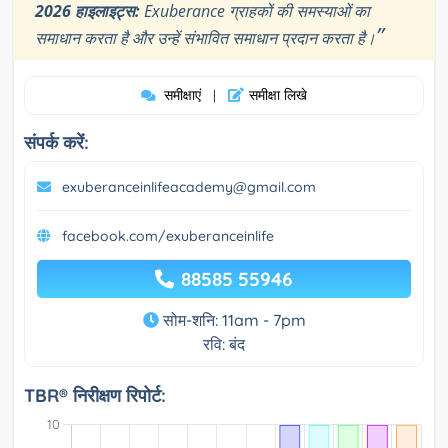
2026 हाइलाइट्स:
Exuberance ग्राहकों की समस्याओं का
”
समाधान करता है और उन्हें संभावित समाधान प्रदान करता है।
समीक्षाएं
समीक्षा लिखे
|
संपर्क करें:
exuberanceinlifeacademy@gmail.com
facebook.com/exuberanceinlife
88585 55946
सोम-शनि: 11am - 7pm
रवि: बंद
TBR® निरीक्षण रिपोर्ट: