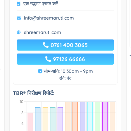
एक उद्धरण प्राप्त करें
info@shreemaruti.com
shreemaruti.com
0761 400 3065
97126 66666
सोम-शनि: 10:30am - 9pm
रवि: बंद
TBR® निरीक्षण रिपोर्ट: