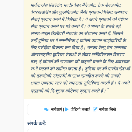
मार्केटप्लेस लिस्टिंग, मल्टी-वेंडर मैनेजमेंट, टेक डेवलपमेंट,
वेयरहाउसिंग और फुलफिलमेंट जैसी ग्राहक-विशिष्ट समाधान
सेवाएं प्रदान करने में विशेषज्ञ है। वे अपने ग्राहकों को पेशेवर
सेवा प्रदान करने पर गर्व करते हैं। वे भारत के सबसे बड़े
लास्ट-माइल डिलीवरी नेटवर्क का संचालन करते हैं, जिसने
उन्हें दुनिया भर में रणनीतिक ई-कॉमर्स व्यापार साझेदारियों के
लिए पसंदीदा विकल्प बना दिया है। उनका वैल्यू चेन प्रस्ताव
अंतरराष्ट्रीय कूरियर सेवाओं से लेकर लॉजिस्टिक्स वितरण
तक, ई-कॉमर्स की सफलता की कहानी बनाने के लिए आवश्यक
सभी घटकों को शामिल करता है। दुनिया भर की पार्सल सेवाओं
को तकनीकी प्लेटफॉर्म के साथ समाहित करने की उनकी
क्षमता उच्चतम स्तर की सफलता सुनिश्चित करती है। वे अपने
”
ग्राहकों को निःशुल्क कोटेशन प्रदान करते हैं।
समीक्षाएं
वीडियो चलाएं
समीक्षा लिखे
|
|
संपर्क करें: