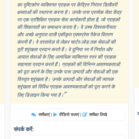
का दृष्टिकोण व्यक्तिगत ग्राहक पर केंद्रित निरंतर डिलीवरी
क्षमताओं की स्थापना करना है। उनके पास प्रत्येक सेवा केंद्र
पर एक प्रशिक्षित ग्राहक सेवा कार्यकारी होता है, जो ग्राहकों
की शिकायतों का समाधान करता है। वे उच्च विश्वसनीयता
और अच्छे अनुपात वाली एकीकृत एक्सप्रेस पैकेज वितरण
कंपनी हैं। वे दस्तावेज़ से लेकर चार्टर-लोड तक सेवाओं की
पूरी श्रृंखला प्रदान करते हैं। वे दुनिया भर में निर्यात और
आयात सेवाओं के लिए अत्यधिक व्यक्तिगत स्तर की ग्राहक
सहायता प्रदान करते हैं। ग्राहकों की विभिन्न आवश्यकताओं
को पूरा करने के लिए उनके पास उत्पादों और सेवाओं की एक
विस्तृत श्रृंखला है। उनके उत्पादों और सेवाओं की व्यापक
श्रृंखला को विविध ग्राहक आवश्यकताओं को पूरा करने के
”
लिए डिज़ाइन किया गया है।
समीक्षाएं
वीडियो चलाएं
समीक्षा लिखे
|
|
संपर्क करें: