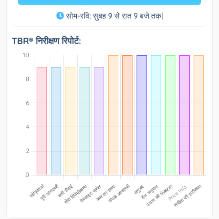
सोम-रवि: सुबह 9 से रात 9 बजे तक|
TBR® निरीक्षण रिपोर्ट: