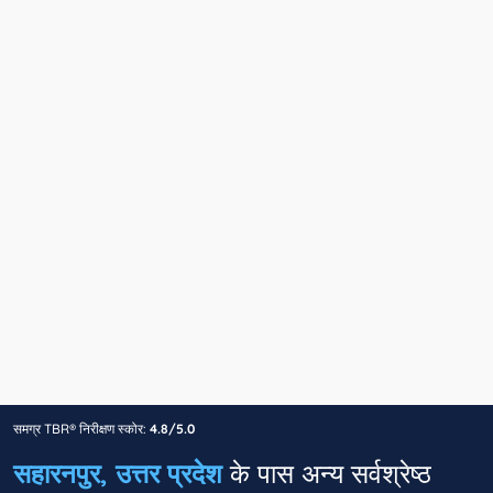
समग्र TBR® निरीक्षण स्कोर:
4.8/5.0
सहारनपुर, उत्तर प्रदेश
के पास अन्य सर्वश्रेष्ठ