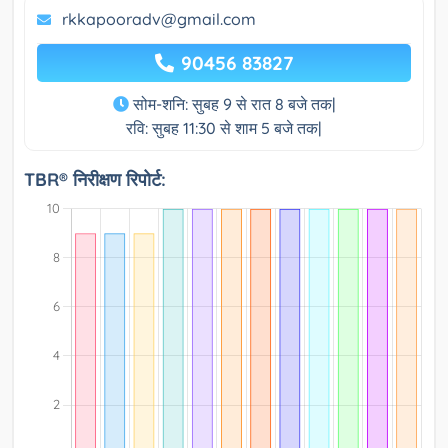
rkkapooradv@gmail.com
90456 83827
सोम-शनि: सुबह 9 से रात 8 बजे तक|
रवि: सुबह 11:30 से शाम 5 बजे तक|
TBR® निरीक्षण रिपोर्ट: