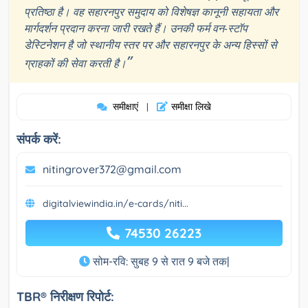
प्रतिष्ठा है। वह सहारनपुर समुदाय को विशेषज्ञ कानूनी सहायता और
मार्गदर्शन प्रदान करना जारी रखते हैं। उनकी फर्म वन-स्टॉप
डेस्टिनेशन है जो स्थानीय स्तर पर और सहारनपुर के अन्य हिस्सों से
”
ग्राहकों की सेवा करती है।
समीक्षाएं
समीक्षा लिखे
|
संपर्क करें:
nitingrover372@gmail.com
digitalviewindia.in/e-cards/niti...
74530 26223
सोम-रवि: सुबह 9 से रात 9 बजे तक|
TBR® निरीक्षण रिपोर्ट: