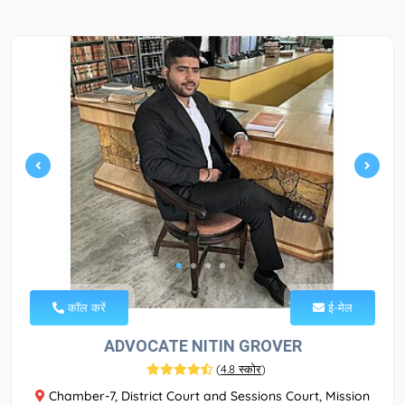
कॉल करें
ई-मेल
ADVOCATE NITIN GROVER
(
4.8 स्कोर
)
Chamber-7, District Court and Sessions Court, Mission