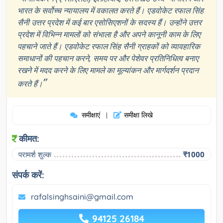
भारत के सर्वोच्च न्यायालय में वकालत करते हैं। एडवोकेट रफाल सिंह
सैनी उत्तर प्रदेश में कई बार एसोसिएशनों के सदस्य हैं। उन्होंने उत्तर
प्रदेश में विभिन्न मामलों को संभाला है और अपने कानूनी काम के लिए
पहचाने जाते हैं। एडवोकेट रफाल सिंह सैनी ग्राहकों को व्यावहारिक
समाधानों की पहचान करने, समय पर और पेशेवर प्रतिनिधित्व बनाए
रखने में मदद करने के लिए मामले का मूल्यांकन और मार्गदर्शन प्रदान
”
करते हैं।
समीक्षाएं
समीक्षा लिखे
|
कीमत:
परामर्श शुल्क
₹1000
संपर्क करें:
rafalsinghsaini@gmail.com
94125 26184