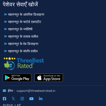
पेशेवर सेवाएँ खोजें
सहारनपुर के आंतरिक डिज़ाइनर
सहारनपुर के चार्टर्ड एकाउंटेंट
सहारनपुर के ज्योतिषी
सहारनपुर के तलाक वकील
सहारनपुर के वेब डिजाइनर
सहारनपुर के संपत्ति वकील
ईमेल :
support@threebestrated.in
गोपनीयता
शर्तें