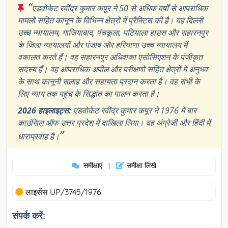
“
एडवोकेट रवींद्र कुमार कपूर ने 50 से अधिक वर्षों से आपराधिक
मामलों सहित कानून के विभिन्न क्षेत्रों में प्रैक्टिस की है। वह दिल्ली
उच्च न्यायालय, गाजियाबाद, पंचकूला, पटियाला हाउस और सहारनपुर
के जिला न्यायालयों और पंजाब और हरियाणा उच्च न्यायालय में
वकालत करते हैं। वह सहारनपुर अधिवाका एसोसिएशन के पंजीकृत
सदस्य हैं। वह आपराधिक अपील और परीक्षणों सहित क्षेत्रों में अनुभव
के साथ कानूनी सलाह और सहायता प्रदान करता है। वह सभी के
लिए न्याय तक पहुंच के सिद्धांत का पालन करता है।
2026 हाइलाइट्स:
एडवोकेट रवींद्र कुमार कपूर ने 1976 में बार
काउंसिल ऑफ उत्तर प्रदेश में दाखिला लिया। वह अंग्रेजी और हिंदी में
”
धाराप्रवाह है।
समीक्षाएं
समीक्षा लिखे
|
लाइसेंस UP/3745/1976
संपर्क करें: