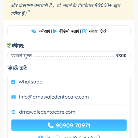
और दोस्ताना कर्मचारी हैं। डॉ. नवले के डेंटोकेयर में 9000+ खुश
”
मरीज हैं।
समीक्षाएं
वीडियो चलाएं
समीक्षा लिखे
|
|
कीमत:
परामर्श शुल्क
₹300
संपर्क करें:
Whatsapp
info@drnawaledentocare.com
drnawaledentocare.com
90909 70971