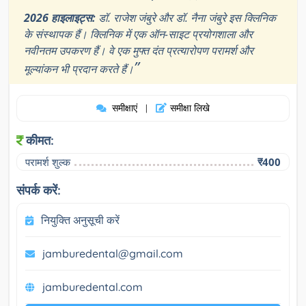
2026 हाइलाइट्स:
डॉ. राजेश जंबुरे और डॉ. नैना जंबुरे इस क्लिनिक
के संस्थापक हैं। क्लिनिक में एक ऑन-साइट प्रयोगशाला और
नवीनतम उपकरण हैं। वे एक मुफ्त दंत प्रत्यारोपण परामर्श और
”
मूल्यांकन भी प्रदान करते हैं।
समीक्षाएं
समीक्षा लिखे
|
कीमत:
परामर्श शुल्क
₹400
संपर्क करें:
नियुक्ति अनुसूची करें
jamburedental@gmail.com
jamburedental.com