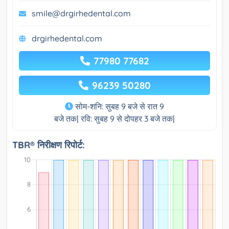
smile@drgirhedental.com
drgirhedental.com
77980 77682
96239 50280
सोम-शनि: सुबह 9 बजे से रात 9
बजे तक| रवि: सुबह 9 से दोपहर 3 बजे तक|
TBR® निरीक्षण रिपोर्ट: