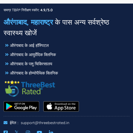
समग्र TBR® निरीक्षण स्कोर:
4.9/5.0
औरंगाबाद, महाराष्ट्र
के पास अन्य सर्वश्रेष्ठ
स्वास्थ्य खोजें
औरंगाबाद के आई हॉस्पिटल
औरंगाबाद के आयुर्वेदिक क्लिनिक
औरंगाबाद के पशु चिकित्सालय
औरंगाबाद के होम्योपैथिक क्लिनिक
ईमेल :
support@threebestrated.in