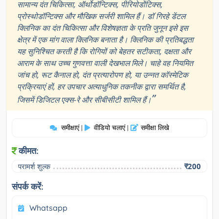
सामान्य दंत चिकित्सा, ऑर्थोडॉन्टिक्स, पीरियोडोंटिक्स,
प्रोस्थोडॉन्टिक्स और मौखिक सर्जरी शामिल हैं। डॉ गिरहे डेंटल
क्लिनिक का दंत चिकित्सा और विशेषज्ञता के प्रति जुनून इसे इस
क्षेत्र में एक मांग वाला क्लिनिक बनाता है। क्लिनिक की प्रतिबद्धता
यह सुनिश्चित करती है कि रोगियों को बेहतर सटीकता, दक्षता और
आराम के साथ उच्च गुणवत्ता वाली देखभाल मिले। चाहे वह नियमित
जांच हो, रूट कैनाल हो, दंत प्रत्यारोपण हो, या उन्नत कॉस्मेटिक
प्रक्रियाएं हों, हर उपचार अत्याधुनिक तकनीक द्वारा समर्थित है,
”
जिसमें डिजिटल एक्स-रे और सीबीसीटी शामिल हैं।
समीक्षाएं
वीडियो चलाएं
समीक्षा लिखे
|
|
कीमत:
परामर्श शुल्क
₹200
संपर्क करें:
Whatsapp