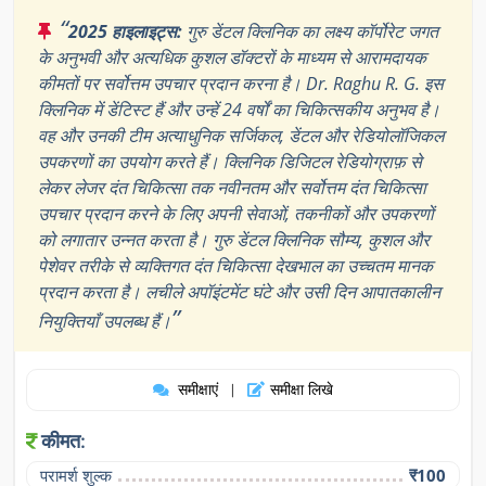
“
2025 हाइलाइट्स:
गुरु डेंटल क्लिनिक का लक्ष्य कॉर्पोरेट जगत
के अनुभवी और अत्यधिक कुशल डॉक्टरों के माध्यम से आरामदायक
कीमतों पर सर्वोत्तम उपचार प्रदान करना है। Dr. Raghu R. G. इस
क्लिनिक में डेंटिस्ट हैं और उन्हें 24 वर्षों का चिकित्सकीय अनुभव है।
वह और उनकी टीम अत्याधुनिक सर्जिकल, डेंटल और रेडियोलॉजिकल
उपकरणों का उपयोग करते हैं। क्लिनिक डिजिटल रेडियोग्राफ़ से
लेकर लेजर दंत चिकित्सा तक नवीनतम और सर्वोत्तम दंत चिकित्सा
उपचार प्रदान करने के लिए अपनी सेवाओं, तकनीकों और उपकरणों
को लगातार उन्नत करता है। गुरु डेंटल क्लिनिक सौम्य, कुशल और
पेशेवर तरीके से व्यक्तिगत दंत चिकित्सा देखभाल का उच्चतम मानक
प्रदान करता है। लचीले अपॉइंटमेंट घंटे और उसी दिन आपातकालीन
”
नियुक्तियाँ उपलब्ध हैं।
समीक्षाएं
समीक्षा लिखे
|
कीमत:
परामर्श शुल्क
₹100