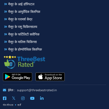
मैसूर के आई हॉस्पिटल
मैसूर के आयुर्वेदिक क्लिनिक
मैसूर के परामर्श केंद्र
मैसूर के पशु चिकित्सालय
मैसूर के फर्टिलिटी क्लीनिक
मैसूर के मालिश चिकित्सा
मैसूर के होम्योपैथिक क्लिनिक
ईमेल :
support@threebestrated.in
गोपनीयता
शर्तें