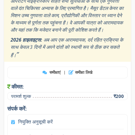
ऑपरेटिंग माइक्रोस्कोप सहित सभी सुविधाओं के साथ एक गुणवत्ता
वाले दंत चिकित्सा अभ्यास के लिए प्रमाणित है। मैसूर डेंटल केयर का
मिशन उच्च गुणवत्ता वाले काम, प्रौद्योगिकी और विस्तार पर ध्यान देने
के माध्यम से पूर्णता तक पहुंचना है। वे आपकी यात्रा को आरामदायक
और यहां तक कि मजेदार बनाने की पूरी कोशिश करते हैं।
2026 हाइलाइट्स:
अब आप एक आरामदायक, दर्द रहित प्रक्रिया के
साथ केवल 3 दिनों में अपने दांतों को स्थायी रूप से ठीक कर सकते
”
हैं।
समीक्षाएं
समीक्षा लिखे
|
कीमत:
परामर्श शुल्क
₹200
संपर्क करें:
नियुक्ति अनुसूची करें