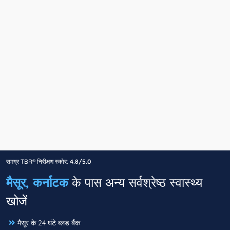
समग्र TBR® निरीक्षण स्कोर:
4.8/5.0
मैसूर, कर्नाटक
के पास अन्य सर्वश्रेष्ठ स्वास्थ्य
खोजें
मैसूर के 24 घंटे ब्लड बैंक