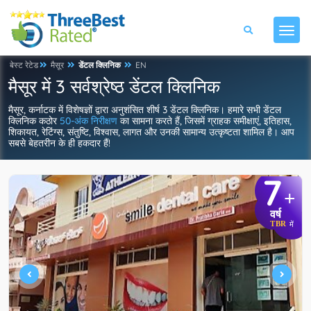
बेस्ट रेटेड
मैसूर
डेंटल क्लिनिक
EN
मैसूर में 3 सर्वश्रेष्ठ डेंटल क्लिनिक
मैसूर, कर्नाटक में विशेषज्ञों द्वारा अनुशंसित शीर्ष 3 डेंटल क्लिनिक। हमारे सभी डेंटल
क्लिनिक कठोर
50-अंक निरीक्षण
का सामना करते हैं, जिसमें ग्राहक समीक्षाएं, इतिहास,
शिकायत, रेटिंग्स, संतुष्टि, विश्वास, लागत और उनकी सामान्य उत्कृष्टता शामिल है। आप
सबसे बेहतरीन के ही हकदार हैं!
7
+
वर्ष
TBR
में