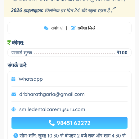
”
2026 हाइलाइट्स:
क्लिनिक हर दिन 24 घंटे खुला रहता है।
समीक्षाएं
समीक्षा लिखे
|
कीमत:
परामर्श शुल्क
₹100
संपर्क करें:
Whatsapp
drbharathgarla@gmail.com
smiledentalcaremysuru.com
98451 62272
सोम-शनि: सुबह 10:30 से दोपहर 2 बजे तक और शाम 4:30 से