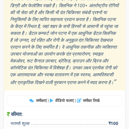
डिग्री और फेलोशिप रखते हैं। क्लिनिक ने 100+ अंतर्राष्ट्रीय रोगियों
की भी सेवा की है और किसी भी दंत चिकित्सा संबंधी प्रश्नों या
नियुक्तियों के लिए त्वरित सहायता प्रदान करता है। क्लिनिक पटना
के केंद्र में स्थित है, जहां शहर के सभी हिस्सों से आसानी से पहुंचा जा
सकता है। डेंटल कम्फर्ट जोन पटना में एक आधुनिक डेंटल क्लिनिक
है जो उन्नत, दर्द रहित और रोगी के अनुकूल दंत चिकित्सा देखभाल
प्रदान करने के लिए समर्पित है। वे आधुनिक तकनीक और व्यक्तिगत
उपचार योजनाओं का उपयोग करके दंत प्रत्यारोपण, स्माइल
मेकओवर, रूट कैनाल उपचार, ब्रेसिज़, क्राउन और ब्रिज और
कॉस्मेटिक दंत चिकित्सा में विशेषज्ञ हैं। उनका लक्ष्य प्रत्येक रोगी को
एक आरामदायक और स्वच्छ वातावरण में एक स्वस्थ, आत्मविश्वासी
”
और प्राकृतिक दिखने वाली मुस्कान प्राप्त करने में मदद करना है।
समीक्षाएं
वीडियो चलाएं
समीक्षा लिखे
|
|
कीमत:
परामर्श शुल्क
₹100