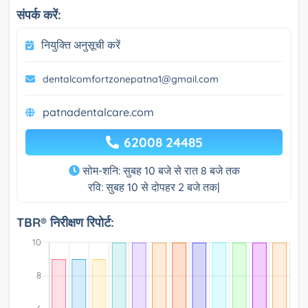
संपर्क करें:
नियुक्ति अनुसूची करें
dentalcomfortzonepatna1@gmail.com
patnadentalcare.com
62008 24485
सोम-शनि: सुबह 10 बजे से रात 8 बजे तक
रवि: सुबह 10 से दोपहर 2 बजे तक|
TBR® निरीक्षण रिपोर्ट: