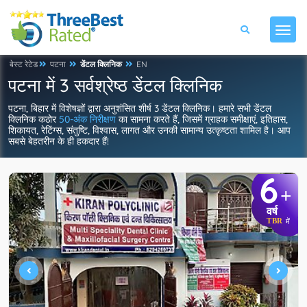
बेस्ट रेटेड
पटना
डेंटल क्लिनिक
EN
पटना में 3 सर्वश्रेष्ठ डेंटल क्लिनिक
पटना, बिहार में विशेषज्ञों द्वारा अनुशंसित शीर्ष 3 डेंटल क्लिनिक। हमारे सभी डेंटल
क्लिनिक कठोर
50-अंक निरीक्षण
का सामना करते हैं, जिसमें ग्राहक समीक्षाएं, इतिहास,
शिकायत, रेटिंग्स, संतुष्टि, विश्वास, लागत और उनकी सामान्य उत्कृष्टता शामिल है। आप
सबसे बेहतरीन के ही हकदार हैं!
6
+
वर्ष
TBR
में