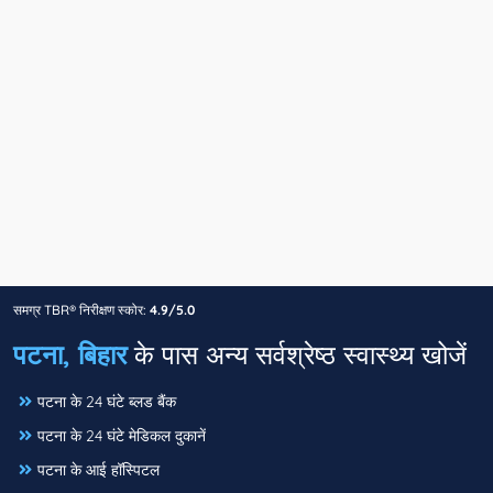
समग्र TBR® निरीक्षण स्कोर:
4.9/5.0
पटना, बिहार
के पास अन्य सर्वश्रेष्ठ स्वास्थ्य खोजें
पटना के 24 घंटे ब्लड बैंक
पटना के 24 घंटे मेडिकल दुकानें
पटना के आई हॉस्पिटल