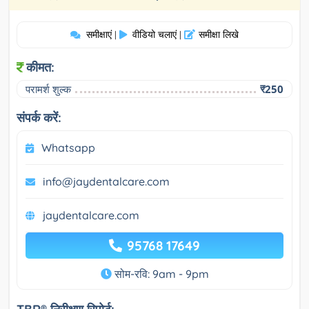
समीक्षाएं
वीडियो चलाएं
समीक्षा लिखे
|
|
कीमत:
परामर्श शुल्क
₹250
संपर्क करें:
Whatsapp
info@jaydentalcare.com
jaydentalcare.com
95768 17649
सोम-रवि: 9am - 9pm