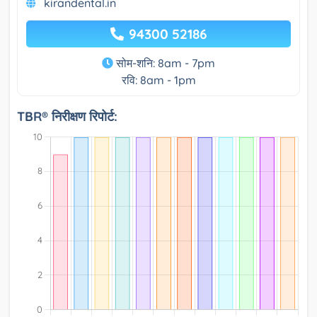
kirandental.in
94300 52186
सोम-शनि: 8am - 7pm
रवि: 8am - 1pm
TBR® निरीक्षण रिपोर्ट: