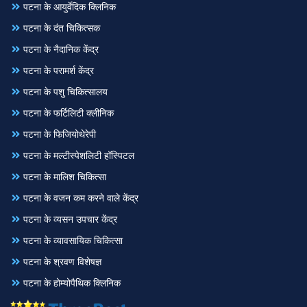
पटना के आयुर्वेदिक क्लिनिक
पटना के दंत चिकित्सक
पटना के नैदानिक केंद्र
पटना के परामर्श केंद्र
पटना के पशु चिकित्सालय
पटना के फर्टिलिटी क्लीनिक
पटना के फिजियोथेरेपी
पटना के मल्टीस्पेशलिटी हॉस्पिटल
पटना के मालिश चिकित्सा
पटना के वजन कम करने वाले केंद्र
पटना के व्यसन उपचार केंद्र
पटना के व्यावसायिक चिकित्सा
पटना के श्रवण विशेषज्ञ
पटना के होम्योपैथिक क्लिनिक