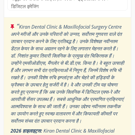
डिजिटल इमेजिंग
“
Kiran Dental Clinic & Maxillofacial Surgery Centre
अपने मरीजों और उनके परिवारों को उन्नत, सर्वोत्तम गुणवत्ता वाले दंत
उपचार प्रदान करने के लिए प्रतिबद्ध है। उनके विशेषज्ञ नवीनतम
डेंटल केयर के साथ अद्यतन रहने के लिए लगातार मेहनत करते हैं।
डॉ. निशांत कुमार तिवारी क्लिनिक के प्रमुख दंत चिकित्सक हैं।
उन्होंने एमसीओडीएस, मैंगलोर से बी.डी.एस. किया है। वे बहुत उत्साही
हैं और लगभग सभी दंत प्रक्रियाओं में निपुण हैं, जिनमें विशेष रुचि भी
रखते हैं। उनकी विशेष रुचि इम्प्लांट्स और चेहरे की हड्डियों के
फ्रैक्चर के उपचार हेतु सर्जरी में है। वे और उनकी टीम यह घोषणा
करते हुए प्रसन्न हैं कि अब उनके क्लिनिक में डिजिटल एक्स-रे और
आरवीजी सेंसर उपलब्ध हैं। सबसे आधुनिक और प्रमाणित प्रक्रियाएं
आत्मविश्वास के साथ की जाती हैं। उनका उद्देश्य नवीनतम तकनीक
का उपयोग करते हुए स्वच्छ वातावरण में और किफायती कीमतों पर
सर्वोत्तम संभव दंत उपचार प्रदान करना है।
2026 हाइलाइट्स:
Kiran Dental Clinic & Maxillofacial