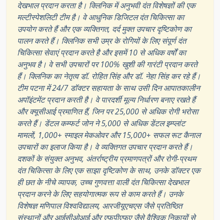
देखभाल प्रदान करता है। क्लिनिक में अनुभवी दंत विशेषज्ञों की एक
मल्टीस्पेशलिटी टीम है। वे आधुनिक डिजिटल दंत चिकित्सा का
उपयोग करते हैं और एक व्यक्तिगत, दर्द मुक्त उपचार दृष्टिकोण का
पालन करते हैं। क्लिनिक सभी उम्र के रोगियों के लिए संपूर्ण दंत
चिकित्सा सेवाएं प्रदान करते है और इसमें 10 से अधिक वर्षों का
अनुभव है। वे सभी उपचारों पर 100% खुशी की गारंटी प्रदान करते
हैं। क्लिनिक का नेतृत्व डॉ. रोहित सिंह और डॉ. नेहा सिंह कर रहे हैं।
टीम पटना में 24/7 डॉक्टर सहायता के साथ उसी दिन आपातकालीन
अपॉइंटमेंट प्रदान करती है। वे पारदर्शी मूल्य निर्धारण बनाए रखते हैं
और क्यूसीआई प्रमाणित हैं, जिन पर 25,000 से अधिक रोगी भरोसा
करते हैं। डेंटल कम्फर्ट जोन ने 5,000 से अधिक डेंटल इम्प्लांट
मामलों, 1,000+ स्माइल मेकओवर और 15,000+ सफल रूट कैनाल
उपचारों का इलाज किया है। वे व्यक्तिगत उपचार प्रदान करते हैं।
दशकों के संयुक्त अनुभव, अंतर्राष्ट्रीय प्रमाणपत्रों और रोगी-प्रथम
दंत चिकित्सा के लिए एक साझा दृष्टिकोण के साथ, उनके डॉक्टर एक
ही छत के नीचे व्यापक, उच्च गुणवत्ता वाली दंत चिकित्सा देखभाल
प्रदान करने के लिए सहयोगात्मक रूप से काम करते हैं। उनके
विशेषज्ञ मणिपाल विश्वविद्यालय, आरजीयूएचएस जैसे प्रतिष्ठित
संस्थानों और आईसीओआई और एफपीएफए जैसे वैश्विक निकायों से