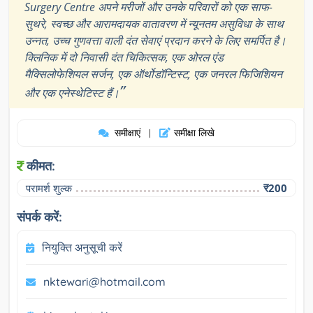
Surgery Centre अपने मरीजों और उनके परिवारों को एक साफ-
सुथरे, स्वच्छ और आरामदायक वातावरण में न्यूनतम असुविधा के साथ
उन्नत, उच्च गुणवत्ता वाली दंत सेवाएं प्रदान करने के लिए समर्पित है।
क्लिनिक में दो निवासी दंत चिकित्सक, एक ओरल एंड
मैक्सिलोफेशियल सर्जन, एक ऑर्थोडॉन्टिस्ट, एक जनरल फिजिशियन
”
और एक एनेस्थेटिस्ट हैं।
समीक्षाएं
समीक्षा लिखे
|
कीमत:
परामर्श शुल्क
₹200
संपर्क करें:
नियुक्ति अनुसूची करें
nktewari@hotmail.com