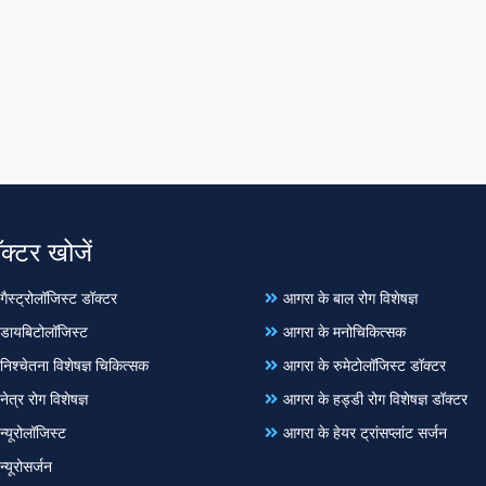
ॉक्टर खोजें
ैस्ट्रोलॉजिस्ट डॉक्टर
आगरा के बाल रोग विशेषज्ञ
डायबिटोलॉजिस्ट
आगरा के मनोचिकित्सक
निश्चेतना विशेषज्ञ चिकित्सक
आगरा के रुमेटोलॉजिस्ट डॉक्टर
ेत्र रोग विशेषज्ञ
आगरा के हड्डी रोग विशेषज्ञ डॉक्टर
्यूरोलॉजिस्ट
आगरा के हेयर ट्रांसप्लांट सर्जन
्यूरोसर्जन