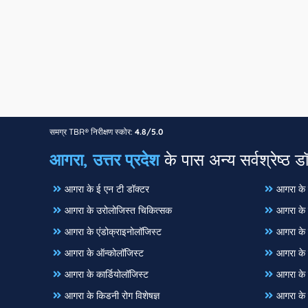
समग्र TBR® निरीक्षण स्कोर:
4.8/5.0
आगरा, उत्तर प्रदेश
के पास अन्य सर्वश्रेष्ठ ड
आगरा के ई एन टी डॉक्टर
आगरा के ग
आगरा के उरोलोजिस्त चिकित्सक
आगरा के 
आगरा के एंडोक्राइनोलॉजिस्ट
आगरा के 
आगरा के ऑन्कोलॉजिस्ट
आगरा के न
आगरा के कार्डियोलॉजिस्ट
आगरा के न
आगरा के किडनी रोग विशेषज्ञ
आगरा के न