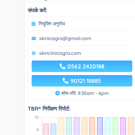
संपर्क करें:
नियुक्ति अनुरोध
skinicagra@gmail.com
skinclinicagra.com
0562 2420188
90121 18885
सोम-रवि: 9:30am - 6pm
TBR® निरीक्षण रिपोर्ट: