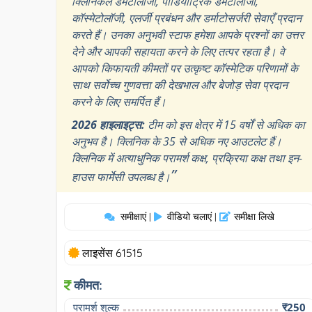
क्लिनिकल डर्मेटोलॉजी, पीडियाट्रिक डर्मेटोलॉजी,
कॉस्मेटोलॉजी, एलर्जी प्रबंधन और डर्माटोसर्जरी सेवाएँ प्रदान
करते हैं। उनका अनुभवी स्टाफ हमेशा आपके प्रश्नों का उत्तर
देने और आपकी सहायता करने के लिए तत्पर रहता है। वे
आपको किफायती कीमतों पर उत्कृष्ट कॉस्मेटिक परिणामों के
साथ सर्वोच्च गुणवत्ता की देखभाल और बेजोड़ सेवा प्रदान
करने के लिए समर्पित हैं।
2026 हाइलाइट्स:
टीम को इस क्षेत्र में 15 वर्षों से अधिक का
अनुभव है। क्लिनिक के 35 से अधिक नए आउटलेट हैं।
क्लिनिक में अत्याधुनिक परामर्श कक्ष, प्रक्रिया कक्ष तथा इन-
”
हाउस फार्मेसी उपलब्ध है।
समीक्षाएं
वीडियो चलाएं
समीक्षा लिखे
|
|
लाइसेंस 61515
कीमत:
परामर्श शुल्क
₹250