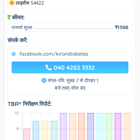
लाइसेंस 54422
कीमत:
परामर्श शुल्क
₹1500
संपर्क करें:
facebook.com/kirandiabetes
040 4202 3332
मंगल-रवि: सुबह 7 से दोपहर 1
बजे तक| सोम: बंद
TBR® निरीक्षण रिपोर्ट: