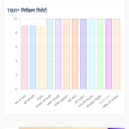
TBR® निरीक्षण रिपोर्ट: