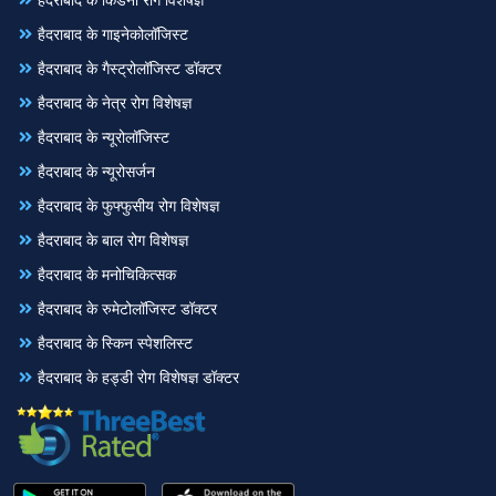
हैदराबाद के किडनी रोग विशेषज्ञ
हैदराबाद के गाइनेकोलॉजिस्ट
हैदराबाद के गैस्ट्रोलॉजिस्ट डॉक्टर
हैदराबाद के नेत्र रोग विशेषज्ञ
हैदराबाद के न्यूरोलॉजिस्ट
हैदराबाद के न्यूरोसर्जन
हैदराबाद के फुफ्फुसीय रोग विशेषज्ञ
हैदराबाद के बाल रोग विशेषज्ञ
हैदराबाद के मनोचिकित्सक
हैदराबाद के रुमेटोलॉजिस्ट डॉक्टर
हैदराबाद के स्किन स्पेशलिस्ट
हैदराबाद के हड्डी रोग विशेषज्ञ डॉक्टर