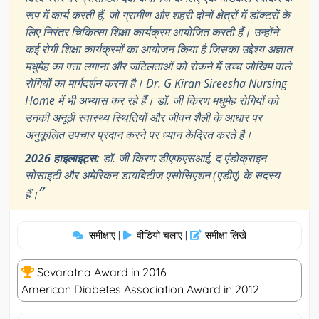
रूप में कार्य करती हैं, जो ग्रामीण और शहरी दोनों क्षेत्रों में डॉक्टरों के
लिए निरंतर चिकित्सा शिक्षा कार्यक्रम आयोजित करती हैं। उन्होंने
कई रोगी शिक्षा कार्यक्रमों का आयोजन किया है जिसका उद्देश्य अज्ञात
मधुमेह का पता लगाना और जटिलताओं को रोकने में उच्च जोखिम वाले
रोगियों का मार्गदर्शन करना है। Dr. G Kiran Sireesha Nursing
Home में भी अभ्यास कर रहे हैं। डॉ. जी किरण मधुमेह रोगियों को
उनकी अनूठी स्वास्थ्य स्थितियों और जीवन शैली के आधार पर
अनुकूलित उपचार प्रदान करने पर ध्यान केंद्रित करते हैं।
2026 हाइलाइट्स:
डॉ. जी किरण डीएफएसआई, द एंडोक्राइन
सोसाइटी और अमेरिकन डायबिटीज एसोसिएशन (एडीए) के सदस्य
”
हैं।
समीक्षाएं
वीडियो चलाएं
समीक्षा लिखे
|
|
Sevaratna Award in 2016
American Diabetes Association Award in 2012