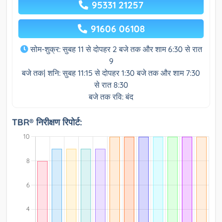
95331 21257
91606 06108
सोम-शुक्र: सुबह 11 से दोपहर 2 बजे तक और शाम 6:30 से रात
9
बजे तक| शनि: सुबह 11:15 से दोपहर 1:30 बजे तक और शाम 7:30
से रात 8:30
बजे तक रवि: बंद
TBR® निरीक्षण रिपोर्ट: