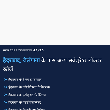
समग्र TBR® निरीक्षण स्कोर:
4.8/5.0
हैदराबाद, तेलंगाना
के पास अन्य सर्वश्रेष्ठ डॉक्टर
खोजें
हैदराबाद के ई एन टी डॉक्टर
हैदराबाद के उरोलोजिस्त चिकित्सक
हैदराबाद के एंडोक्राइनोलॉजिस्ट
हैदराबाद के कार्डियोलॉजिस्ट