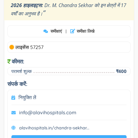
2026 हाइलाइट्स:
Dr. M. Chandra Sekhar को इन क्षेत्रों में 17
”
वर्षों का अनुभव है।
समीक्षाएं
समीक्षा लिखे
|
लाइसेंस 57257
कीमत:
परामर्श शुल्क
₹400
संपर्क करें:
नियुक्ति लें
info@alavihospitals.com
alavihospitals.in/chandra-sekhar...