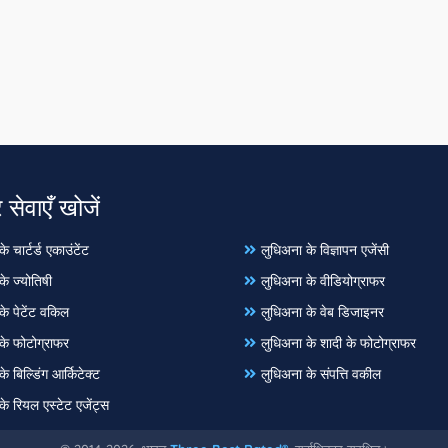
 सेवाएँ खोजें
े चार्टर्ड एकाउंटेंट
लुधिअना के विज्ञापन एजेंसी
े ज्योतिषी
लुधिअना के वीडियोग्राफर
के पेटेंट वकिल
लुधिअना के वेब डिजाइनर
के फोटोग्राफर
लुधिअना के शादी के फोटोग्राफर
े बिल्डिंग आर्किटेक्ट
लुधिअना के संपत्ति वकील
े रियल एस्टेट एजेंट्स