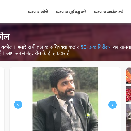
व्यवसाय खोजें
व्यवसाय सूचीबद्ध करें
व्यवसाय अपडेट करें
कील
रिवारिक वकील। हमारे सभी तलाक अधिवक्ता कठोर
50-अंक निरीक्षण
का सामना क
 है। आप सबसे बेहतरीन के ही हकदार हैं!