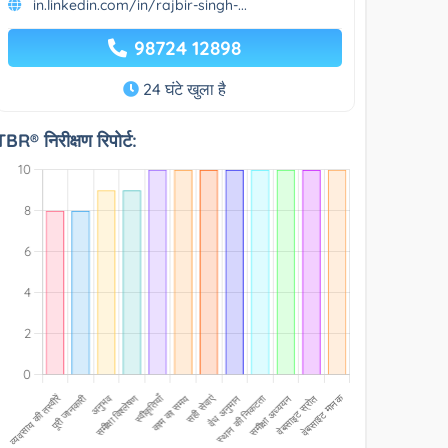
in.linkedin.com/in/rajbir-singh-...
98724 12898
24 घंटे खुला है
TBR® निरीक्षण रिपोर्ट: