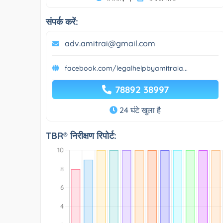
संपर्क करें:
adv.amitrai@gmail.com
facebook.com/legalhelpbyamitraia...
78892 38997
24 घंटे खुला है
TBR® निरीक्षण रिपोर्ट: