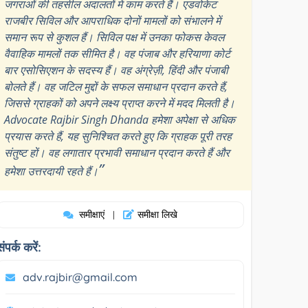
जगराओं की तहसील अदालतों में काम करते हैं। एडवोकेट
राजबीर सिविल और आपराधिक दोनों मामलों को संभालने में
समान रूप से कुशल हैं। सिविल पक्ष में उनका फोकस केवल
वैवाहिक मामलों तक सीमित है। वह पंजाब और हरियाणा कोर्ट
बार एसोसिएशन के सदस्य हैं। वह अंग्रेज़ी, हिंदी और पंजाबी
बोलते हैं। वह जटिल मुद्दों के सफल समाधान प्रदान करते हैं,
जिससे ग्राहकों को अपने लक्ष्य प्राप्त करने में मदद मिलती है।
Advocate Rajbir Singh Dhanda हमेशा अपेक्षा से अधिक
प्रयास करते हैं, यह सुनिश्चित करते हुए कि ग्राहक पूरी तरह
संतुष्ट हों। वह लगातार प्रभावी समाधान प्रदान करते हैं और
”
हमेशा उत्तरदायी रहते हैं।
समीक्षाएं
समीक्षा लिखे
|
संपर्क करें:
adv.rajbir@gmail.com