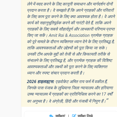
लेने में मदद करने के लिए कानूनी समाधान और मार्गदर्शन दोनों
प्रदान करता है। वे समझते हैं कि अपने ग्राहकों और परिवारों
के लिए काम पूरा करने के लिए क्या आवश्यक होता है। वे अपने
कार्य को सहानुभूतिपूर्वक करने की गारंटी देते हैं, ताकि अपने
ग्राहकों के लिए सबसे सौहार्दपूर्ण और लाभकारी परिणाम प्राप्त
किए जा सकें। Amit Rai & Association प्रत्येक ग्राहक
को पूरे मामले के दौरान व्यक्तिगत ध्यान देने के लिए प्रतिबद्ध है,
ताकि आवश्यकताओं और उद्देश्यों को पूरा किया जा सके।
उनकी टीम आपके मुद्दों को तेजी से और किफायती तरीके से
संभालने के लिए प्रतिबद्ध है, और प्रत्येक ग्राहक की विशिष्ट
आवश्यकताओं और लक्ष्यों को पूरा करने के लिए व्यक्तिगत
ध्यान और स्पष्ट संचार प्रदान करती है।
2026 हाइलाइट्स:
एडवोकेट अमित राय फर्म में वकील हैं,
जिनके पास पंजाब के लुधियाना जिला न्यायालय और हरियाणा
उच्च न्यायालय में ग्राहकों का प्रतिनिधित्व करने का 17 वर्षों
”
का अनुभव है। वे अंग्रेज़ी, हिंदी और पंजाबी में निपुण हैं।
समीक्षाएं
समीक्षा लिखे
|