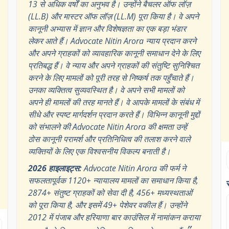
13 से अधिक वर्षों का अनुभव है। उन्होंने बैचलर ऑफ लॉज़
(LL.B) और मास्टर ऑफ लॉज़ (LL.M) पूरा किया है। वे अपने
कानूनी अभ्यास में ज्ञान और विशेषज्ञता का एक बड़ा भंडार
लेकर आते हैं। Advocate Nitin Arora न्याय प्रदान करने
और अपने ग्राहकों को व्यावहारिक कानूनी समाधान देने के लिए
प्रतिबद्ध हैं। वे न्याय और अपने ग्राहकों की संतुष्टि सुनिश्चित
करने के लिए मामलों को पूरी तरह से निष्कर्ष तक पहुँचाते हैं।
उनका व्यक्तित्व सुव्यवस्थित है। वे अपने सभी मामलों को
अपने ही मामलों की तरह मानते हैं। वे आपके मामलों के संबंध में
सीधे और स्पष्ट मार्गदर्शन प्रदान करते हैं। विभिन्न कानूनी मुद्दों
को संभालने की Advocate Nitin Arora की क्षमता उन्हें
ठोस कानूनी परामर्श और प्रतिनिधित्व की तलाश करने वाले
व्यक्तियों के लिए एक विश्वसनीय विकल्प बनाती है।
2026 हाइलाइट्स:
Advocate Nitin Arora की फर्म ने
सफलतापूर्वक 1120+ न्यायालय मामलों का समाधान किया है,
2874+ संतुष्ट ग्राहकों को सेवा दी है, 456+ मध्यस्थताओं
को पूरा किया है, और इसमें 49+ पेशेवर वकील हैं। उन्होंने
2012 में पंजाब और हरियाणा बार काउंसिल में नामांकन कराया