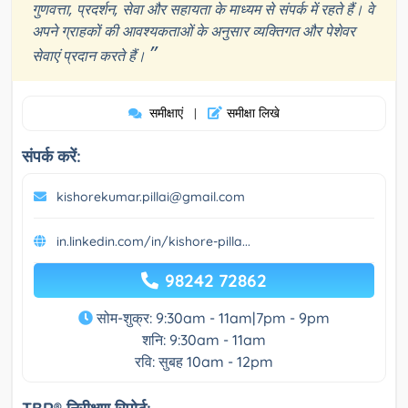
गुणवत्ता, प्रदर्शन, सेवा और सहायता के माध्यम से संपर्क में रहते हैं। वे
अपने ग्राहकों की आवश्यकताओं के अनुसार व्यक्तिगत और पेशेवर
”
सेवाएं प्रदान करते हैं।
समीक्षाएं
समीक्षा लिखे
|
संपर्क करें:
kishorekumar.pillai@gmail.com
in.linkedin.com/in/kishore-pilla...
98242 72862
सोम-शुक्र: 9:30am - 11am|7pm - 9pm
शनि: 9:30am - 11am
रवि: सुबह 10am - 12pm