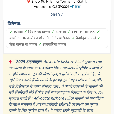
Shop 19, Krishna Township, Gotri,
Vadodara GJ 390021
दिशा
2010 से
विशेषता:
✓
तलाक
✓
विवाह रद्द करना
✓
अलगाव
✓
बच्चों की कस्टडी
✓
बच्चों का भरण-पोषण और मिलने के अधिकार
✓
वैवाहिक मामले
✓
चेक बाउंस के मामले
✓
आपराधिक मामले
“
2025 हाइलाइट्स:
Advocate Kishore Pillai गुजरात उच्च
न्यायालय के साथ-साथ वडोदरा जिला न्यायालय में प्रैक्टिस करते हैं।
उन्होंने अपनी कानून की डिग्री एमएस यूनिवर्सिटी से पूरी की है। वे
सुनिश्चित करते हैं कि मामले के हर पहलू की गहन जांच की जाए और
उसे विशेषज्ञता के साथ संभाला जाए। वे अपने ग्राहकों के मामलों की
पूरी जिम्मेदारी लेते हैं और उन्हें सफलतापूर्वक निपटाने के लिए 100%
प्रयास करते हैं। Advocate Kishore Pillai मामलों को पारदर्शिता
के साथ संभालते हैं और यथार्थवादी अपेक्षाओं एवं लक्ष्यों को प्राप्त
करने के लिए प्रेरित रहते हैं। वे हमेशा अपने ग्राहकों के साथ