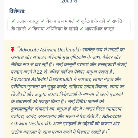
2003 से
विशेषता:
✓
तलाक कानून
✓
चेक बाउंस मामले
✓
दुर्घटना के दावे
✓
संपत्ति
के मामले
✓
किराया अधिनियम के मामले
✓
आपराधिक कानून
“
Advocate Ashwini Deshmukh स्वतंत्र रूप से मामलों का
अभ्यास और संचालन परिणामोन्मुख दृष्टिकोण के साथ, पेशेवर और
नैतिक रूप से कर रही हैं। उन्हें कानूनी परामर्श और सलाहकारी सेवाएं
प्रदान करने में 22 से अधिक वर्षों का पेशेवर अनुभव प्राप्त है।
Advocate Ashwini Deshmukh ने नवाचार, लागत नेतृत्व और
प्रीमियम गुणवत्ता को सुदृढ़ करके, सक्रिय उत्पाद विकास, समय पर
डिलीवरी और उत्कृष्ट उत्पाद विशेषताओं के माध्यम से अपने ग्राहकों
के व्यवसायों को मजबूत किया है। उन्हें विविध मामलों को
कुशलतापूर्वक संभालने का अनुभव है और वे अक्सर जिला न्यायालय
वडोदरा, आनंद, अहमदाबाद और भरूच में पेश होती हैं। Advocate
Ashwini Deshmukh अपने ग्राहकों के उद्देश्यों को करुणा और
”
सटीक वकालत के साथ प्राप्त करने में विश्वास रखती हैं।