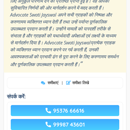
लिए अनुकूल परिणाम देने की प्रतिष्ठा प्राप्त हुई है। वह आपको
सुविचारित निर्णयों की ओर मार्गदर्शन करने में मदद करती हैं।
Advocate Swati Jayswal अपने सभी ग्राहकों को निष्पक्ष और
करुणामय व्यक्तिगत ध्यान देती हैं तथा उन्हें पर्याप्त पूर्णकालिक
उपलब्धता प्रदान करती हैं। उन्होंने मामलों को पारदर्शी तरीके से
संभाला है और ग्राहकों को यथार्थवादी अपेक्षाओं एवं लक्ष्यों के माध्यम
से मार्गदर्शन दिया है। Advocate Swati Jayswalप्रत्येक ग्राहक
को व्यक्तिगत ध्यान प्रदान करने पर गर्व करती हैं, उनकी
आवश्यकताओं को प्रभावी ढंग से पूरा करने के लिए करुणामय समर्थन
”
और पूर्णकालिक उपलब्धता प्रदान करती हैं।
समीक्षाएं
समीक्षा लिखे
|
संपर्क करें:
95376 66616
99987 43601