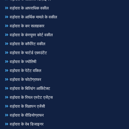
वड़ोदरा के आपराधिक वकील
वड़ोदरा के आर्थिक मामले के वकील
वड़ोदरा के कर सलाहकार
वड़ोदरा के कंस्यूमर कोर्ट वकील
वड़ोदरा के कॉर्पोरेट वकील
वड़ोदरा के चार्टर्ड एकाउंटेंट
वड़ोदरा के ज्योतिषी
वड़ोदरा के पेटेंट वकिल
वड़ोदरा के फोटोग्राफर
वड़ोदरा के बिल्डिंग आर्किटेक्ट
वड़ोदरा के रियल एस्टेट एजेंट्स
वड़ोदरा के विज्ञापन एजेंसी
वड़ोदरा के वीडियोग्राफर
वड़ोदरा के वेब डिजाइनर