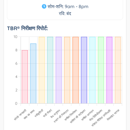
सोम-शनि: 9am - 8pm
रवि: बंद
TBR® निरीक्षण रिपोर्ट: