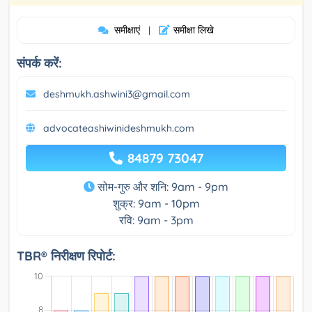
समीक्षाएं
समीक्षा लिखे
|
संपर्क करें:
deshmukh.ashwini3@gmail.com
advocateashiwinideshmukh.com
84879 73047
सोम-गुरु और शनि: 9am - 9pm
शुक्र: 9am - 10pm
रवि: 9am - 3pm
TBR® निरीक्षण रिपोर्ट: