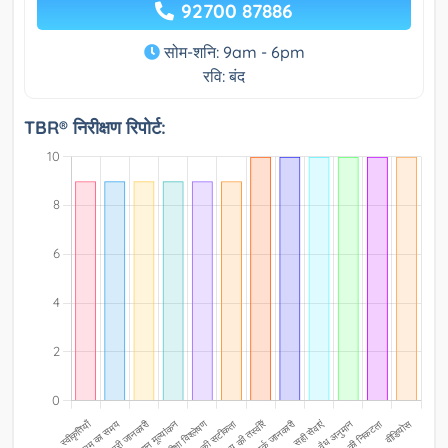
92700 87886
सोम-शनि: 9am - 6pm
रवि: बंद
TBR® निरीक्षण रिपोर्ट: