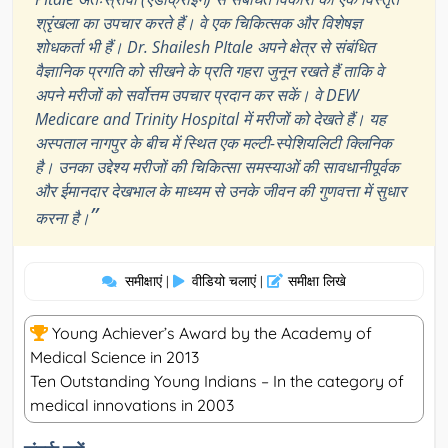
श्रृंखला का उपचार करते हैं। वे एक चिकित्सक और विशेषज्ञ
शोधकर्ता भी हैं। Dr. Shailesh PItale अपने क्षेत्र से संबंधित
वैज्ञानिक प्रगति को सीखने के प्रति गहरा जुनून रखते हैं ताकि वे
अपने मरीजों को सर्वोत्तम उपचार प्रदान कर सकें। वे DEW
Medicare and Trinity Hospital में मरीजों को देखते हैं। यह
अस्पताल नागपुर के बीच में स्थित एक मल्टी-स्पेशियलिटी क्लिनिक
है। उनका उद्देश्य मरीजों की चिकित्सा समस्याओं की सावधानीपूर्वक
और ईमानदार देखभाल के माध्यम से उनके जीवन की गुणवत्ता में सुधार
”
करना है।
समीक्षाएं
वीडियो चलाएं
समीक्षा लिखे
|
|
Young Achiever’s Award by the Academy of
Medical Science in 2013
Ten Outstanding Young Indians – In the category of
medical innovations in 2003