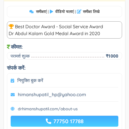
समीक्षाएं
वीडियो चलाएं
समीक्षा लिखे
|
|
Best Doctor Award - Social Service Award
Dr Abdul Kalam Gold Medal Award in 2020
कीमत:
परामर्श शुल्क
₹1000
संपर्क करें:
नियुक्ति बुक करें
himanshupatil_hp@yahoo.com
drhimanshupatil.com/about-us
77750 17788