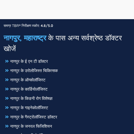
समग्र TBR® निरीक्षण स्कोर:
4.8/5.0
नागपुर, महाराष्ट्र
के पास अन्य सर्वश्रेष्ठ डॉक्टर
खोजें
नागपुर के ई एन टी डॉक्टर
नागपुर के उरोलोजिस्त चिकित्सक
नागपुर के ऑन्कोलॉजिस्ट
नागपुर के कार्डियोलॉजिस्ट
नागपुर के किडनी रोग विशेषज्ञ
नागपुर के गाइनेकोलॉजिस्ट
नागपुर के गैस्ट्रोलॉजिस्ट डॉक्टर
नागपुर के जनरल फिजिशियन