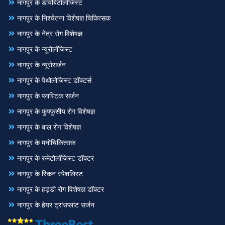
नागपुर के डायबिटोलॉजिस्ट
नागपुर के निश्चेतना विशेषज्ञ चिकित्सक
नागपुर के नेत्र रोग विशेषज्ञ
नागपुर के न्यूरोलॉजिस्ट
नागपुर के न्यूरोसर्जन
नागपुर के पैथोलोजिस्ट डॉक्टर्स
नागपुर के प्लास्टिक सर्जन
नागपुर के फुफ्फुसीय रोग विशेषज्ञ
नागपुर के बाल रोग विशेषज्ञ
नागपुर के मनोचिकित्सक
नागपुर के रुमेटोलॉजिस्ट डॉक्टर
नागपुर के स्किन स्पेशलिस्ट
नागपुर के हड्डी रोग विशेषज्ञ डॉक्टर
नागपुर के हेयर ट्रांसप्लांट सर्जन