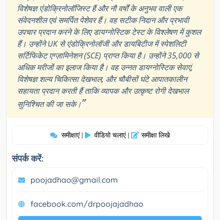
विशेषज्ञ एंडोक्रिनोलॉजिस्ट हैं और नौ वर्षों के अनुभव वाली एक
संवेदनशील एवं समर्पित पेशेवर हैं। वह सटीक निदान और प्रभावी
उपचार प्रदान करने के लिए डायग्नोस्टिक टेस्ट के विश्लेषण में कुशल
हैं। उन्होंने UK से एंडोक्रिनोलॉजी और डायबिटीज में स्पेशलिटी
सर्टिफिकेट एग्ज़ामिनेशन (SCE) प्राप्त किया है। उन्होंने 35,000 से
अधिक मरीजों का इलाज किया है। वह उन्नत डायग्नोस्टिक सेवाएं,
विशेषज्ञ शल्य चिकित्सा देखभाल, और चौबीसों घंटे आपातकालीन
सहायता प्रदान करती हैं ताकि व्यापक और उत्कृष्ट रोगी देखभाल
”
सुनिश्चित की जा सके।
समीक्षाएं
वीडियो चलाएं
समीक्षा लिखे
|
|
संपर्क करें:
poojadhao@gmail.com
facebook.com/drpoojajadhao