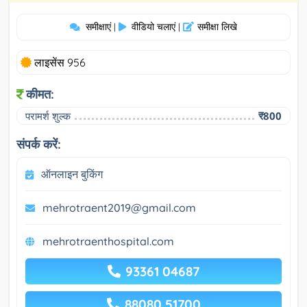
समीक्षाएं
वीडियो चलाएं
समीक्षा लिखे
|
|
लाइसेंस 956
कीमत:
परामर्श शुल्क
₹800
संपर्क करें:
ऑनलाइन बुकिंग
mehrotraent2019@gmail.com
mehrotraenthospital.com
93361 04687
88080 51700