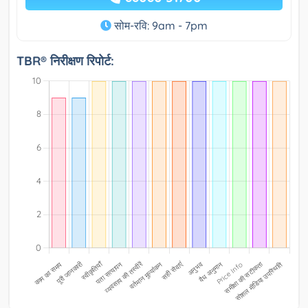
सोम-रवि: 9am - 7pm
TBR® निरीक्षण रिपोर्ट: