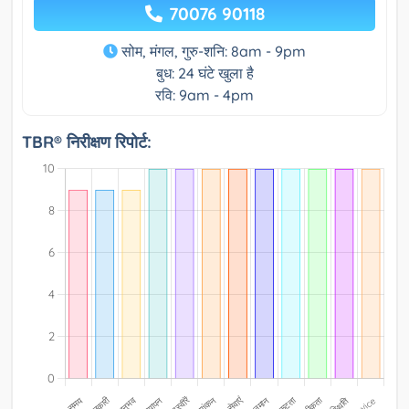
70076 90118
सोम, मंगल, गुरु-शनि: 8am - 9pm
बुध: 24 घंटे खुला है
रवि: 9am - 4pm
TBR® निरीक्षण रिपोर्ट: