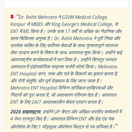
“
Dr. Rohit Mehrotra ने GSVM Medical College,
Kanpur से MBBS और King George's Medical College, से
ENT में MS किया है। उनके पास 17 वर्षों से अधिक का नैदानिक और
शल्य चिकित्सा अनुभव है। Dr. Rohit Mehrotra ने पूरी निष्ठा और
प्रत्येक व्यक्ति के लिए सर्वोत्तम सेवाओं के साथ गुणवत्तापूर्ण स्वास्थ्य
सेवा प्रदान करने के मिशन के साथ अस्पताल शुरू किया। उन्होंने कई
अंतरराष्ट्रीय कार्यशालाओं में भाग लिया है। उन्होंने सिंगापुर जनरल
अस्पताल में एंडोस्कोपिक साइनस सर्जरी कोर्स किया। Mehrotra
ENT Hospital कान, नाक और गले के विकारों का इलाज करता है,
और रोगी संतुष्टि और पूर्ण देखभाल के लिए जाना जाता है।
Mehrotra ENT Hospital विभिन्न सर्जिकल प्रक्रियाओं और
निदानों को पूरा करता है, जो असाधारण परिणाम देता है। अस्पताल
ENT के लिए 24/7 आपातकालीन सेवाएं प्रदान करता है।
2026 हाइलाइट्स:
उन्होंने UP चैप्टर और अखिल भारतीय सम्मेलनों में
4 पेपर प्रस्तुत किए हैं। अस्पताल विभिन्न ENT और हेड एंड नेक
”
ऑपरेशंस के लिए 1 मॉड्यूलर ऑपरेशन थिएटर से स्व-सज्जित है।