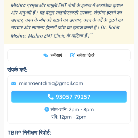
Mishra प्रमुख और मामूली ENT रोगों के इलाज में अत्यधिक कुशल
और अनुभवी हैं। वह बैलून साइनोप्लास्टी उपचार, सेरुमेन हटाने का
उपचार, कान के मोम को हटाने का उपचार, कान के पर्दे के टूटने का
उपचार और सामान्य ईएनटी जांच का इलाज करते हैं। Dr. Rohit
”
Mishra, Mishra ENT Clinic के मालिक हैं।
समीक्षाएं
समीक्षा लिखे
|
संपर्क करें:
mishraentclinic@gmail.com
93057 79257
सोम-शनि: 2pm - 8pm
रवि: 12pm - 2pm
TBR® निरीक्षण रिपोर्ट: