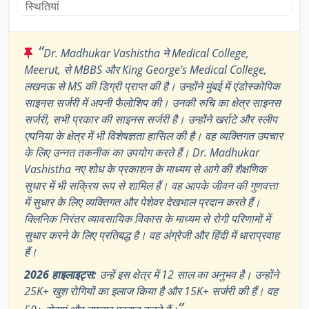
स्थितियां
“
Dr. Madhukar Vashistha ने Medical College,
Meerut, से MBBS और King George's Medical College,
लखनऊ से MS की डिग्री प्राप्त की है। उन्होंने मुंबई में एंडोस्कोपिक
साइनस सर्जरी में अपनी फैलोशिप की। उनकी रुचि का क्षेत्र साइनस
सर्जरी, सभी प्रकार की साइनस सर्जरी है। उन्होंने खर्राटे और स्लीप
एपनिया के क्षेत्र में भी विशेषज्ञता हासिल की है। वह व्यक्तिगत उपचार
के लिए उन्नत तकनीक का उपयोग करते हैं। Dr. Madhukar
Vashistha नए शोध के प्रकाशन के माध्यम से आगे की शैक्षणिक
सुधार में भी सक्रिय रूप से शामिल हैं। वह आपके जीवन की गुणवत्ता
में सुधार के लिए व्यक्तिगत और पेशेवर देखभाल प्रदान करते हैं।
क्लिनिक निरंतर व्यावसायिक विकास के माध्यम से रोगी परिणामों में
सुधार करने के लिए प्रतिबद्ध है। वह अंग्रेजी और हिंदी में धाराप्रवाह
हैं।
2026 हाइलाइट्स:
उन्हें इस क्षेत्र में 12 साल का अनुभव है। उन्होंने
25K+ खुश रोगियों का इलाज किया है और 15K+ सर्जरी की हैं। वह
”