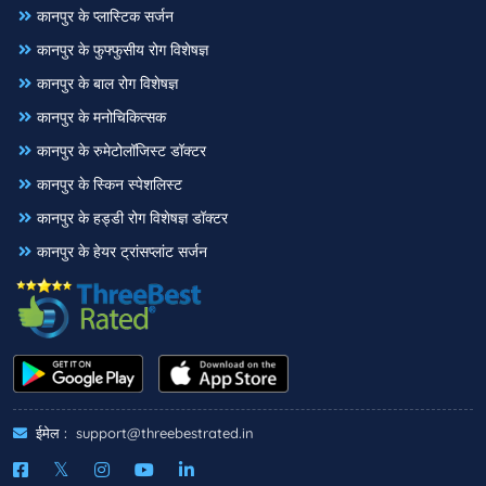
कानपुर के प्लास्टिक सर्जन
कानपुर के फुफ्फुसीय रोग विशेषज्ञ
कानपुर के बाल रोग विशेषज्ञ
कानपुर के मनोचिकित्सक
कानपुर के रुमेटोलॉजिस्ट डॉक्टर
कानपुर के स्किन स्पेशलिस्ट
कानपुर के हड्डी रोग विशेषज्ञ डॉक्टर
कानपुर के हेयर ट्रांसप्लांट सर्जन
ईमेल :
support@threebestrated.in