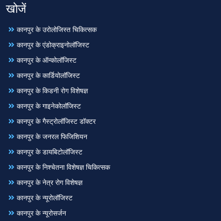
खोजें
कानपुर के उरोलोजिस्त चिकित्सक
कानपुर के एंडोक्राइनोलॉजिस्ट
कानपुर के ऑन्कोलॉजिस्ट
कानपुर के कार्डियोलॉजिस्ट
कानपुर के किडनी रोग विशेषज्ञ
कानपुर के गाइनेकोलॉजिस्ट
कानपुर के गैस्ट्रोलॉजिस्ट डॉक्टर
कानपुर के जनरल फिजिशियन
कानपुर के डायबिटोलॉजिस्ट
कानपुर के निश्चेतना विशेषज्ञ चिकित्सक
कानपुर के नेत्र रोग विशेषज्ञ
कानपुर के न्यूरोलॉजिस्ट
कानपुर के न्यूरोसर्जन