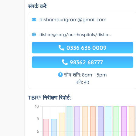
संपर्क करें:
dishamourigram@gmail.com
dishaeye.org/our-hospitals/disha...
0336 636 0009
98362 68777
सोम-शनि: 8am - 5pm
रवि: बंद
TBR® निरीक्षण रिपोर्ट: