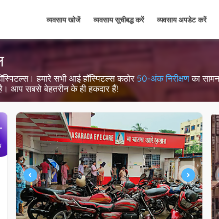
व्यवसाय खोजें
व्यवसाय सूचीबद्ध करें
व्यवसाय अपडेट करें
ल
 आई हॉस्पिटल्स। हमारे सभी आई हॉस्पिटल्स कठोर
50-अंक निरीक्षण
का सामना 
 है। आप सबसे बेहतरीन के ही हकदार हैं!
+
ें