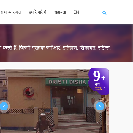
सामान्य सवाल
हमारे बारे में
सहायता
EN
करते हैं, जिसमें ग्राहक समीक्षाएं, इतिहास, शिकायत, रेटिंग्स,
9
+
वर्ष
TBR
में