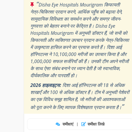
“
Disha Eye Hospitals Mourigram किफायती
नेत्र-चिकित्सा प्रदान करने, आर्थिक पहुँच को बढ़ावा देने,
सामुदायिक विविधता का समर्थन करने और समग्र जीवन-
गुणवत्ता को बेहतर बनाने पर केंद्रित है। Disha Eye
Hospitals Mourigram में अनुभवी डॉक्टर हैं, जो सभी को
किफायती और व्यक्तिगत उपचार प्रदान करके नेत्र-चिकित्सा
में उत्कृष्टता हासिल करने का प्रयास करते हैं। दिशा आई
हॉस्पिटल्स ने 10,100,000 मरीजों का उपचार किया है और
1,000,000 सफल सर्जरियाँ की हैं। उनकी टीम अपने मरीजों
के साथ ऐसा संबंध बनाने पर ध्यान देती है जो स्वाभाविक,
दीर्घकालिक और पारदर्शी हो।
2026 हाइलाइट्स:
दिशा आई हॉस्पिटल्स की 18 से अधिक
शाखाएँ और 100 से अधिक डॉक्टर हैं। टीम में अनुभवी पेशेवरों
का एक विविध समूह शामिल है, जो मरीजों की आवश्यकताओं
”
को पूरा करने के लिए व्यापक विशेषज्ञता प्रदान करता है।
समीक्षाएं
समीक्षा लिखे
|