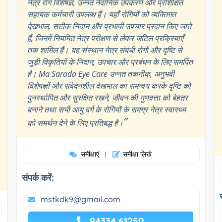
नेत्र रोग विशेषज्ञ, उन्नत नैदानिक उपकरण और प्रशिक्षित
सहायक कर्मचारी उपलब्ध हैं। यहाँ रोगियों को व्यक्तिगत
देखभाल, सटीक निदान और प्रभावी उपचार प्रदान किए जाते
हैं, जिनमें नियमित नेत्र परीक्षण से लेकर जटिल प्रक्रियाएँ
तक शामिल हैं। यह संस्थान नेत्र संबंधी रोगों और दृष्टि से
जुड़ी विकृतियों के निदान, उपचार और प्रबंधन के लिए समर्पित
है। Ma Sarada Eye Care उन्नत तकनीक, अनुभवी
विशेषज्ञों और संवेदनशील देखभाल का समन्वय करके दृष्टि को
पुनर्स्थापित और सुरक्षित रखने, जीवन की गुणवत्ता को बेहतर
बनाने तथा सभी आयु वर्ग के रोगियों के समग्र नेत्र स्वास्थ्य
”
को समर्थन देने के लिए प्रतिबद्ध है।
समीक्षाएं
समीक्षा लिखे
|
संपर्क करें:
mstkdk9@gmail.com
94334 61250