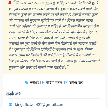
“
किंग्स फ्लावर बजट-अनुकूल मूल्य बिंदु पर ताजे और विदेशी फूलों
का एक व्यापक चयन प्रदान करता है। दुकान केवल सबसे ताजे और
बेहतरीन फूलों का उपयोग करने पर गर्व करती है, जिससे उनकी फूलों
की व्यवस्था की गुणवत्ता सुनिश्चित होती है। किंग्स फ्लावर घटना,
कार्य और त्योहार की सजावट में माहिर है, जो विश्वसनीय ग्राहक सेवा
प्रदान करने के लिए उनकी ठोस प्रतिष्ठा में योगदान देता है। दुकान
अपनी दक्षता के लिए जानी जाती है, जो अंतिम समय में फूलों की
जरूरतों को पूरा करने के लिए उसी दिन डिलीवरी की पेशकश करती
है। गुलदस्ते की विभिन्न श्रेणियों के उपलब्ध होने के साथ, किंग्स
फ्लावर समय पर डिलीवरी की गारंटी देता है, जिससे वे उन लोगों के
लिए एक विश्वसनीय विकल्प बन जाते हैं जो अपनी फूलों की व्यवस्था में
”
गुणवत्ता और समय की पाबंदी दोनों चाहते हैं।
समीक्षाएं
वीडियो चलाएं
समीक्षा लिखे
|
|
संपर्क करें:
kingsflower421@gmail.com