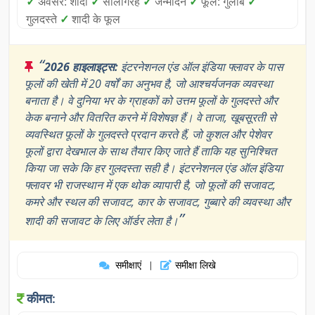
✓
अवसर: शादी
✓
सालगिरह
✓
जन्मदिन
✓
फूल: गुलाब
✓
गुलदस्ते
✓
शादी के फूल
“
2026 हाइलाइट्स:
इंटरनेशनल एंड ऑल इंडिया फ्लावर के पास
फूलों की खेती में 20 वर्षों का अनुभव है, जो आश्चर्यजनक व्यवस्था
बनाता है। वे दुनिया भर के ग्राहकों को उत्तम फूलों के गुलदस्ते और
केक बनाने और वितरित करने में विशेषज्ञ हैं। वे ताजा, खूबसूरती से
व्यवस्थित फूलों के गुलदस्ते प्रदान करते हैं, जो कुशल और पेशेवर
फूलों द्वारा देखभाल के साथ तैयार किए जाते हैं ताकि यह सुनिश्चित
किया जा सके कि हर गुलदस्ता सही है। इंटरनेशनल एंड ऑल इंडिया
फ्लावर भी राजस्थान में एक थोक व्यापारी है, जो फूलों की सजावट,
कमरे और स्थल की सजावट, कार के सजावट, गुब्बारे की व्यवस्था और
”
शादी की सजावट के लिए ऑर्डर लेता है।
समीक्षाएं
समीक्षा लिखे
|
कीमत: