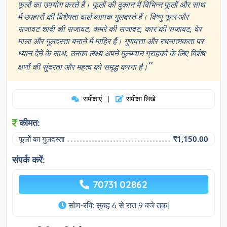
फूलों का उपयोग करते हैं। फूलों की दुकान में विभिन्न फूलों और साथ
में उपहारों की विशेषता वाले व्यापक गुलदस्ते हैं। विष्णु फूल और
सजावट शादी की सजावट, कमरे की सजावट, कार की सजावट, वेर
माला और गुलदस्ता बनाने में माहिर हैं। गुणवत्ता और रचनात्मकता पर
ध्यान देने के साथ, उनका लक्ष्य अपने मूल्यवान ग्राहकों के लिए विशेष
”
क्षणों की सुंदरता और महत्व को समृद्ध करना है।
समीक्षाएं
समीक्षा लिखे
|
कीमत:
फूलों का गुलदस्ता
₹1,150.00
संपर्क करें:
70731 02862
सोम-रवि: सुबह 6 से रात 9 बजे तक|