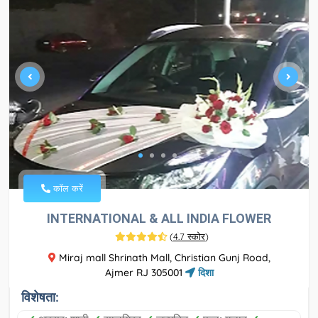
कॉल करें
INTERNATIONAL & ALL INDIA FLOWER
(
4.7 स्कोर
)
Miraj mall Shrinath Mall, Christian Gunj Road,
Ajmer RJ 305001
दिशा
विशेषता: