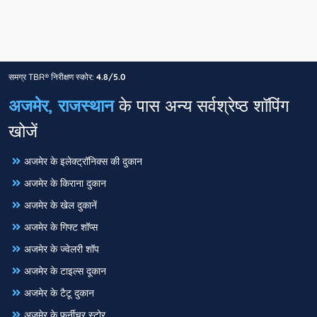
समग्र TBR® निरीक्षण स्कोर:
4.8/5.0
अजमेर, राजस्थान
के पास अन्य सर्वश्रेष्ठ शॉपिंग
खोजें
अजमेर के इलेक्ट्रॉनिक्स की दुकान
अजमेर के किराना दुकान
अजमेर के खेल दुकानें
अजमेर के गिफ्ट शॉप्स
अजमेर के ज्वेलरी शॉप
अजमेर के टाइल्स दूकान
अजमेर के टैटू दुकान
अजमेर के फर्नीचर स्टोर