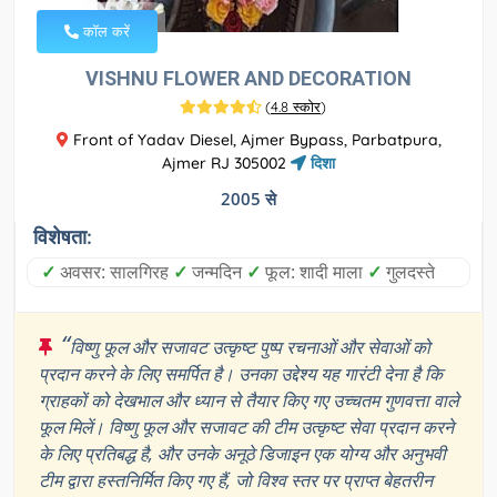
कॉल करें
VISHNU FLOWER AND DECORATION
(
4.8 स्कोर
)
Front of Yadav Diesel, Ajmer Bypass, Parbatpura,
Ajmer RJ 305002
दिशा
2005 से
विशेषता:
✓
अवसर: सालगिरह
✓
जन्मदिन
✓
फूल: शादी माला
✓
गुलदस्ते
“
विष्णु फूल और सजावट उत्कृष्ट पुष्प रचनाओं और सेवाओं को
प्रदान करने के लिए समर्पित है। उनका उद्देश्य यह गारंटी देना है कि
ग्राहकों को देखभाल और ध्यान से तैयार किए गए उच्चतम गुणवत्ता वाले
फूल मिलें। विष्णु फूल और सजावट की टीम उत्कृष्ट सेवा प्रदान करने
के लिए प्रतिबद्ध है, और उनके अनूठे डिजाइन एक योग्य और अनुभवी
टीम द्वारा हस्तनिर्मित किए गए हैं, जो विश्व स्तर पर प्राप्त बेहतरीन