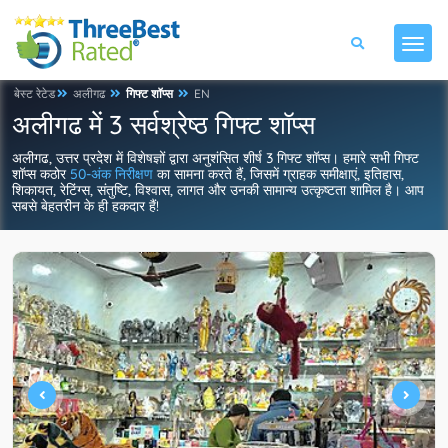
बेस्ट रेटेड
अलीगढ
गिफ्ट शॉप्स
EN
अलीगढ में 3 सर्वश्रेष्ठ गिफ्ट शॉप्स
अलीगढ, उत्तर प्रदेश में विशेषज्ञों द्वारा अनुशंसित शीर्ष 3 गिफ्ट शॉप्स। हमारे सभी गिफ्ट
शॉप्स कठोर
50-अंक निरीक्षण
का सामना करते हैं, जिसमें ग्राहक समीक्षाएं, इतिहास,
शिकायत, रेटिंग्स, संतुष्टि, विश्वास, लागत और उनकी सामान्य उत्कृष्टता शामिल है। आप
सबसे बेहतरीन के ही हकदार हैं!