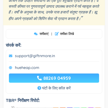
कीचेन तक उपहार समाधानों की एक पूरी श्रृंखला प्रदान करते हैं। वे
सस्ती कीमत पर गुणवत्तापूर्ण उत्पाद उपलब्ध कराने में गर्व महसूस करते
हैं। वर्षों के अनुभव के साथ, उनके पास हजारों संतुष्ट ग्राहक हैं। ह्यू
”
हीप अपने ग्राहकों को शिपिंग सेवा भी प्रदान करता है।
समीक्षाएं
समीक्षा लिखे
|
संपर्क करें:
support@giftnmore.in
hueheap.com
88269 04959
घंटों के लिए कॉल करें
TBR® निरीक्षण रिपोर्ट: