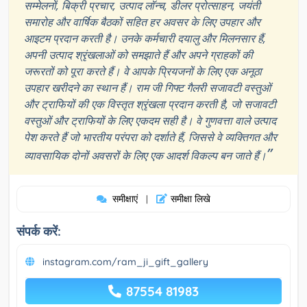
सम्मेलनों, बिक्री प्रचार, उत्पाद लॉन्च, डीलर प्रोत्साहन, जयंती
समारोह और वार्षिक बैठकों सहित हर अवसर के लिए उपहार और
आइटम प्रदान करती है। उनके कर्मचारी दयालु और मिलनसार हैं,
अपनी उत्पाद श्रृंखलाओं को समझाते हैं और अपने ग्राहकों की
जरूरतों को पूरा करते हैं। वे आपके प्रियजनों के लिए एक अनूठा
उपहार खरीदने का स्थान हैं। राम जी गिफ्ट गैलरी सजावटी वस्तुओं
और ट्राफियों की एक विस्तृत श्रृंखला प्रदान करती है, जो सजावटी
वस्तुओं और ट्राफियों के लिए एकदम सही है। वे गुणवत्ता वाले उत्पाद
पेश करते हैं जो भारतीय परंपरा को दर्शाते हैं, जिससे वे व्यक्तिगत और
”
व्यावसायिक दोनों अवसरों के लिए एक आदर्श विकल्प बन जाते हैं।
समीक्षाएं
समीक्षा लिखे
|
संपर्क करें:
instagram.com/ram_ji_gift_gallery
87554 81983