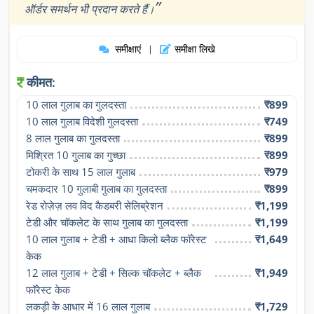
”
ऑर्डर समर्थन भी प्रदान करते हैं।
समीक्षाएं
समीक्षा लिखे
|
कीमत:
10 लाल गुलाब का गुलदस्ता
₹899
10 लाल गुलाब विदेशी गुलदस्ता
₹749
8 लाल गुलाब का गुलदस्ता
₹899
मिश्रित 10 गुलाब का गुच्छा
₹899
टोकरी के साथ 15 लाल गुलाब
₹979
चमकदार 10 गुलाबी गुलाब का गुलदस्ता
₹899
रेड रोज़ेज़ लव विद कैडबरी सेलिब्रेशन
₹1,199
टेडी और चॉकलेट के साथ गुलाब का गुलदस्ता
₹1,199
10 लाल गुलाब + टेडी + आधा किलो ब्लैक फॉरेस्ट 
₹1,649
केक
12 लाल गुलाब + टेडी + सिल्क चॉकलेट + ब्लैक 
₹1,949
फॉरेस्ट केक
लकड़ी के आधार में 16 लाल गुलाब
₹1,729