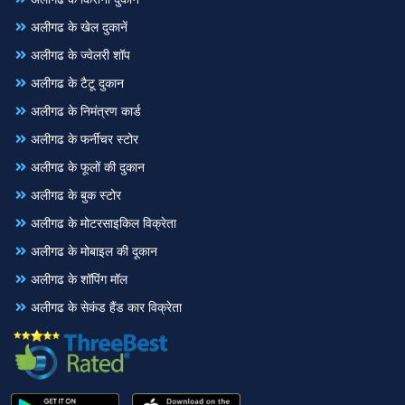
अलीगढ के खेल दुकानें
अलीगढ के ज्वेलरी शॉप
अलीगढ के टैटू दुकान
अलीगढ के निमंत्रण कार्ड
अलीगढ के फर्नीचर स्टोर
अलीगढ के फूलों की दुकान
अलीगढ के बुक स्टोर
अलीगढ के मोटरसाइकिल विक्रेता
अलीगढ के मोबाइल की दूकान
अलीगढ के शॉपिंग मॉल
अलीगढ के सेकंड हैंड कार विक्रेता