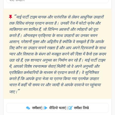
“
माई पार्टी टाइम मानक और पारंपरिक से लेकर आधुनिक उपहारों
तक विविध संग्रह प्रदान करता है। उनकी रेंज में फोटो फ्रेम और
व्यक्तिगत मग शामिल हैं, जो विभिन्न अवसरों और त्योहारों को पूरा
करते हैं। ऑनलाइन प्रक्रिया के साथ उपहारों का उनका चयन
आसान, परेशानी मुक्त और अद्वितीय है क्योंकि वे समझते हैं कि आपके
लिए कौन सा उपहार मायने रखता है और आप अपने प्रियजनों के साथ
प्यार और विश्वास के बंधन को मजबूत करने की दिशा में कैसे एक कदम
उठा रहे हैं, एक शानदार अनुभव का निर्माण कर रहे हैं। माई पार्टी टाइम
में, आपको विशेष रचनात्मक सेवाएं मिलेंगी जो वे अपने अनुभवी और
प्रशिक्षित कर्मचारियों के माध्यम से प्रदान करते हैं। वे सुनिश्चित
करते हैं कि आपके द्वारा भेजा या प्राप्त किया गया प्रत्येक उपहार
भारत में कहीं भी समय पर और जल्दी से आपके दरवाजे पर पहुंचाया
”
जाए।
समीक्षाएं
वीडियो चलाएं
समीक्षा लिखे
|
|