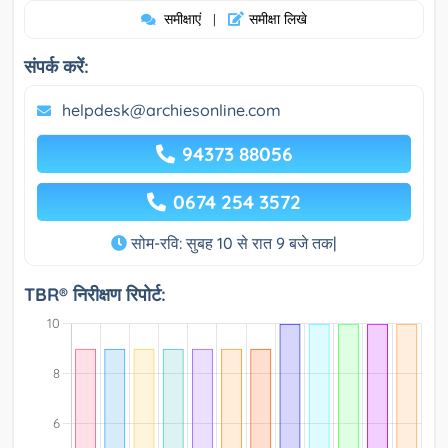
समीक्षाएं
समीक्षा लिखे
|
संपर्क करें:
helpdesk@archiesonline.com
94373 88056
0674 254 3572
सोम-रवि: सुबह 10 से रात 9 बजे तक|
TBR® निरीक्षण रिपोर्ट: