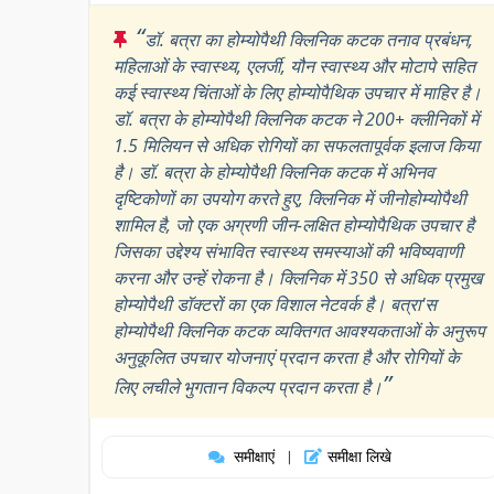
“
डॉ. बत्रा का होम्योपैथी क्लिनिक कटक तनाव प्रबंधन,
महिलाओं के स्वास्थ्य, एलर्जी, यौन स्वास्थ्य और मोटापे सहित
कई स्वास्थ्य चिंताओं के लिए होम्योपैथिक उपचार में माहिर है।
डॉ. बत्रा के होम्योपैथी क्लिनिक कटक ने 200+ क्लीनिकों में
1.5 मिलियन से अधिक रोगियों का सफलतापूर्वक इलाज किया
है। डॉ. बत्रा के होम्योपैथी क्लिनिक कटक में अभिनव
दृष्टिकोणों का उपयोग करते हुए, क्लिनिक में जीनोहोम्योपैथी
शामिल है, जो एक अग्रणी जीन-लक्षित होम्योपैथिक उपचार है
जिसका उद्देश्य संभावित स्वास्थ्य समस्याओं की भविष्यवाणी
करना और उन्हें रोकना है। क्लिनिक में 350 से अधिक प्रमुख
होम्योपैथी डॉक्टरों का एक विशाल नेटवर्क है। बत्रा'स
होम्योपैथी क्लिनिक कटक व्यक्तिगत आवश्यकताओं के अनुरूप
अनुकूलित उपचार योजनाएं प्रदान करता है और रोगियों के
”
लिए लचीले भुगतान विकल्प प्रदान करता है।
समीक्षाएं
समीक्षा लिखे
|