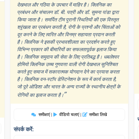
देखभाल और गठिया के उपचार में माहिर है। क्लिनिक का
प्रबंधन और संचालन डॉ. बी. पत्री और डॉ. सुमना पांडा द्वारा
किया जाता है। समर्पित टीम पुरानी स्थितियों की एक विस्तृत
श्रृंखला का प्रबंधन करती है, रोगी के प्रश्नों और चिंताओं को
दूर करने के लिए त्वरित और विनम्र सहायता प्रदान करती
है। क्लिनिक ने इसकी प्रभावशीलता का प्रदर्शन करते हुए
विभिन्न प्रकार की बीमारियों का सफलतापूर्वक इलाज किया
है। क्लिनिक समुदाय की सेवा के लिए प्रतिबद्ध है। धबलेश्वर
होमियो क्लिनिक उच्च गुणवत्ता वाली रोगी देखभाल सुनिश्चित
करते हुए समाज में सकारात्मक योगदान देने का प्रयास करता
है। क्लिनिक वन-स्टॉप डेस्टिनेशन के रूप में कार्य करता है,
जो पूरे ओडिशा और भारत के अन्य राज्यों के स्थानीय क्षेत्रों के
”
रोगियों का इलाज करता है।
समीक्षाएं
वीडियो चलाएं
समीक्षा लिखे
|
|
संपर्क करें: