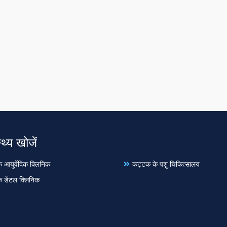
्थ्य खोजें
 आयुर्वेदिक क्लिनिक
कट्टक के पशु चिकित्सालय
 डेंटल क्लिनिक