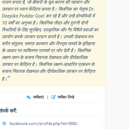
पालन करता है, जो बीमारी के मूल कारण की पहचान और
उपचार पर ध्यान केंद्रित करता है। क्लिनिक का नेतृत्व Dr.
Deepika Poddar Goel कर रहे हैं और उन्हें होम्योपैथी में
10 वर्षों का अनुभव है। क्लिनिक तीव्र और पुरानी दोनों
स्थितियों के लिए सुरक्षित, प्राकृतिक और गैर विषैले दवाओं का
उपयोग करके उपचार प्रदान करते है। उनकी देखभाल मन-
शरीर संतुलन, समग्र कल्याण और विस्तृत मामले के इतिहास
के आधार पर व्यक्तिगत परामर्श पर जोर देती है। क्लिनिक
लक्षण दमन के बजाय निवारक देखभाल और दीर्घकालिक
उपचार पर केंद्रित है। क्लिनिक लक्षण-आधारित प्रबंधन के
बजाय निवारक देखभाल और दीर्घकालिक उपचार पर केंद्रित
”
है।
समीक्षाएं
समीक्षा लिखे
|
संपर्क करें:
facebook.com/profile.php?id=1000...