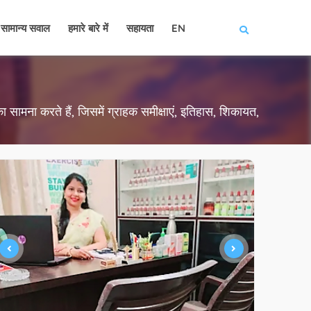
सामान्य सवाल
हमारे बारे में
सहायता
EN
ा सामना करते हैं, जिसमें ग्राहक समीक्षाएं, इतिहास, शिकायत,