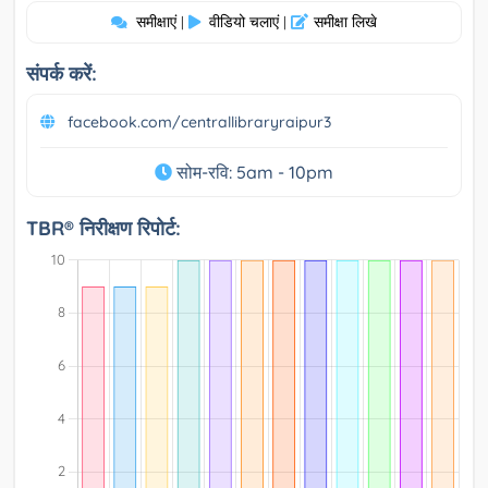
समीक्षाएं
वीडियो चलाएं
समीक्षा लिखे
|
|
संपर्क करें:
facebook.com/centrallibraryraipur3
सोम-रवि: 5am - 10pm
TBR® निरीक्षण रिपोर्ट: