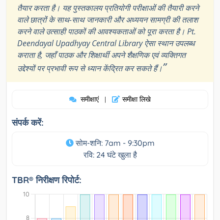
तैयार करता है। यह पुस्तकालय प्रतियोगी परीक्षाओं की तैयारी करने
वाले छात्रों के साथ-साथ जानकारी और अध्ययन सामग्री की तलाश
करने वाले उत्साही पाठकों की आवश्यकताओं को पूरा करता है। Pt.
Deendayal Upadhyay Central Library ऐसा स्थान उपलब्ध
कराता है, जहाँ पाठक और शिक्षार्थी अपने शैक्षणिक एवं व्यक्तिगत
”
उद्देश्यों पर प्रभावी रूप से ध्यान केंद्रित कर सकते हैं।
समीक्षाएं
समीक्षा लिखे
|
संपर्क करें:
सोम-शनि: 7am - 9:30pm
रवि: 24 घंटे खुला है
TBR® निरीक्षण रिपोर्ट: