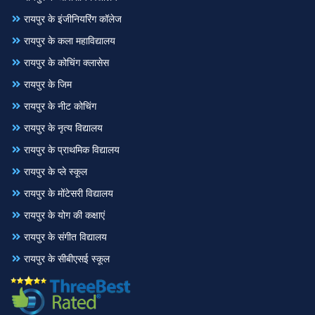
रायपुर के इंजीनियरिंग कॉलेज
रायपुर के कला महाविद्यालय
रायपुर के कोचिंग क्लासेस
रायपुर के जिम
रायपुर के नीट कोचिंग
रायपुर के नृत्य विद्यालय
रायपुर के प्राथमिक विद्यालय
रायपुर के प्ले स्कूल
रायपुर के मोंटेसरी विद्यालय
रायपुर के योग की कक्षाएं
रायपुर के संगीत विद्यालय
रायपुर के सीबीएसई स्कूल