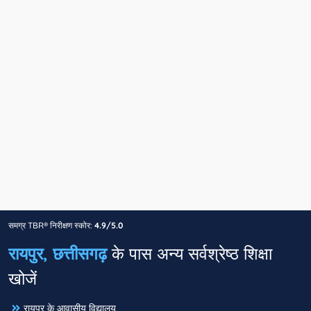
समग्र TBR® निरीक्षण स्कोर:
4.9/5.0
रायपुर, छत्तीसगढ़
के पास अन्य सर्वश्रेष्ठ शिक्षा
खोजें
रायपुर के आवासीय विद्यालय