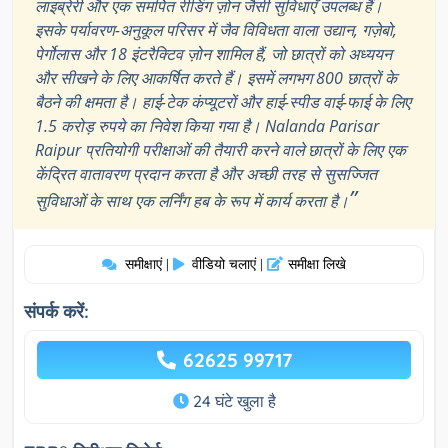
लाइब्रेरी और एक समर्पित रीडिंग ज़ोन जैसी सुविधाएँ उपलब्ध हैं।
इसके पर्यावरण-अनुकूल परिसर में जैव विविधता वाला उद्यान, गज़ेबो,
पेर्गोलास और 18 इंटरैक्टिव ज़ोन शामिल हैं, जो छात्रों को अध्ययन
और सीखने के लिए आकर्षित करते हैं। इसमें लगभग 800 छात्रों के
बैठने की क्षमता है। हाई-टेक कंप्यूटरों और हाई-स्पीड वाई-फाई के लिए
1.5 करोड़ रुपये का निवेश किया गया है। Nalanda Parisar
Raipur प्रतियोगी परीक्षाओं की तैयारी करने वाले छात्रों के लिए एक
केंद्रित वातावरण प्रदान करता है और अच्छी तरह से सुसज्जित
”
सुविधाओं के साथ एक लर्निंग हब के रूप में कार्य करता है।
समीक्षाएं
वीडियो चलाएं
समीक्षा लिखे
|
|
संपर्क करें:
62625 99717
24 घंटे खुला है