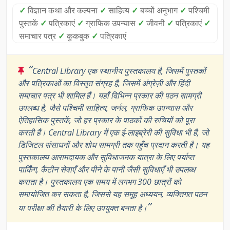
✓
विज्ञान कथा और कल्पना
✓
साहित्य
✓
बच्चों अनुभाग
✓
पश्चिमी
पुस्तकें
✓
पत्रिकाएं
✓
ग्राफिक उपन्यास
✓
जीवनी
✓
पत्रिकाएं
✓
समाचार पत्र
✓
कुकबुक
✓
पत्रिकाएं
“
Central Library एक स्थानीय पुस्तकालय है, जिसमें पुस्तकों
और पत्रिकाओं का विस्तृत संग्रह है, जिसमें अंग्रेज़ी और हिंदी
समाचार पत्र भी शामिल हैं। यहाँ विभिन्न प्रकार की पठन सामग्री
उपलब्ध है, जैसे पश्चिमी साहित्य, जर्नल, ग्राफिक उपन्यास और
ऐतिहासिक पुस्तकें, जो हर प्रकार के पाठकों की रुचियों को पूरा
करती हैं। Central Library में एक ई-लाइब्रेरी की सुविधा भी है, जो
डिजिटल संसाधनों और शोध सामग्री तक पहुँच प्रदान करती है। यह
पुस्तकालय आरामदायक और सुविधाजनक यात्रा के लिए पर्याप्त
पार्किंग, कैंटीन सेवाएँ और पीने के पानी जैसी सुविधाएँ भी उपलब्ध
कराता है। पुस्तकालय एक समय में लगभग 300 छात्रों को
समायोजित कर सकता है, जिससे यह समूह अध्ययन, व्यक्तिगत पठन
”
या परीक्षा की तैयारी के लिए उपयुक्त बनता है।