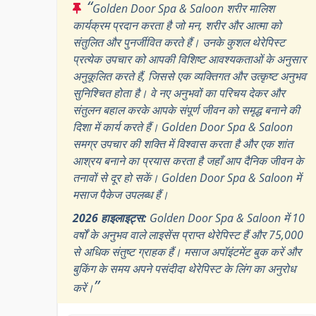
“
Golden Door Spa & Saloon शरीर मालिश
कार्यक्रम प्रदान करता है जो मन, शरीर और आत्मा को
संतुलित और पुनर्जीवित करते हैं। उनके कुशल थेरेपिस्ट
प्रत्येक उपचार को आपकी विशिष्ट आवश्यकताओं के अनुसार
अनुकूलित करते हैं, जिससे एक व्यक्तिगत और उत्कृष्ट अनुभव
सुनिश्चित होता है। वे नए अनुभवों का परिचय देकर और
संतुलन बहाल करके आपके संपूर्ण जीवन को समृद्ध बनाने की
दिशा में कार्य करते हैं। Golden Door Spa & Saloon
समग्र उपचार की शक्ति में विश्वास करता है और एक शांत
आश्रय बनाने का प्रयास करता है जहाँ आप दैनिक जीवन के
तनावों से दूर हो सकें। Golden Door Spa & Saloon में
मसाज पैकेज उपलब्ध हैं।
2026 हाइलाइट्स:
Golden Door Spa & Saloon में 10
वर्षों के अनुभव वाले लाइसेंस प्राप्त थेरेपिस्ट हैं और 75,000
से अधिक संतुष्ट ग्राहक हैं। मसाज अपॉइंटमेंट बुक करें और
बुकिंग के समय अपने पसंदीदा थेरेपिस्ट के लिंग का अनुरोध
”
करें।