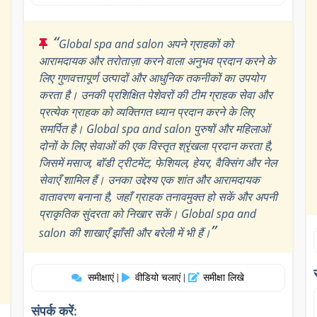
“
Global spa and salon अपने ग्राहकों को
आरामदायक और तरोताज़ा करने वाला अनुभव प्रदान करने के
लिए गुणवत्तापूर्ण उत्पादों और आधुनिक तकनीकों का उपयोग
करता है। उनकी प्रशिक्षित पेशेवरों की टीम ग्राहक सेवा और
प्रत्येक ग्राहक को व्यक्तिगत ध्यान प्रदान करने के लिए
समर्पित है। Global spa and salon पुरुषों और महिलाओं
दोनों के लिए सेवाओं की एक विस्तृत श्रृंखला प्रदान करता है,
जिसमें मसाज, बॉडी ट्रीटमेंट, फेशियल, हेयर, वैक्सिंग और नेल
सेवाएँ शामिल हैं। उनका उद्देश्य एक शांत और आरामदायक
वातावरण बनाना है, जहाँ ग्राहक तनावमुक्त हो सकें और अपनी
प्राकृतिक सुंदरता को निखार सकें। Global spa and
”
salon की शाखाएँ झाँसी और बरेली में भी हैं।
समीक्षाएं
वीडियो चलाएं
समीक्षा लिखे
|
|
संपर्क करें: