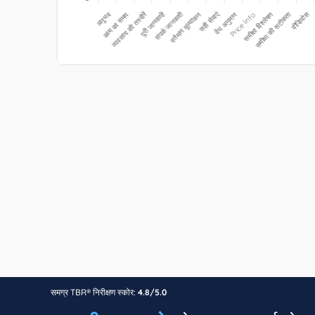
समग्र TBR® निरीक्षण स्कोर:
4.8/5.0