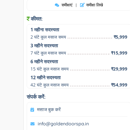
समीक्षाएं
समीक्षा लिखे
|
कीमत:
1 महीना सदस्यता
2 घंटे कुल मसाज समय
₹5,999
3 महीने सदस्यता
7 घंटे कुल मसाज समय
₹15,999
6 महीने सदस्यता
15 घंटे कुल मसाज समय
₹29,999
12 महीने सदस्यता
42 घंटे कुल मसाज समय
₹54,999
संपर्क करें:
मसाज बुक करें
info@goldendoorspa.in