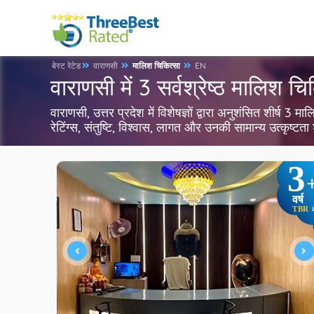
बेस्ट रेटेड
वाराणसी
मालिश चिकित्सा
EN
वाराणसी में 3 सर्वश्रेष्ठ मालिश चि
वाराणसी, उत्तर प्रदेश में विशेषज्ञों द्वारा अनुशंसित शीर्ष
रेटिंग्स, संतुष्टि, विश्वास, लागत और उनकी सामान्य उत्कृष्ट
3
वर्ष
TBR
म