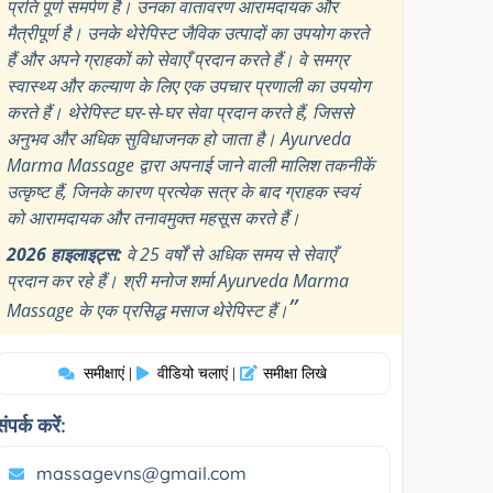
प्रति पूर्ण समर्पण है। उनका वातावरण आरामदायक और
मैत्रीपूर्ण है। उनके थेरेपिस्ट जैविक उत्पादों का उपयोग करते
हैं और अपने ग्राहकों को सेवाएँ प्रदान करते हैं। वे समग्र
स्वास्थ्य और कल्याण के लिए एक उपचार प्रणाली का उपयोग
करते हैं। थेरेपिस्ट घर-से-घर सेवा प्रदान करते हैं, जिससे
अनुभव और अधिक सुविधाजनक हो जाता है। Ayurveda
Marma Massage द्वारा अपनाई जाने वाली मालिश तकनीकें
उत्कृष्ट हैं, जिनके कारण प्रत्येक सत्र के बाद ग्राहक स्वयं
को आरामदायक और तनावमुक्त महसूस करते हैं।
2026 हाइलाइट्स:
वे 25 वर्षों से अधिक समय से सेवाएँ
प्रदान कर रहे हैं। श्री मनोज शर्मा Ayurveda Marma
”
Massage के एक प्रसिद्ध मसाज थेरेपिस्ट हैं।
समीक्षाएं
वीडियो चलाएं
समीक्षा लिखे
|
|
संपर्क करें:
massagevns@gmail.com