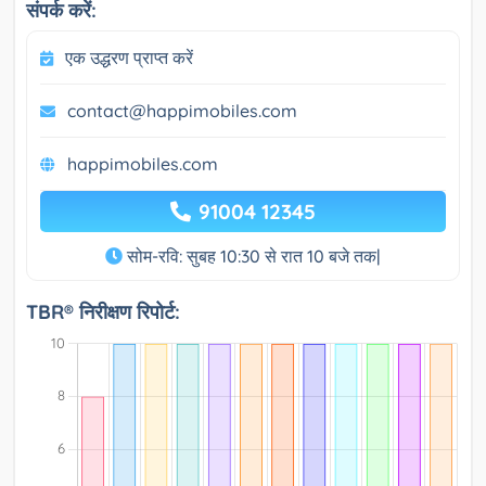
संपर्क करें:
एक उद्धरण प्राप्त करें
contact@happimobiles.com
happimobiles.com
91004 12345
सोम-रवि: सुबह 10:30 से रात 10 बजे तक|
TBR® निरीक्षण रिपोर्ट: