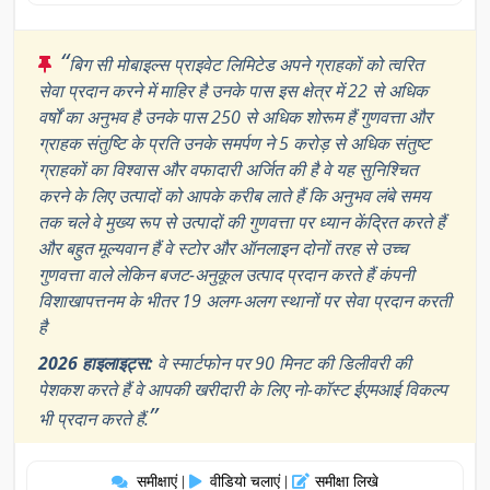
“
बिग सी मोबाइल्स प्राइवेट लिमिटेड अपने ग्राहकों को त्वरित
सेवा प्रदान करने में माहिर है उनके पास इस क्षेत्र में 22 से अधिक
वर्षों का अनुभव है उनके पास 250 से अधिक शोरूम हैं गुणवत्ता और
ग्राहक संतुष्टि के प्रति उनके समर्पण ने 5 करोड़ से अधिक संतुष्ट
ग्राहकों का विश्वास और वफादारी अर्जित की है वे यह सुनिश्चित
करने के लिए उत्पादों को आपके करीब लाते हैं कि अनुभव लंबे समय
तक चले वे मुख्य रूप से उत्पादों की गुणवत्ता पर ध्यान केंद्रित करते हैं
और बहुत मूल्यवान हैं वे स्टोर और ऑनलाइन दोनों तरह से उच्च
गुणवत्ता वाले लेकिन बजट-अनुकूल उत्पाद प्रदान करते हैं कंपनी
विशाखापत्तनम के भीतर 19 अलग-अलग स्थानों पर सेवा प्रदान करती
है
2026 हाइलाइट्स:
वे स्मार्टफोन पर 90 मिनट की डिलीवरी की
पेशकश करते हैं वे आपकी खरीदारी के लिए नो-कॉस्ट ईएमआई विकल्प
”
भी प्रदान करते हैं.
समीक्षाएं
वीडियो चलाएं
समीक्षा लिखे
|
|