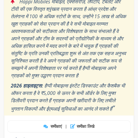
“
Happi Mobiles मोबाइल, एक्सेसरीज़, लैपटॉप, टैबलेट और
टीवी की एक विस्तृत श्रृंखला प्रदान करता है आंध्र प्रदेश और
तेलंगाना में 100 से अधिक स्टोरों के साथ, उन्होंने 15 लाख से अधिक
खुश ग्राहकों को सेवा प्रदान की है वे सभी मोबाइल मरम्मत
आवश्यकताओं को सटीकता और विशेषज्ञता के साथ संभालते हैं वे
अपने ग्राहकों और टीम के सदस्यों को प्रौद्योगिकी के माध्यम से और
अधिक हासिल करने में मदद करने के बारे में भावुक हैं ग्राहकों की
संतुष्टि के प्रति उनकी प्रतिबद्धता शुरू से अंत तक एक सहज अनुभव
सुनिश्चित करती है वे अपने ग्राहकों की जरूरतों को सटीक रूप से
समझने में अपनी विशेषज्ञता पर गर्व करते हैं हैप्पी मोबाइल्स अपने
ग्राहकों को मुफ्त उद्धरण प्रदान करता है
2026 हाइलाइट्स:
हैप्पी मोबाइल्स इंस्टेंट डिस्काउंट और कैशबैक भी
ऑफर करता है वे ₹5,000 से ऊपर के सभी ऑर्डर के लिए मुफ्त
डिलीवरी प्रदान करते हैं ग्राहक अपनी खरीदारी के लिए लचीले
”
भुगतान विकल्पों और ईएमआई सुविधाओं का आनंद ले सकते हैं
समीक्षाएं
समीक्षा लिखे
|