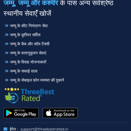
जम्मू, जम्मू और कश्मीर
के पास अन्य सर्वश्रेष्ठ
स्थानीय सेवाएँ खोजें
जम्मू के कीट नियंत्रण सेवा
जम्मू के कूरियर सर्विस
जम्मू के कैब और कॉल टैक्सी
जम्मू के वातानुकूलन सेवाएं
जम्मू के विवाह योजनाकारों
जम्मू के सफाई वाला
जम्मू के मोबाइल फ़ोन मरम्मत की दुकानें
ईमेल :
support@threebestrated.in