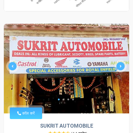
कॉल करें
SUKRIT AUTOMOBILE