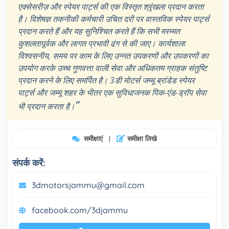
एक्सेसरीज़ और स्पेयर पार्ट्स की एक विस्तृत श्रृंखला प्रदान करता
है। विशेषज्ञ तकनीकी कर्मचारी उचित दरों पर वास्तविक स्पेयर पार्ट्स
प्रदान करते हैं और यह सुनिश्चित करते हैं कि सभी मरम्मत
कुशलतापूर्वक और लागत प्रभावी ढंग से की जाए। कार्यशाला
विश्वसनीय, समय पर काम के लिए उन्नत उपकरणों और उपकरणों का
उपयोग करके उच्च गुणवत्ता वाली सेवा और अधिकतम ग्राहक संतुष्टि
प्रदान करने के लिए समर्पित है। 3डी मोटर्स जम्मू ब्रांडेड स्पेयर
पार्ट्स और जम्मू शहर के भीतर एक सुविधाजनक पिक-एंड-ड्रॉप सेवा
”
भी प्रदान करता है।
समीक्षाएं
समीक्षा लिखे
|
संपर्क करें:
3dmotorsjammu@gmail.com
facebook.com/3djammu