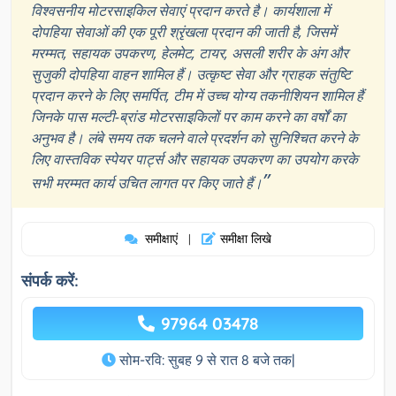
विश्वसनीय मोटरसाइकिल सेवाएं प्रदान करते है। कार्यशाला में
दोपहिया सेवाओं की एक पूरी श्रृंखला प्रदान की जाती है, जिसमें
मरम्मत, सहायक उपकरण, हेलमेट, टायर, असली शरीर के अंग और
सुजुकी दोपहिया वाहन शामिल हैं। उत्कृष्ट सेवा और ग्राहक संतुष्टि
प्रदान करने के लिए समर्पित, टीम में उच्च योग्य तकनीशियन शामिल हैं
जिनके पास मल्टी-ब्रांड मोटरसाइकिलों पर काम करने का वर्षों का
अनुभव है। लंबे समय तक चलने वाले प्रदर्शन को सुनिश्चित करने के
लिए वास्तविक स्पेयर पार्ट्स और सहायक उपकरण का उपयोग करके
”
सभी मरम्मत कार्य उचित लागत पर किए जाते हैं।
समीक्षाएं
समीक्षा लिखे
|
संपर्क करें:
97964 03478
सोम-रवि: सुबह 9 से रात 8 बजे तक|