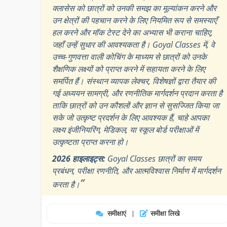
क्लासेस को छात्रों को उनकी समझ का मूल्यांकन करने और
उन क्षेत्रों की पहचान करने के लिए नियमित रूप से समस्याएँ
हल करने और मॉक टेस्ट देने का अभ्यास भी कराना चाहिए,
जहाँ उन्हें सुधार की आवश्यकता है। Goyal Classes में, वे
उच्च-गुणवत्ता वाली कोचिंग के माध्यम से छात्रों को उनके
शैक्षणिक लक्ष्यों को प्राप्त करने में सहायता करने के लिए
समर्पित हैं। संस्थान व्यापक लेक्चर, विशेषज्ञों द्वारा तैयार की
गई अध्ययन सामग्री, और रणनीतिक मार्गदर्शन प्रदान करता है
ताकि छात्रों को उन कौशलों और ज्ञान से सुसज्जित किया जा
सके जो उत्कृष्ट प्रदर्शन के लिए आवश्यक हैं, चाहे आपका
लक्ष्य इंजीनियरिंग, मेडिकल, या स्कूल बोर्ड परीक्षाओं में
उत्कृष्टता प्राप्त करना हो।
2026 हाइलाइट्स:
Goyal Classes छात्रों का समय
प्रबंधन, परीक्षा रणनीति, और आत्मविश्वास निर्माण में मार्गदर्शन
”
करता है।
समीक्षाएं
समीक्षा लिखे
|