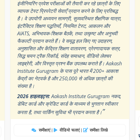
इंजीनियरिंग प्रवेश परीक्षाओं की तैयारी कर रहे छात्रों के लिए
व्यापक टेस्ट प्रिपरेटरी सेवाएँ प्रदान करने के लिए प्रतिबद्ध
है। वे उपयोगी अध्ययन सामग्री, सुव्यवस्थित शैक्षणिक यात्रा,
इंटरैक्टिव शिक्षण पद्धतियाँ, नियमित टेस्ट, आकलन और
AIATS, अभिभावक-शिक्षक बैठकें, तथा उत्कृष्ट और अनुभवी
फैकल्टी प्रदान करते हैं। वे समृद्ध हल किए गए उदाहरण,
अनुशासित और केंद्रित शिक्षण वातावरण, प्रेरणादायक सत्र,
सिद्ध चयन ट्रैक रिकॉर्ड, संदेह समाधान, वीडियो लेक्चर
लाइब्रेरी, और विस्तृत प्रश्न बैंक उपलब्ध कराते हैं। Aakash
Institute Gurugram के पास पूरे भारत में 200+ आकाश
केंद्रों का नेटवर्क है और 250,000 से अधिक छात्रों की
संख्या है।
2026 हाइलाइट्स:
Aakash Institute Gurugram नकद,
डेबिट कार्ड और क्रेडिट कार्ड के माध्यम से भुगतान स्वीकार
”
करता है, तथा पार्किंग सुविधा भी प्रदान करता है।
समीक्षाएं
वीडियो चलाएं
समीक्षा लिखे
|
|