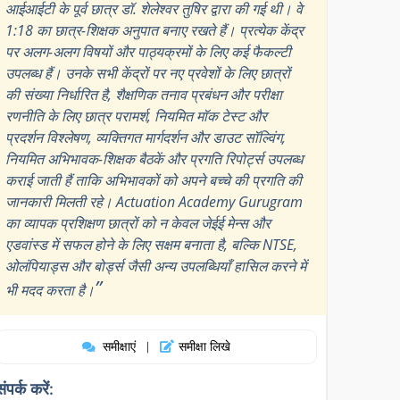
आईआईटी के पूर्व छात्र डॉ. शेलेश्वर तुषिर द्वारा की गई थी। वे
1:18 का छात्र-शिक्षक अनुपात बनाए रखते हैं। प्रत्येक केंद्र
पर अलग-अलग विषयों और पाठ्यक्रमों के लिए कई फैकल्टी
उपलब्ध हैं। उनके सभी केंद्रों पर नए प्रवेशों के लिए छात्रों
की संख्या निर्धारित है, शैक्षणिक तनाव प्रबंधन और परीक्षा
रणनीति के लिए छात्र परामर्श, नियमित मॉक टेस्ट और
प्रदर्शन विश्लेषण, व्यक्तिगत मार्गदर्शन और डाउट सॉल्विंग,
नियमित अभिभावक-शिक्षक बैठकें और प्रगति रिपोर्ट्स उपलब्ध
कराई जाती हैं ताकि अभिभावकों को अपने बच्चे की प्रगति की
जानकारी मिलती रहे। Actuation Academy Gurugram
का व्यापक प्रशिक्षण छात्रों को न केवल जेईई मेन्स और
एडवांस्ड में सफल होने के लिए सक्षम बनाता है, बल्कि NTSE,
ओलंपियाड्स और बोर्ड्स जैसी अन्य उपलब्धियाँ हासिल करने में
”
भी मदद करता है।
समीक्षाएं
समीक्षा लिखे
|
संपर्क करें: