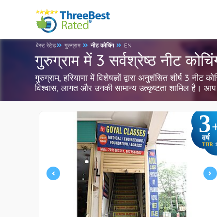
बेस्ट रेटेड
गुरुग्राम
नीट कोचिंग
EN
गुरुग्राम में 3 सर्वश्रेष्ठ नीट कोचिं
गुरुग्राम, हरियाणा में विशेषज्ञों द्वारा अनुशंसित शीर्ष 3 नी
विश्वास, लागत और उनकी सामान्य उत्कृष्टता शामिल है। आप 
3
वर्ष
TBR
म