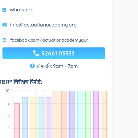
Whatsapp
info@actuationacademy.org
facebook.com/actuationacademygur...
92661 03333
सोम-रवि: 9am - 7pm
TBR® निरीक्षण रिपोर्ट: