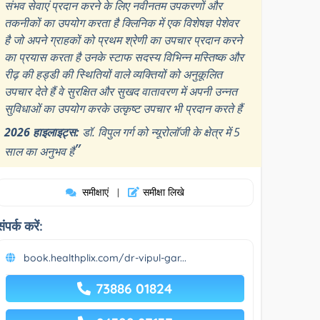
संभव सेवाएं प्रदान करने के लिए नवीनतम उपकरणों और
तकनीकों का उपयोग करता है क्लिनिक में एक विशेषज्ञ पेशेवर
है जो अपने ग्राहकों को प्रथम श्रेणी का उपचार प्रदान करने
का प्रयास करता है उनके स्टाफ सदस्य विभिन्न मस्तिष्क और
रीढ़ की हड्डी की स्थितियों वाले व्यक्तियों को अनुकूलित
उपचार देते हैं वे सुरक्षित और सुखद वातावरण में अपनी उन्नत
सुविधाओं का उपयोग करके उत्कृष्ट उपचार भी प्रदान करते हैं
2026 हाइलाइट्स:
डॉ. विपुल गर्ग को न्यूरोलॉजी के क्षेत्र में 5
”
साल का अनुभव है
समीक्षाएं
समीक्षा लिखे
|
संपर्क करें:
book.healthplix.com/dr-vipul-gar...
73886 01824