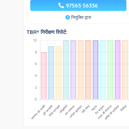
97565 56336
नियुक्ति द्वारा
TBR® निरीक्षण रिपोर्ट: