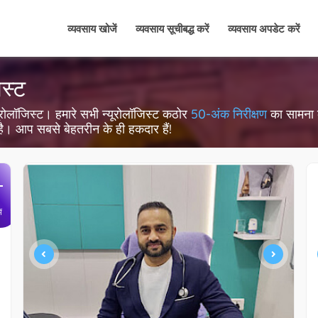
व्यवसाय खोजें
व्यवसाय सूचीबद्ध करें
व्यवसाय अपडेट करें
िस्ट
 न्यूरोलॉजिस्ट। हमारे सभी न्यूरोलॉजिस्ट कठोर
50-अंक निरीक्षण
का सामना कर
 है। आप सबसे बेहतरीन के ही हकदार हैं!
+
ें