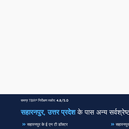
समग्र TBR® निरीक्षण स्कोर:
4.8/5.0
सहारनपुर, उत्तर प्रदेश
के पास अन्य सर्वश्रेष्
सहारनपुर के ई एन टी डॉक्टर
सहारनपुर