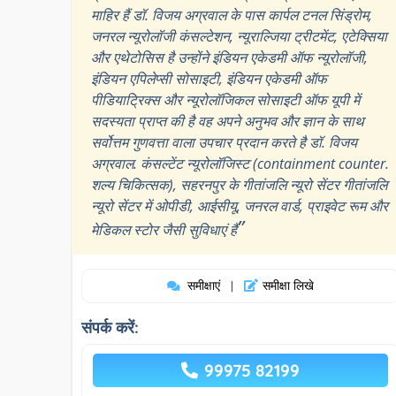
माहिर हैं डॉ. विजय अग्रवाल के पास कार्पल टनल सिंड्रोम,
जनरल न्यूरोलॉजी कंसल्टेशन, न्यूराल्जिया ट्रीटमेंट, एटेक्सिया
और एथेटोसिस है उन्होंने इंडियन एकेडमी ऑफ न्यूरोलॉजी,
इंडियन एपिलेप्सी सोसाइटी, इंडियन एकेडमी ऑफ
पीडियाट्रिक्स और न्यूरोलॉजिकल सोसाइटी ऑफ यूपी में
सदस्यता प्राप्त की है वह अपने अनुभव और ज्ञान के साथ
सर्वोत्तम गुणवत्ता वाला उपचार प्रदान करते है डॉ. विजय
अग्रवाल. कंसल्टेंट न्यूरोलॉजिस्ट (containment counter.
शल्य चिकित्सक), सहरनपुर के गीतांजलि न्यूरो सेंटर गीतांजलि
न्यूरो सेंटर में ओपीडी, आईसीयू, जनरल वार्ड, प्राइवेट रूम और
”
मेडिकल स्टोर जैसी सुविधाएं हैं
समीक्षाएं
समीक्षा लिखे
|
संपर्क करें:
99975 82199