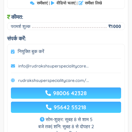
समीक्षाएं
वीडियो चलाएं
समीक्षा लिखे
|
|
कीमत:
परामर्श शुल्क
₹1000
संपर्क करें:
नियुक्ति बुक करें
info@rudrakshsuperspecialitycare...
rudrakshsuperspecialitycare.com/...
98006 42328
95642 55218
सोम-शुक्र: सुबह 8 से शाम 5
बजे तक| शनि: सुबह 8 से दोपहर 2