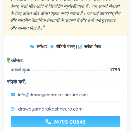
केयर, मेडी मॉल आदि में विजिटिंग न्यूरोलॉजिस्ट हैं। वह अपनी सेवाओं
के लिए उचित और उचित शुल्क बनाए रखता है। वह कई अंतरराष्ट्रीय
और राष्ट्रीय वैज्ञानिक निकायों के सदस्य हैं और उन्हें कई पुरस्कार
”
और सम्मान मिले हैं।
समीक्षाएं
वीडियो चलाएं
समीक्षा लिखे
|
|
कीमत:
परामर्श शुल्क
₹750
संपर्क करें:
info@drswayamprakashneuro.com
drswayamprakashneuro.com
74793 00643