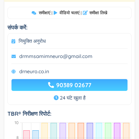
समीक्षाएं
वीडियो चलाएं
समीक्षा लिखे
|
|
संपर्क करें:
नियुक्ति अनुरोध
drmmsamimneuro@gmail.com
drneuro.co.in
90389 02677
24 घंटे खुला है
TBR® निरीक्षण रिपोर्ट: