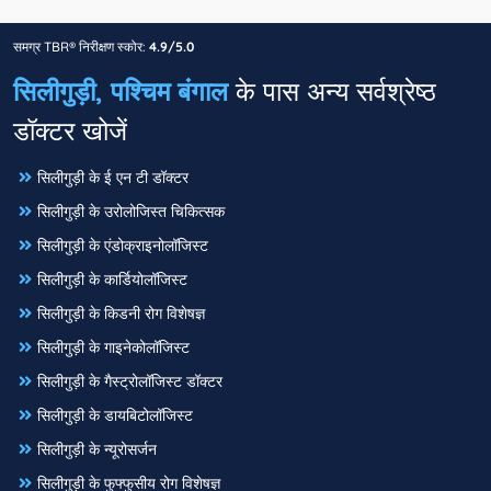
समग्र TBR® निरीक्षण स्कोर:
4.9/5.0
सिलीगुड़ी, पश्चिम बंगाल
के पास अन्य सर्वश्रेष्ठ
डॉक्टर खोजें
सिलीगुड़ी के ई एन टी डॉक्टर
सिलीगुड़ी के उरोलोजिस्त चिकित्सक
सिलीगुड़ी के एंडोक्राइनोलॉजिस्ट
सिलीगुड़ी के कार्डियोलॉजिस्ट
सिलीगुड़ी के किडनी रोग विशेषज्ञ
सिलीगुड़ी के गाइनेकोलॉजिस्ट
सिलीगुड़ी के गैस्ट्रोलॉजिस्ट डॉक्टर
सिलीगुड़ी के डायबिटोलॉजिस्ट
सिलीगुड़ी के न्यूरोसर्जन
सिलीगुड़ी के फुफ्फुसीय रोग विशेषज्ञ