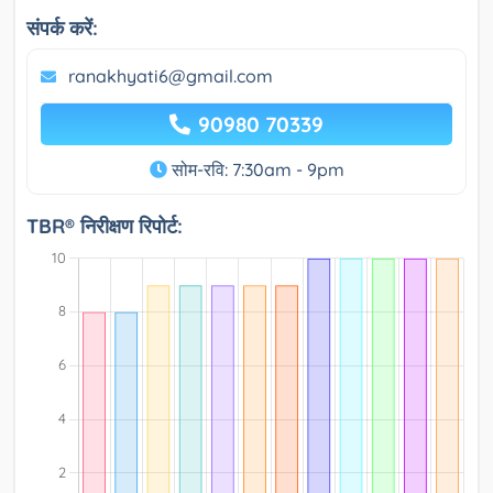
संपर्क करें:
ranakhyati6@gmail.com
90980 70339
सोम-रवि: 7:30am - 9pm
TBR® निरीक्षण रिपोर्ट: