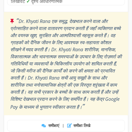
लिखावट
✓
दृश्य अवधारणात्मक
“
Dr. Khyati Rana एक समृद्ध, देखभाल करने वाला और
प्रोत्साहित करने वाला वातावरण प्रदान करती हैं जहाँ व्यक्तिगत बच्चे
और वयस्क खुश, सुरक्षित और आत्मविश्वासी महसूस करते हैं। वह
ग्राहकों को दैनिक जीवन के लिए आवश्यक स्व-सहायता कौशल
सीखने में मदद करती हैं। Dr. Khyati Rana शारीरिक, मानसिक,
विकासात्मक और भावनात्मक समस्याओं के उपचार के लिए रोज़मर्रा की
गतिविधियों या व्यवसायों के चिकित्सीय उपयोग को शामिल करती हैं,
जो किसी मरीज की दैनिक कार्यों को करने की क्षमता को प्रभावित
करती हैं। Dr. Khyati Rana सभी आयु समूहों के साथ और
शारीरिक तथा मनोसामाजिक क्षेत्रों की एक विस्तृत श्रृंखला में काम
करती हैं। वह सभी प्रकार के बच्चों के साथ काम करती हैं और उन्हें
विशिष्ट देखभाल प्रदान करने के लिए समर्पित हैं। यह केंद्र Google
”
Pay के माध्यम से भुगतान स्वीकार करता है।
समीक्षाएं
समीक्षा लिखे
|