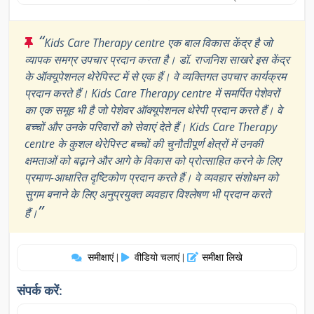
“
Kids Care Therapy centre एक बाल विकास केंद्र है जो
व्यापक समग्र उपचार प्रदान करता है। डॉ. राजनिश साखरे इस केंद्र
के ऑक्यूपेशनल थेरेपिस्ट में से एक हैं। वे व्यक्तिगत उपचार कार्यक्रम
प्रदान करते हैं। Kids Care Therapy centre में समर्पित पेशेवरों
का एक समूह भी है जो पेशेवर ऑक्यूपेशनल थेरेपी प्रदान करते हैं। वे
बच्चों और उनके परिवारों को सेवाएं देते हैं। Kids Care Therapy
centre के कुशल थेरेपिस्ट बच्चों की चुनौतीपूर्ण क्षेत्रों में उनकी
क्षमताओं को बढ़ाने और आगे के विकास को प्रोत्साहित करने के लिए
प्रमाण-आधारित दृष्टिकोण प्रदान करते हैं। वे व्यवहार संशोधन को
सुगम बनाने के लिए अनुप्रयुक्त व्यवहार विश्लेषण भी प्रदान करते
”
हैं।
समीक्षाएं
वीडियो चलाएं
समीक्षा लिखे
|
|
संपर्क करें: