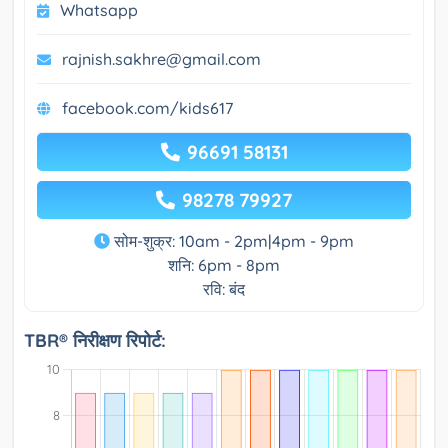
Whatsapp
rajnish.sakhre@gmail.com
facebook.com/kids617
96691 58131
98278 79927
सोम-शुक्र: 10am - 2pm|4pm - 9pm
शनि: 6pm - 8pm
रवि: बंद
TBR® निरीक्षण रिपोर्ट: