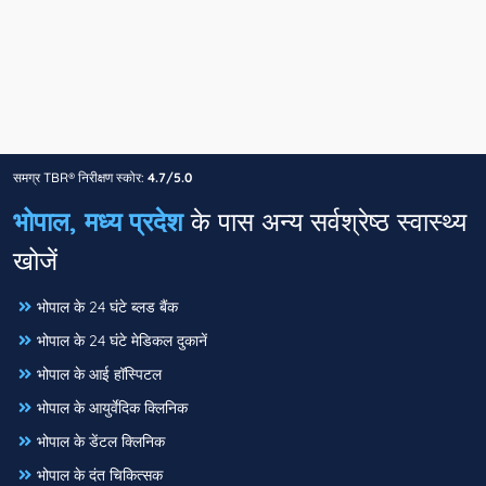
समग्र TBR® निरीक्षण स्कोर:
4.7/5.0
भोपाल, मध्य प्रदेश
के पास अन्य सर्वश्रेष्ठ स्वास्थ्य
खोजें
भोपाल के 24 घंटे ब्लड बैंक
भोपाल के 24 घंटे मेडिकल दुकानें
भोपाल के आई हॉस्पिटल
भोपाल के आयुर्वेदिक क्लिनिक
भोपाल के डेंटल क्लिनिक
भोपाल के दंत चिकित्सक