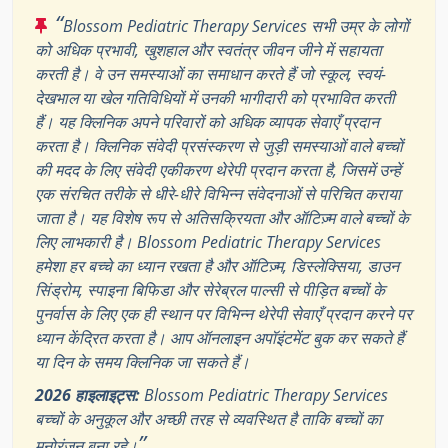
“
Blossom Pediatric Therapy Services सभी उम्र के लोगों
को अधिक प्रभावी, खुशहाल और स्वतंत्र जीवन जीने में सहायता
करती है। वे उन समस्याओं का समाधान करते हैं जो स्कूल, स्वयं-
देखभाल या खेल गतिविधियों में उनकी भागीदारी को प्रभावित करती
हैं। यह क्लिनिक अपने परिवारों को अधिक व्यापक सेवाएँ प्रदान
करता है। क्लिनिक संवेदी प्रसंस्करण से जुड़ी समस्याओं वाले बच्चों
की मदद के लिए संवेदी एकीकरण थेरेपी प्रदान करता है, जिसमें उन्हें
एक संरचित तरीके से धीरे-धीरे विभिन्न संवेदनाओं से परिचित कराया
जाता है। यह विशेष रूप से अतिसक्रियता और ऑटिज़्म वाले बच्चों के
लिए लाभकारी है। Blossom Pediatric Therapy Services
हमेशा हर बच्चे का ध्यान रखता है और ऑटिज़्म, डिस्लेक्सिया, डाउन
सिंड्रोम, स्पाइना बिफिडा और सेरेब्रल पाल्सी से पीड़ित बच्चों के
पुनर्वास के लिए एक ही स्थान पर विभिन्न थेरेपी सेवाएँ प्रदान करने पर
ध्यान केंद्रित करता है। आप ऑनलाइन अपॉइंटमेंट बुक कर सकते हैं
या दिन के समय क्लिनिक जा सकते हैं।
2026 हाइलाइट्स:
Blossom Pediatric Therapy Services
बच्चों के अनुकूल और अच्छी तरह से व्यवस्थित है ताकि बच्चों का
”
मनोरंजन बना रहे।