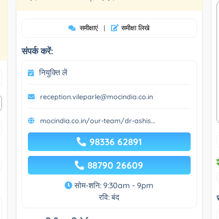
समीक्षाएं
समीक्षा लिखे
|
संपर्क करें:
नियुक्ति लें
reception.vileparle@mocindia.co.in
mocindia.co.in/our-team/dr-ashis...
98336 62891
88790 26609
सोम-शनि: 9:30am - 9pm
रवि: बंद