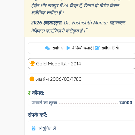
इंदौर और रायपुर में 24 केंद्र हैं, जिनमें दो विशेष कैंसर
क्लीनिक शामिल हैं।
2026 हाइलाइट्स:
Dr. Vashishth Maniar महाराष्ट्र
”
मेडिकल काउंसिल में पंजीकृत हैं।
समीक्षाएं
वीडियो चलाएं
समीक्षा लिखे
|
|
Gold Medalist - 2014
लाइसेंस 2006/03/1780
कीमत:
परामर्श का शुल्क
₹4000
संपर्क करें:
नियुक्ति लें