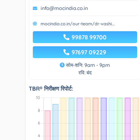
info@mocindia.co.in
mocindia.co.in/our-team/dr-vashi...
99878 99700
97697 09229
सोम-शनि: 9am - 9pm
रवि: बंद
TBR® निरीक्षण रिपोर्ट: