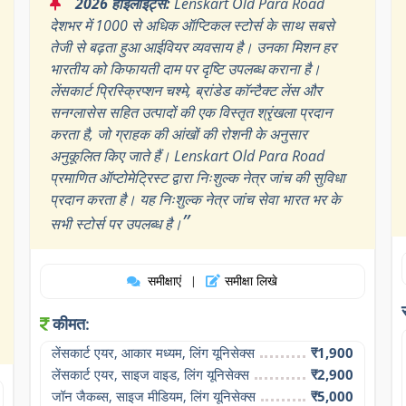
“
2026 हाइलाइट्स:
Lenskart Old Para Road
देशभर में 1000 से अधिक ऑप्टिकल स्टोर्स के साथ सबसे
तेजी से बढ़ता हुआ आईवियर व्यवसाय है। उनका मिशन हर
भारतीय को किफायती दाम पर दृष्टि उपलब्ध कराना है।
लेंसकार्ट प्रिस्क्रिप्शन चश्मे, ब्रांडेड कॉन्टैक्ट लेंस और
सनग्लासेस सहित उत्पादों की एक विस्तृत श्रृंखला प्रदान
करता है, जो ग्राहक की आंखों की रोशनी के अनुसार
अनुकूलित किए जाते हैं। Lenskart Old Para Road
प्रमाणित ऑप्टोमेट्रिस्ट द्वारा निःशुल्क नेत्र जांच की सुविधा
प्रदान करता है। यह निःशुल्क नेत्र जांच सेवा भारत भर के
”
सभी स्टोर्स पर उपलब्ध है।
समीक्षाएं
समीक्षा लिखे
|
कीमत:
लेंसकार्ट एयर, आकार मध्यम, लिंग यूनिसेक्स
₹1,900
लेंसकार्ट एयर, साइज वाइड, लिंग यूनिसेक्स
₹2,900
जॉन जैकब्स, साइज मीडियम, लिंग यूनिसेक्स
₹5,000