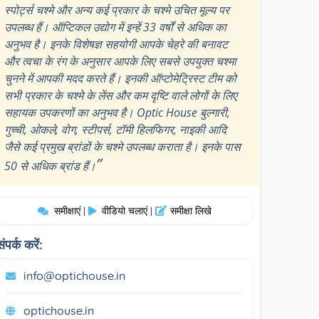
स्पोर्ट्स चश्मे और अन्य कई प्रकार के चश्मे उचित मूल्य पर
उपलब्ध हैं। ऑप्टिकल उद्योग में इन्हें 33 वर्षों से अधिक का
अनुभव है। इनके विशेषज्ञ सहयोगी आपके चेहरे की बनावट
और त्वचा के रंग के अनुसार आपके लिए सबसे उपयुक्त चश्मा
चुनने में आपकी मदद करते हैं। इनकी ऑप्टोमेट्रिस्ट टीम को
सभी प्रकार के चश्मे के लेंस और कम दृष्टि वाले लोगों के लिए
सहायक उपकरणों का अनुभव है। Optic House बुल्गारी,
गुच्ची, ओकले, वोग, स्टीपर्स, टॉमी हिलफिगर, नाइकी आदि
जैसे कई प्रमुख ब्रांडों के चश्मे उपलब्ध कराता है। इनके पास
”
50 से अधिक ब्रांड हैं।
समीक्षाएं
वीडियो चलाएं
समीक्षा लिखे
|
|
संपर्क करें:
info@optichouse.in
optichouse.in