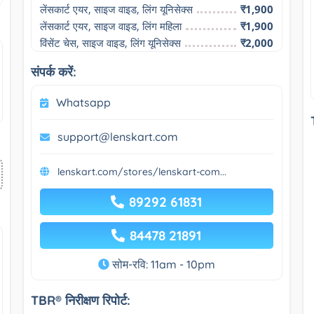
लेंसकार्ट एयर, साइज वाइड, लिंग यूनिसेक्स
₹1,900
लेंसकार्ट एयर, साइज वाइड, लिंग महिला
₹1,900
विंसेंट चेस, साइज वाइड, लिंग यूनिसेक्स
₹2,000
संपर्क करें:
Whatsapp
support@lenskart.com
lenskart.com/stores/lenskart-com...
89292 61831
84478 21891
सोम-रवि: 11am - 10pm
TBR® निरीक्षण रिपोर्ट: