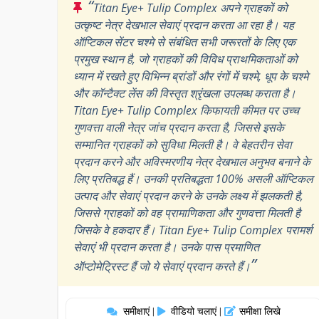
“
Titan Eye+ Tulip Complex अपने ग्राहकों को
उत्कृष्ट नेत्र देखभाल सेवाएं प्रदान करता आ रहा है। यह
ऑप्टिकल सेंटर चश्मे से संबंधित सभी जरूरतों के लिए एक
प्रमुख स्थान है, जो ग्राहकों की विविध प्राथमिकताओं को
ध्यान में रखते हुए विभिन्न ब्रांडों और रंगों में चश्मे, धूप के चश्मे
और कॉन्टैक्ट लेंस की विस्तृत श्रृंखला उपलब्ध कराता है।
Titan Eye+ Tulip Complex किफायती कीमत पर उच्च
गुणवत्ता वाली नेत्र जांच प्रदान करता है, जिससे इसके
सम्मानित ग्राहकों को सुविधा मिलती है। वे बेहतरीन सेवा
प्रदान करने और अविस्मरणीय नेत्र देखभाल अनुभव बनाने के
लिए प्रतिबद्ध हैं। उनकी प्रतिबद्धता 100% असली ऑप्टिकल
उत्पाद और सेवाएं प्रदान करने के उनके लक्ष्य में झलकती है,
जिससे ग्राहकों को वह प्रामाणिकता और गुणवत्ता मिलती है
जिसके वे हकदार हैं। Titan Eye+ Tulip Complex परामर्श
सेवाएं भी प्रदान करता है। उनके पास प्रमाणित
”
ऑप्टोमेट्रिस्ट हैं जो ये सेवाएं प्रदान करते हैं।
समीक्षाएं
वीडियो चलाएं
समीक्षा लिखे
|
|