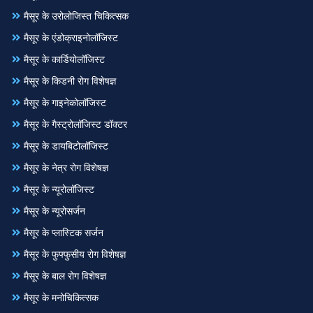
मैसूर के उरोलोजिस्त चिकित्सक
मैसूर के एंडोक्राइनोलॉजिस्ट
मैसूर के कार्डियोलॉजिस्ट
मैसूर के किडनी रोग विशेषज्ञ
मैसूर के गाइनेकोलॉजिस्ट
मैसूर के गैस्ट्रोलॉजिस्ट डॉक्टर
मैसूर के डायबिटोलॉजिस्ट
मैसूर के नेत्र रोग विशेषज्ञ
मैसूर के न्यूरोलॉजिस्ट
मैसूर के न्यूरोसर्जन
मैसूर के प्लास्टिक सर्जन
मैसूर के फुफ्फुसीय रोग विशेषज्ञ
मैसूर के बाल रोग विशेषज्ञ
मैसूर के मनोचिकित्सक