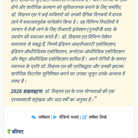
होने और शारीरिक कल्याण को सुविधाजनक बनाने के लिए समर्पित,
डॉ. विक्रम एल ने कई व्यक्तियों को उनकी दैनिक दिनचर्या में वापस
लाने में सफलतापूर्वक मार्गदर्शन किया है। वह विभिन्न स्थितियों में
उपचार में तेजी लाने के लिए पीआरपी इंजेक्शन (पुनर्योजी दवा) के
उपयोग की वकालत करते हैं। डॉ. विक्रम एल विभिन्न पेशेवर
सदस्यता से संबद्ध हैं, जिनमें इंडियन आर्थ्रोप्लास्टी एसोसिएशन,
इंडियन ऑर्थोपेडिक्स एसोसिएशन, कर्नाटक ऑर्थोपेडिक एसोसिएशन
और मैसूर ऑर्थोपेडिक एसोसिएशन शामिल हैं। अपने रोगियों के समग्र
स्वास्थ्य के प्रति डॉ. विक्रम एल की प्रतिबद्धता और उनकी इष्टतम
शारीरिक फिटनेस सुनिश्चित करने का उनका जुनून उनके अभ्यास में
स्पष्ट है।
2026 हाइलाइट्स:
डॉ. विक्रम एल के पास योग्यताओं की एक
”
प्रभावशाली श्रृंखला और आठ वर्षों का अनुभव है।
समीक्षाएं
वीडियो चलाएं
समीक्षा लिखे
|
|
कीमत: