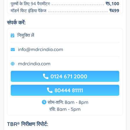
पुरुषों के लिए 94 पैरामीटर
₹5,100
मॉडर्न फिट इंडिया पैकेज
₹499
संपर्क करें:
नियुक्ति लें
info@mdrcindia.com
mdrcindia.com
0124 671 2000
80444 81111
सोम-शनि: 8am - 8pm
रवि: 8am - 5pm
TBR® निरीक्षण रिपोर्ट: