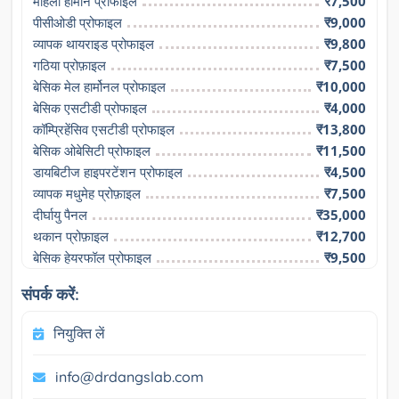
महिला हार्मोन प्रोफाइल
₹7,500
पीसीओडी प्रोफाइल
₹9,000
व्यापक थायराइड प्रोफाइल
₹9,800
गठिया प्रोफ़ाइल
₹7,500
बेसिक मेल हार्मोनल प्रोफाइल
₹10,000
बेसिक एसटीडी प्रोफाइल
₹4,000
कॉम्प्रिहेंसिव एसटीडी प्रोफाइल
₹13,800
बेसिक ओबेसिटी प्रोफाइल
₹11,500
डायबिटीज हाइपरटेंशन प्रोफाइल
₹4,500
व्यापक मधुमेह प्रोफ़ाइल
₹7,500
दीर्घायु पैनल
₹35,000
थकान प्रोफ़ाइल
₹12,700
बेसिक हेयरफॉल प्रोफाइल
₹9,500
संपर्क करें:
नियुक्ति लें
info@drdangslab.com