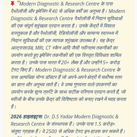
“
Modern Diagnostic & Research Centre के पास
पैथोलॉजी और इमेजिंग में 40 से अधिक वर्षों का अनुभव है। Modern
Diagnostic & Research Centre पैथोलॉजी में निदान सुविधाओं
की एक संपूर्ण श्रृंखला प्रदान करता है। उनके केंद्रों में विशाल
वास्तुकला है और पैथोलॉजी, रेडियोलॉजी और सामान्य स्वास्थ्य में
निदान सुविधाओं की एक व्यापक श्रृंखला उपलब्ध है। यह केंद्र
अल्ट्रासाउंड, MRI, CT स्कैन आदि जैसी नवीनतम तकनीकों का
उपयोग करते हुए इमेजिंग तकनीकों की एक विस्तृत विविधता शामिल
करता है। उनके पास भारत में 20+ लैब्स हैं और उन्होंने 5+ करोड़
टेस्ट किए हैं। Modern Diagnostic & Research Centre के
पास अत्यधिक योग्य डॉक्टर हैं जो अपने-अपने क्षेत्रों में सर्वोच्च स्तर
का ज्ञान और अनुभव लाते हैं। वे उच्च गुणवत्ता वाले उपकरणों का
उपयोग करके शून्य त्रुटि के साथ सटीक परिणाम प्रदान करते हैं, जो
मरीजों के बीच उनके केंद्र की विशिष्टता को बनाए रखने में मदद करता
है।
2026 हाइलाइट्स:
Dr. D.S Yadav Modern Diagnostic &
Research Centre के संस्थापक हैं। उनके पास 1.5 करोड़+
संतुष्ट ग्राहक हैं। वे 2500 से अधिक टेस्ट इन-हाउस कर सकते हैं।