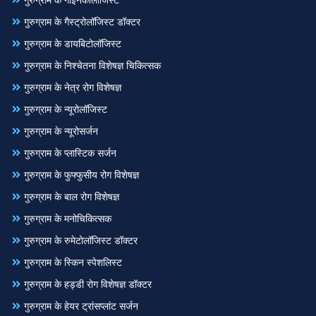
गुरुग्राम के गाइनेकोलॉजिस्ट
गुरुग्राम के गैस्ट्रोलॉजिस्ट डॉक्टर
गुरुग्राम के डायबिटोलॉजिस्ट
गुरुग्राम के निश्चेतना विशेषज्ञ चिकित्सक
गुरुग्राम के नेत्र रोग विशेषज्ञ
गुरुग्राम के न्यूरोलॉजिस्ट
गुरुग्राम के न्यूरोसर्जन
गुरुग्राम के प्लास्टिक सर्जन
गुरुग्राम के फुफ्फुसीय रोग विशेषज्ञ
गुरुग्राम के बाल रोग विशेषज्ञ
गुरुग्राम के मनोचिकित्सक
गुरुग्राम के रुमेटोलॉजिस्ट डॉक्टर
गुरुग्राम के स्किन स्पेशलिस्ट
गुरुग्राम के हड्डी रोग विशेषज्ञ डॉक्टर
गुरुग्राम के हेयर ट्रांसप्लांट सर्जन