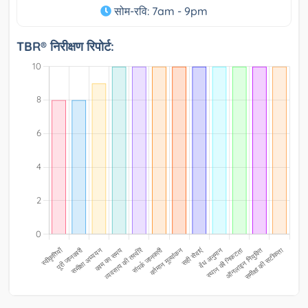
सोम-रवि: 7am - 9pm
TBR® निरीक्षण रिपोर्ट: