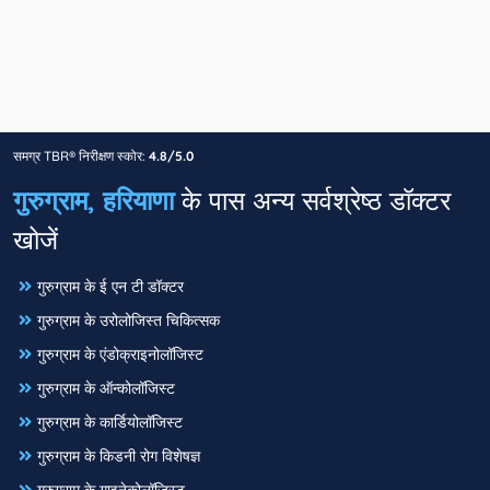
समग्र TBR® निरीक्षण स्कोर:
4.8/5.0
गुरुग्राम, हरियाणा
के पास अन्य सर्वश्रेष्ठ डॉक्टर
खोजें
गुरुग्राम के ई एन टी डॉक्टर
गुरुग्राम के उरोलोजिस्त चिकित्सक
गुरुग्राम के एंडोक्राइनोलॉजिस्ट
गुरुग्राम के ऑन्कोलॉजिस्ट
गुरुग्राम के कार्डियोलॉजिस्ट
गुरुग्राम के किडनी रोग विशेषज्ञ