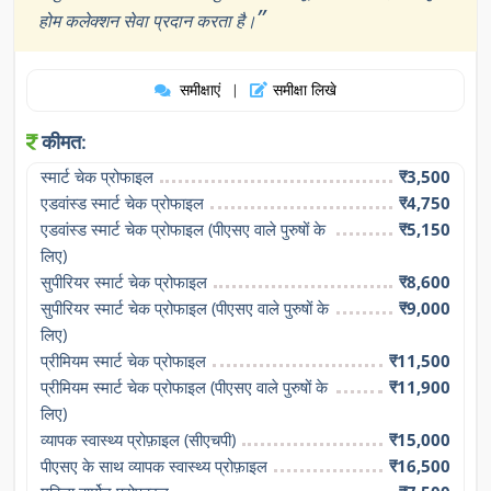
”
होम कलेक्शन सेवा प्रदान करता है।
समीक्षाएं
समीक्षा लिखे
|
कीमत:
स्मार्ट चेक प्रोफाइल
₹3,500
एडवांस्ड स्मार्ट चेक प्रोफाइल
₹4,750
एडवांस्ड स्मार्ट चेक प्रोफाइल (पीएसए वाले पुरुषों के 
₹5,150
लिए)
सुपीरियर स्मार्ट चेक प्रोफाइल
₹8,600
सुपीरियर स्मार्ट चेक प्रोफाइल (पीएसए वाले पुरुषों के 
₹9,000
लिए)
प्रीमियम स्मार्ट चेक प्रोफाइल
₹11,500
प्रीमियम स्मार्ट चेक प्रोफाइल (पीएसए वाले पुरुषों के 
₹11,900
लिए)
व्यापक स्वास्थ्य प्रोफ़ाइल (सीएचपी)
₹15,000
पीएसए के साथ व्यापक स्वास्थ्य प्रोफ़ाइल
₹16,500