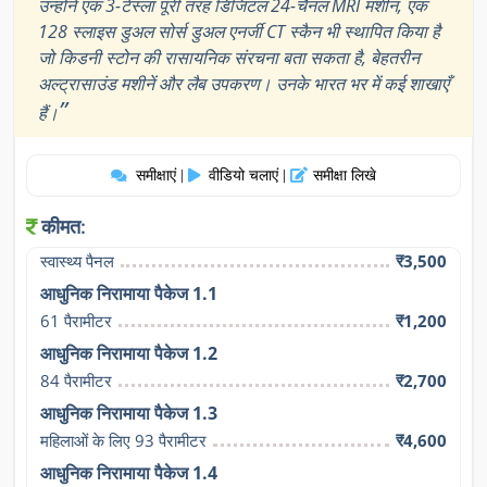
उन्होंने एक 3-टेस्ला पूरी तरह डिजिटल 24-चैनल MRI मशीन, एक
128 स्लाइस डुअल सोर्स डुअल एनर्जी CT स्कैन भी स्थापित किया है
जो किडनी स्टोन की रासायनिक संरचना बता सकता है, बेहतरीन
अल्ट्रासाउंड मशीनें और लैब उपकरण। उनके भारत भर में कई शाखाएँ
”
हैं।
समीक्षाएं
वीडियो चलाएं
समीक्षा लिखे
|
|
कीमत:
स्वास्थ्य पैनल
₹3,500
आधुनिक निरामाया पैकेज 1.1
61 पैरामीटर
₹1,200
आधुनिक निरामाया पैकेज 1.2
84 पैरामीटर
₹2,700
आधुनिक निरामाया पैकेज 1.3
महिलाओं के लिए 93 पैरामीटर
₹4,600
आधुनिक निरामाया पैकेज 1.4