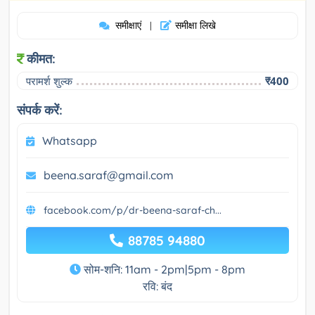
समीक्षाएं
समीक्षा लिखे
|
कीमत:
परामर्श शुल्क
₹400
संपर्क करें:
Whatsapp
beena.saraf@gmail.com
facebook.com/p/dr-beena-saraf-ch...
88785 94880
सोम-शनि: 11am - 2pm|5pm - 8pm
रवि: बंद