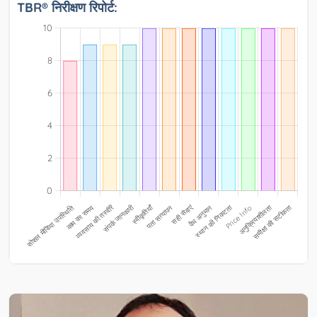
TBR® निरीक्षण रिपोर्ट: