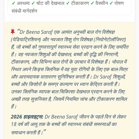
✓
अस्थमा
✓
चोट की देखभाल
✓
टीकाकरण
✓
वैक्सीन
✓
पोषण
संबंधी मार्गदर्शन
“
Dr Beena Saraf एक अत्यंत अनुभवी बाल रोग विशेषज्ञ
(पेडियाट्रिशियन) और नवजात शिशु रोग विशेषज्ञ (नियोनेटोलॉजिस्ट)
हैं, जो बच्चों को गुणवत्तापूर्ण स्वास्थ्य सेवा प्रदान करने के लिए समर्पित
हैं। वह नवजात शिशुओं की देखभाल, बच्चों की वृद्धि की निगरानी,
टीकाकरण, और विभिन्न बाल रोगों के उपचार में विशेषज्ञ हैं। भोपाल में
स्थित अपने किड्स क्लिनिक में वह युवा रोगियों के लिए एक बाल-मित्र
और आरामदायक वातावरण सुनिश्चित करती हैं। Dr Saraf शिशुओं,
बच्चों और किशोरों के समग्र कल्याण पर ध्यान केंद्रित करती हैं।
उनका क्लिनिक व्यापक बाल चिकित्सा देखभाल प्रदान करने के लिए
अच्छी तरह सुसज्जित है, जिसमें नियमित जांच और टीकाकरण शामिल
हैं।
2026 हाइलाइट्स:
Dr Beena Saraf जीवन के पहले दिन से लेकर
18 वर्ष की आयु तक के बच्चों की स्वास्थ्य संबंधी समस्याओं का
”
समाधान करती हैं।