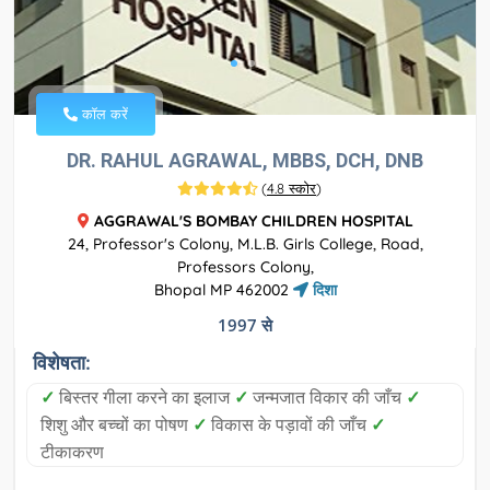
कॉल करें
DR. RAHUL AGRAWAL, MBBS, DCH, DNB
(
4.8 स्कोर
)
AGGRAWAL'S BOMBAY CHILDREN HOSPITAL
24, Professor's Colony, M.L.B. Girls College, Road,
Professors Colony,
Bhopal MP 462002
दिशा
1997 से
विशेषता:
✓
बिस्तर गीला करने का इलाज
✓
जन्मजात विकार की जाँच
✓
शिशु और बच्चों का पोषण
✓
विकास के पड़ावों की जाँच
✓
टीकाकरण