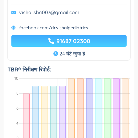
vishal.shri007@gmail.com
facebook.com/dr.vishalpediatrics
91687 02308
24 घंटे खुला है
TBR® निरीक्षण रिपोर्ट: