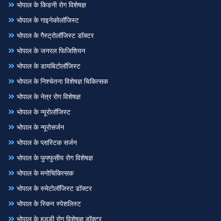
भोपाल के किडनी रोग विशेषज्ञ
भोपाल के गाइनेकोलॉजिस्ट
भोपाल के गैस्ट्रोलॉजिस्ट डॉक्टर
भोपाल के जनरल फिजिशियन
भोपाल के डायबिटोलॉजिस्ट
भोपाल के निश्चेतना विशेषज्ञ चिकित्सक
भोपाल के नेत्र रोग विशेषज्ञ
भोपाल के न्यूरोलॉजिस्ट
भोपाल के न्यूरोसर्जन
भोपाल के प्लास्टिक सर्जन
भोपाल के फुफ्फुसीय रोग विशेषज्ञ
भोपाल के मनोचिकित्सक
भोपाल के रुमेटोलॉजिस्ट डॉक्टर
भोपाल के स्किन स्पेशलिस्ट
भोपाल के हड्डी रोग विशेषज्ञ डॉक्टर