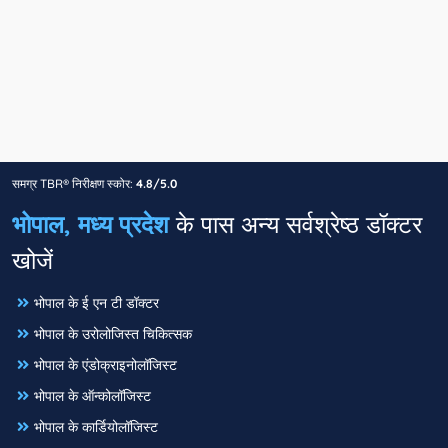
समग्र TBR® निरीक्षण स्कोर:
4.8/5.0
भोपाल, मध्य प्रदेश
के पास अन्य सर्वश्रेष्ठ डॉक्टर
खोजें
भोपाल के ई एन टी डॉक्टर
भोपाल के उरोलोजिस्त चिकित्सक
भोपाल के एंडोक्राइनोलॉजिस्ट
भोपाल के ऑन्कोलॉजिस्ट
भोपाल के कार्डियोलॉजिस्ट