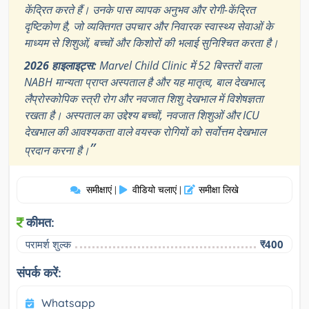
केंद्रित करते हैं। उनके पास व्यापक अनुभव और रोगी-केंद्रित
दृष्टिकोण है, जो व्यक्तिगत उपचार और निवारक स्वास्थ्य सेवाओं के
माध्यम से शिशुओं, बच्चों और किशोरों की भलाई सुनिश्चित करता है।
2026 हाइलाइट्स:
Marvel Child Clinic में 52 बिस्तरों वाला
NABH मान्यता प्राप्त अस्पताल है और यह मातृत्व, बाल देखभाल,
लैप्रोस्कोपिक स्त्री रोग और नवजात शिशु देखभाल में विशेषज्ञता
रखता है। अस्पताल का उद्देश्य बच्चों, नवजात शिशुओं और ICU
देखभाल की आवश्यकता वाले वयस्क रोगियों को सर्वोत्तम देखभाल
”
प्रदान करना है।
समीक्षाएं
वीडियो चलाएं
समीक्षा लिखे
|
|
कीमत:
परामर्श शुल्क
₹400
संपर्क करें:
Whatsapp