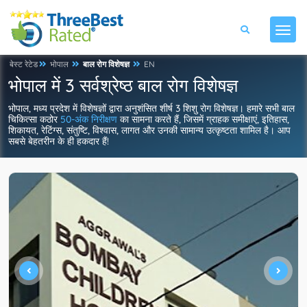
बेस्ट रेटेड
भोपाल
बाल रोग विशेषज्ञ
EN
भोपाल में 3 सर्वश्रेष्ठ बाल रोग विशेषज्ञ
भोपाल, मध्य प्रदेश में विशेषज्ञों द्वारा अनुशंसित शीर्ष 3 शिशु रोग विशेषज्ञ। हमारे सभी बाल
चिकित्सा कठोर
50-अंक निरीक्षण
का सामना करते हैं, जिसमें ग्राहक समीक्षाएं, इतिहास,
शिकायत, रेटिंग्स, संतुष्टि, विश्वास, लागत और उनकी सामान्य उत्कृष्टता शामिल है। आप
सबसे बेहतरीन के ही हकदार हैं!