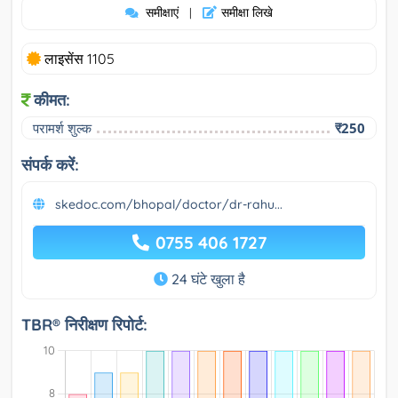
समीक्षाएं
समीक्षा लिखे
|
लाइसेंस 1105
कीमत:
परामर्श शुल्क
₹250
संपर्क करें:
skedoc.com/bhopal/doctor/dr-rahu...
0755 406 1727
24 घंटे खुला है
TBR® निरीक्षण रिपोर्ट: