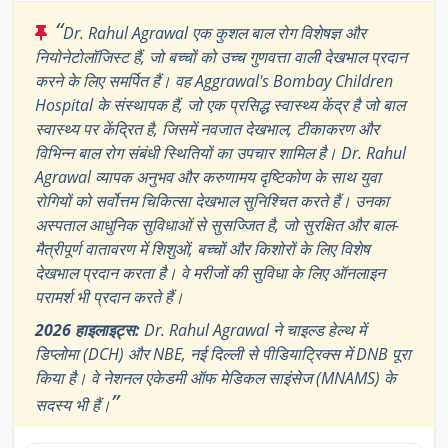
“
Dr. Rahul Agrawal एक कुशल बाल रोग विशेषज्ञ और
नियोनेटोलॉजिस्ट हैं, जो बच्चों को उच्च गुणवत्ता वाली देखभाल प्रदान
करने के लिए समर्पित हैं। वह Aggrawal's Bombay Children
Hospital के संस्थापक हैं, जो एक प्रसिद्ध स्वास्थ्य केंद्र है जो बाल
स्वास्थ्य पर केंद्रित है, जिसमें नवजात देखभाल, टीकाकरण और
विभिन्न बाल रोग संबंधी स्थितियों का उपचार शामिल है। Dr. Rahul
Agrawal व्यापक अनुभव और करुणामय दृष्टिकोण के साथ युवा
रोगियों को सर्वोत्तम चिकित्सा देखभाल सुनिश्चित करते हैं। उनका
अस्पताल आधुनिक सुविधाओं से सुसज्जित है, जो सुरक्षित और बाल-
मैत्रीपूर्ण वातावरण में शिशुओं, बच्चों और किशोरों के लिए विशेष
देखभाल प्रदान करता है। वे मरीजों की सुविधा के लिए ऑनलाइन
परामर्श भी प्रदान करते हैं।
2026 हाइलाइट्स:
Dr. Rahul Agrawal ने चाइल्ड हेल्थ में
डिप्लोमा (DCH) और NBE, नई दिल्ली से पीडियाट्रिक्स में DNB पूरा
किया है। वे नेशनल एकेडमी ऑफ मेडिकल साइंसेज (MNAMS) के
”
सदस्य भी हैं।