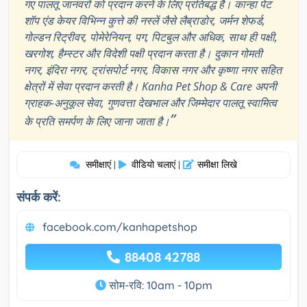
गए पालतू जानवरों को प्रदान करने के लिए प्रतिबद्ध है। कान्हा पेट
शॉप एंड केयर विभिन्न कुत्ते की नस्लें जैसे लैब्राडोर, जर्मन शेफर्ड,
गोल्डन रिट्रीवर, पोमेरेनियन, पग, पिटबुल और अधिक, साथ ही पक्षी,
खरगोश, हैम्स्टर और विदेशी पक्षी प्रदान करता है। दुकान गोमती
नगर, इंदिरा नगर, ट्रांसपोर्ट नगर, विकास नगर और कृष्णा नगर सहित
क्षेत्रों में सेवा प्रदान करती है। Kanha Pet Shop & Care अपनी
ग्राहक-अनुकूल सेवा, गुणवत्ता देखभाल और जिम्मेदार पालतू स्वामित्व
”
के प्रति समर्पण के लिए जाना जाता है।
समीक्षाएं
वीडियो चलाएं
समीक्षा लिखे
|
|
संपर्क करें:
facebook.com/kanhapetshop
88408 42788
सोम-रवि: 10am - 10pm