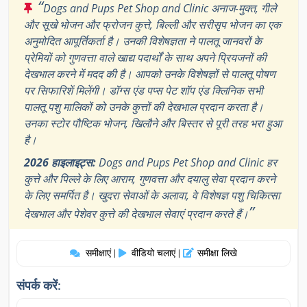
“
Dogs and Pups Pet Shop and Clinic अनाज-मुक्त, गीले
और सूखे भोजन और फ्रोजन कुत्ते, बिल्ली और सरीसृप भोजन का एक
अनुमोदित आपूर्तिकर्ता है। उनकी विशेषज्ञता ने पालतू जानवरों के
प्रेमियों को गुणवत्ता वाले खाद्य पदार्थों के साथ अपने प्रियजनों की
देखभाल करने में मदद की है। आपको उनके विशेषज्ञों से पालतू पोषण
पर सिफारिशें मिलेंगी। डॉग्स एंड पप्स पेट शॉप एंड क्लिनिक सभी
पालतू पशु मालिकों को उनके कुत्तों की देखभाल प्रदान करता है।
उनका स्टोर पौष्टिक भोजन, खिलौने और बिस्तर से पूरी तरह भरा हुआ
है।
2026 हाइलाइट्स:
Dogs and Pups Pet Shop and Clinic हर
कुत्ते और पिल्ले के लिए आराम, गुणवत्ता और दयालु सेवा प्रदान करने
के लिए समर्पित है। खुदरा सेवाओं के अलावा, वे विशेषज्ञ पशु चिकित्सा
”
देखभाल और पेशेवर कुत्ते की देखभाल सेवाएं प्रदान करते हैं।
समीक्षाएं
वीडियो चलाएं
समीक्षा लिखे
|
|
संपर्क करें: