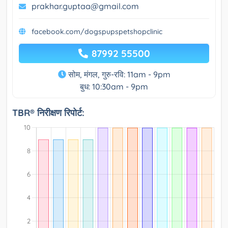
prakhar.guptaa@gmail.com
facebook.com/dogspupspetshopclinic
87992 55500
सोम, मंगल, गुरु-रवि: 11am - 9pm
बुध: 10:30am - 9pm
TBR® निरीक्षण रिपोर्ट: