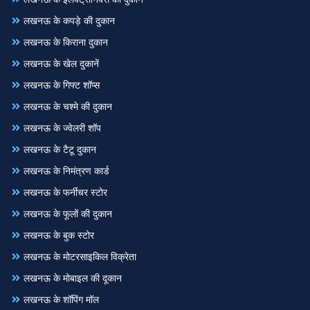
लखनऊ के कपड़े की दुकान
लखनऊ के किराना दुकान
लखनऊ के खेल दुकानें
लखनऊ के गिफ्ट शॉप्स
लखनऊ के चश्मे की दुकान
लखनऊ के ज्वेलरी शॉप
लखनऊ के टैटू दुकान
लखनऊ के निमंत्रण कार्ड
लखनऊ के फर्नीचर स्टोर
लखनऊ के फूलों की दुकान
लखनऊ के बुक स्टोर
लखनऊ के मोटरसाइकिल विक्रेता
लखनऊ के मोबाइल की दूकान
लखनऊ के शॉपिंग मॉल