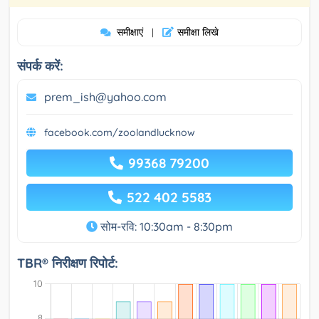
समीक्षाएं
समीक्षा लिखे
|
संपर्क करें:
prem_ish@yahoo.com
facebook.com/zoolandlucknow
99368 79200
522 402 5583
सोम-रवि: 10:30am - 8:30pm
TBR® निरीक्षण रिपोर्ट: