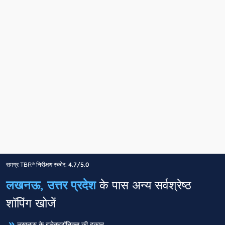
समग्र TBR® निरीक्षण स्कोर:
4.7/5.0
लखनऊ, उत्तर प्रदेश
के पास अन्य सर्वश्रेष्ठ
शॉपिंग खोजें
लखनऊ के इलेक्ट्रॉनिक्स की दुकान