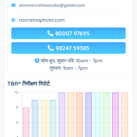
ahmnavratnastudio@gmail.com
navratnaphoto.com
80007 97695
98247 59385
सोम-बुध, शुक्र-रवि: 10am - 7pm
गुरुवार: 9am - 7pm
TBR® निरीक्षण रिपोर्ट: