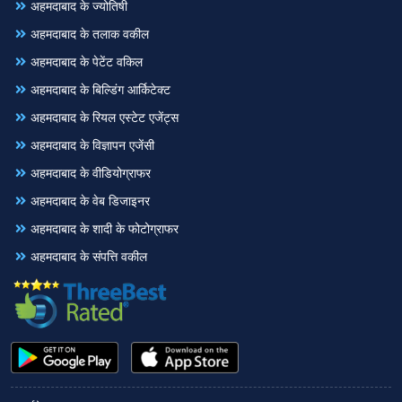
अहमदाबाद के ज्योतिषी
अहमदाबाद के तलाक वकील
अहमदाबाद के पेटेंट वकिल
अहमदाबाद के बिल्डिंग आर्किटेक्ट
अहमदाबाद के रियल एस्टेट एजेंट्स
अहमदाबाद के विज्ञापन एजेंसी
अहमदाबाद के वीडियोग्राफर
अहमदाबाद के वेब डिजाइनर
अहमदाबाद के शादी के फोटोग्राफर
अहमदाबाद के संपत्ति वकील