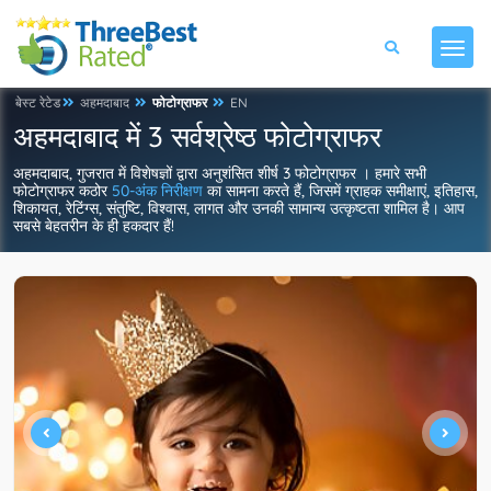
बेस्ट रेटेड
अहमदाबाद
फोटोग्राफर
EN
अहमदाबाद में 3 सर्वश्रेष्ठ फोटोग्राफर
अहमदाबाद, गुजरात में विशेषज्ञों द्वारा अनुशंसित शीर्ष 3 फोटोग्राफर । हमारे सभी
फोटोग्राफर कठोर
50-अंक निरीक्षण
का सामना करते हैं, जिसमें ग्राहक समीक्षाएं, इतिहास,
शिकायत, रेटिंग्स, संतुष्टि, विश्वास, लागत और उनकी सामान्य उत्कृष्टता शामिल है। आप
सबसे बेहतरीन के ही हकदार हैं!