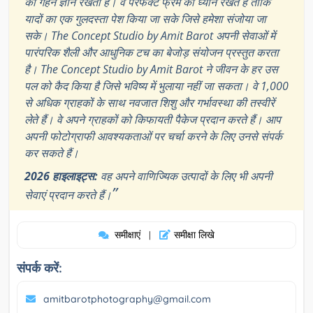
का गहन ज्ञान रखती है। वे परफेक्ट फ्रेम का ध्यान रखते हैं ताकि
यादों का एक गुलदस्ता पेश किया जा सके जिसे हमेशा संजोया जा
सके। The Concept Studio by Amit Barot अपनी सेवाओं में
पारंपरिक शैली और आधुनिक टच का बेजोड़ संयोजन प्रस्तुत करता
है। The Concept Studio by Amit Barot ने जीवन के हर उस
पल को कैद किया है जिसे भविष्य में भुलाया नहीं जा सकता। वे 1,000
से अधिक ग्राहकों के साथ नवजात शिशु और गर्भावस्था की तस्वीरें
लेते हैं। वे अपने ग्राहकों को किफायती पैकेज प्रदान करते हैं। आप
अपनी फोटोग्राफी आवश्यकताओं पर चर्चा करने के लिए उनसे संपर्क
कर सकते हैं।
2026 हाइलाइट्स:
वह अपने वाणिज्यिक उत्पादों के लिए भी अपनी
”
सेवाएं प्रदान करते हैं।
समीक्षाएं
समीक्षा लिखे
|
संपर्क करें:
amitbarotphotography@gmail.com