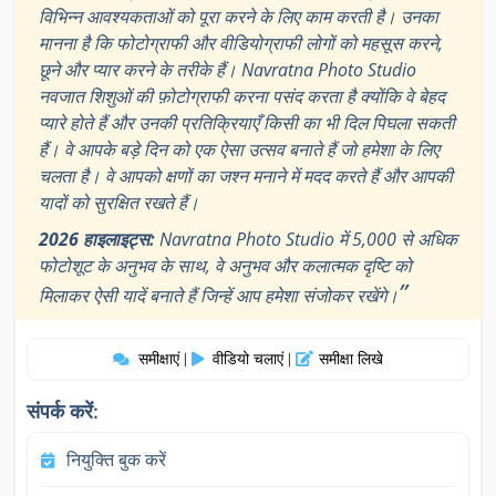
विभिन्न आवश्यकताओं को पूरा करने के लिए काम करती है। उनका
मानना है कि फोटोग्राफी और वीडियोग्राफी लोगों को महसूस करने,
छूने और प्यार करने के तरीके हैं। Navratna Photo Studio
नवजात शिशुओं की फ़ोटोग्राफी करना पसंद करता है क्योंकि वे बेहद
प्यारे होते हैं और उनकी प्रतिक्रियाएँ किसी का भी दिल पिघला सकती
हैं। वे आपके बड़े दिन को एक ऐसा उत्सव बनाते हैं जो हमेशा के लिए
चलता है। वे आपको क्षणों का जश्न मनाने में मदद करते हैं और आपकी
यादों को सुरक्षित रखते हैं।
2026 हाइलाइट्स:
Navratna Photo Studio में 5,000 से अधिक
फोटोशूट के अनुभव के साथ, वे अनुभव और कलात्मक दृष्टि को
”
मिलाकर ऐसी यादें बनाते हैं जिन्हें आप हमेशा संजोकर रखेंगे।
समीक्षाएं
वीडियो चलाएं
समीक्षा लिखे
|
|
संपर्क करें:
नियुक्ति बुक करें