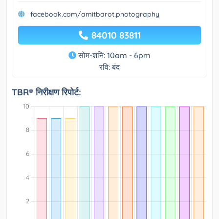
facebook.com/amitbarot.photography
84010 83811
सोम-शनि: 10am - 6pm
रवि: बंद
TBR® निरीक्षण रिपोर्ट: