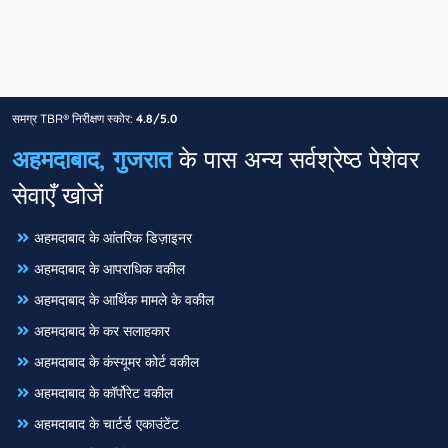
समग्र TBR® निरीक्षण स्कोर:
4.8/5.0
अहमदाबाद, गुजरात
के पास अन्य सर्वश्रेष्ठ पेशेवर
सेवाएँ खोजें
अहमदाबाद के आंतरिक डिज़ाइनर
अहमदाबाद के आपराधिक वकील
अहमदाबाद के आर्थिक मामले के वकील
अहमदाबाद के कर सलाहकार
अहमदाबाद के कंस्यूमर कोर्ट वकील
अहमदाबाद के कॉर्पोरेट वकील
अहमदाबाद के चार्टर्ड एकाउंटेंट