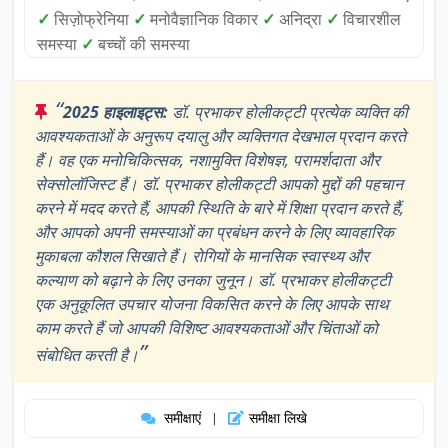
✓
सिज़ोफ्रेनिया
✓
मनोवैज्ञानिक विकार
✓
अनिद्रा
✓
विचारशील
समस्या
✓
बच्चों की समस्या
“
2025 हाइलाइट्स:
डॉ. प्रभाकर होलीकट्टी प्रत्येक व्यक्ति की
आवश्यकताओं के अनुरूप दयालु और व्यक्तिगत देखभाल प्रदान करते
हैं। वह एक मनोचिकित्सक, नशामुक्ति विशेषज्ञ, परामर्शदाता और
सेक्सोलॉजिस्ट हैं। डॉ. प्रभाकर होलीकट्टी आपको मुद्दों की पहचान
करने में मदद करते हैं, आपकी स्थिति के बारे में शिक्षा प्रदान करते हैं,
और आपको अपनी समस्याओं का प्रबंधन करने के लिए व्यावहारिक
मुकाबला कौशल सिखाते हैं। रोगियों के मानसिक स्वास्थ्य और
कल्याण को बढ़ाने के लिए उनका जुनून। डॉ. प्रभाकर होलीकट्टी
एक अनुकूलित उपचार योजना विकसित करने के लिए आपके साथ
काम करते हैं जो आपकी विशिष्ट आवश्यकताओं और चिंताओं को
”
संबोधित करती है।
समीक्षाएं
समीक्षा लिखे
|