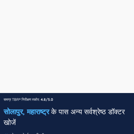
समग्र TBR® निरीक्षण स्कोर:
4.8/5.0
सोलापुर, महाराष्ट्र
के पास अन्य सर्वश्रेष्ठ डॉक्टर
खोजें