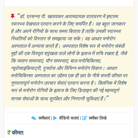
“
डॉ. प्रसन्ना पी. खतावकर आरामदायक वातावरण में इष्टतम
स्वास्थ्य देखभाल प्रदान करने के लिए समर्पित हैं। वह बहुत जानकार
है और अपने रोगियों के साथ समय बिताता है ताकि उनकी स्वास्थ्य
स्थितियों को विस्तार से समझाया जा सके। वह आधार मनोरोग
अस्पताल में अभ्यास करते हैं। अस्पताल विशेष रूप से मनोरोग संबंधी
मुद्दों की एक विस्तृत श्रृंखला वाले लोगों के इलाज में रुचि रखता है, जैसे
कि व्यसन समस्याएं, यौन समस्याएं, बाल मनोचिकित्सा,
न्यूरोसाइकियाट्री, पुनर्वास और विभिन्न मनोरोग विकार। आधार
मनोचिकित्सा अस्पताल का उद्देश्य एक ही छत के नीचे सस्ती कीमत पर
गुणवत्तापूर्ण मनोरोग उपचार सेवाएं प्रदान करना है। क्लिनिक में विशेष
रूप से मनोरोग रोगियों के इलाज के लिए डिज़ाइन की गई महत्वपूर्ण
”
मानक सेवाओं के साथ सुरक्षित और निगरानी सुविधाएं हैं।
समीक्षाएं
वीडियो चलाएं
समीक्षा लिखे
|
|
कीमत: