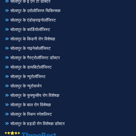
सोलापुर के ई एन टी डॉक्टर
सोलापुर के उरोलोजिस्त चिकित्सक
सोलापुर के एंडोक्राइनोलॉजिस्ट
सोलापुर के कार्डियोलॉजिस्ट
सोलापुर के किडनी रोग विशेषज्ञ
सोलापुर के गाइनेकोलॉजिस्ट
सोलापुर के गैस्ट्रोलॉजिस्ट डॉक्टर
सोलापुर के डायबिटोलॉजिस्ट
सोलापुर के न्यूरोलॉजिस्ट
सोलापुर के न्यूरोसर्जन
सोलापुर के फुफ्फुसीय रोग विशेषज्ञ
सोलापुर के बाल रोग विशेषज्ञ
सोलापुर के स्किन स्पेशलिस्ट
सोलापुर के हड्डी रोग विशेषज्ञ डॉक्टर