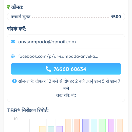
कीमत:
परामर्श शुल्क
₹500
संपर्क करें:
anvsampada@gmail.com
facebook.com/p/dr-sampada-anveka...
76660 68634
सोम-शनि: दोपहर 12 बजे से दोपहर 2 बजे तक| शाम 5 से शाम 7
बजे
तक रवि: बंद
TBR® निरीक्षण रिपोर्ट: