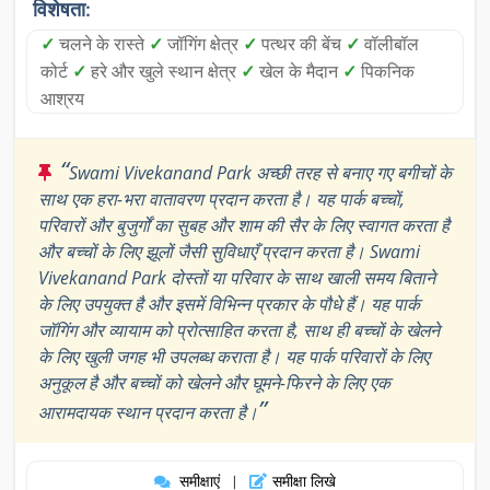
विशेषता:
✓
चलने के रास्ते
✓
जॉगिंग क्षेत्र
✓
पत्थर की बेंच
✓
वॉलीबॉल
कोर्ट
✓
हरे और खुले स्थान क्षेत्र
✓
खेल के मैदान
✓
पिकनिक
आश्रय
“
Swami Vivekanand Park अच्छी तरह से बनाए गए बगीचों के
साथ एक हरा-भरा वातावरण प्रदान करता है। यह पार्क बच्चों,
परिवारों और बुजुर्गों का सुबह और शाम की सैर के लिए स्वागत करता है
और बच्चों के लिए झूलों जैसी सुविधाएँ प्रदान करता है। Swami
Vivekanand Park दोस्तों या परिवार के साथ खाली समय बिताने
के लिए उपयुक्त है और इसमें विभिन्न प्रकार के पौधे हैं। यह पार्क
जॉगिंग और व्यायाम को प्रोत्साहित करता है, साथ ही बच्चों के खेलने
के लिए खुली जगह भी उपलब्ध कराता है। यह पार्क परिवारों के लिए
अनुकूल है और बच्चों को खेलने और घूमने-फिरने के लिए एक
”
आरामदायक स्थान प्रदान करता है।
समीक्षाएं
समीक्षा लिखे
|