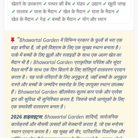
खेलने के उपकरण
✓
पत्थर की बेंच
✓
मंडप
✓
उद्यान
✓
खुली जगह
✓
तालाब
✓
घास के मैदान
✓
खेल के मैदान
✓
घास के मैदान
✓
खेल के मैदान
✓
पेड़
✓
बच्चों के मैदान
✓
योग और ध्यान
“
Bhawartal Garden में विभिन्न प्रकार के फूलों से भरा एक
बड़ा बगीचा है, जो इसे विश्राम के लिए एक सुखद स्थान बनाता है।
पार्क में बच्चों के लिए झूलों और स्लाइडों के साथ एक अलग खेल का
मैदान भी है। Bhawartal Garden प्राकृतिक परिवेश और सुंदर
पैदल मार्गों के साथ एक दिन बिताने के लिए शांतिपूर्ण वातावरण प्रदान
करता है। यह पार्क परिवारों के लिए अनुकूल है, जहाँ बच्चों के अनुकूल
रास्ते और बच्चों के जन्मदिन समारोह के लिए उपयुक्त स्थान उपलब्ध
हैं। Bhawartal Garden व्हीलचेयर-सुलभ कार पार्क और प्रवेश
द्वार की सुविधा भी सुनिश्चित करता है, जिससे सभी आगंतुकों के लिए
एक समावेशी वातावरण बनता है।
2026 हाइलाइट्स:
Bhawartal Garden शादियों, सार्वजनिक
कार्यक्रमों और मौसमी उत्सवों की मेजबानी करता है, जो एक मनोरम
स्थान प्रदान करता है। यह सुबह की सैर, पारिवारिक पिकनिक और