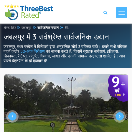
बेस्ट रेटेड
जबलपुर
सार्वजनिक उद्यान
EN
जबलपुर में 3 सर्वश्रेष्ठ सार्वजनिक उद्यान
जबलपुर, मध्य प्रदेश में विशेषज्ञों द्वारा अनुशंसित शीर्ष 3 पब्लिक पार्क। हमारे सभी पब्लिक
पार्कों कठोर
50-अंक निरीक्षण
का सामना करते हैं, जिसमें ग्राहक समीक्षाएं, इतिहास,
शिकायत, रेटिंग्स, संतुष्टि, विश्वास, लागत और उनकी सामान्य उत्कृष्टता शामिल है। आप
सबसे बेहतरीन के ही हकदार हैं!
9
+
वर्ष
TBR
में