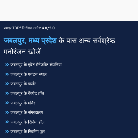
समग्र TBR® निरीक्षण स्कोर:
4.8/5.0
जबलपुर, मध्य प्रदेश
के पास अन्य सर्वश्रेष्ठ
मनोरंजन खोजें
जबलपुर के इवेंट मैनेजमेंट कंपनियां
जबलपुर के पर्यटन स्थल
जबलपुर के पार्लर
जबलपुर के बैंक्वेट हॉल
जबलपुर के मंदिर
जबलपुर के संग्रहालय
जबलपुर के सिनेमा हॉल
जबलपुर के स्विमिंग पूल