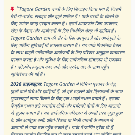
“
Tagore Garden बच्चों के लिए डिज़ाइन किया गया है, जिसमें
मेरी-गो-राउंड, स्लाइड और झूले शामिल हैं। पार्क बच्चों के खेलने के
लिए पर्याप्त जगह प्रदान करता है। इसमें आउटडोर जिम उपकरण,
खेल के मैदान और आयोजनों के लिए निर्धारित क्षेत्र भी शामिल हैं।
Tagore Garden शाम की सैर के लिए उपयुक्त है और आगंतुकों के
लिए पार्किंग सुविधाएँ भी उपलब्ध कराता है। यह पार्क पिकनिक टेबल
के साथ बाहरी पारिवारिक आयोजनों के लिए परिवार-अनुकूल वातावरण
प्रदान करता है और सुविधा के लिए सार्वजनिक शौचालय भी उपलब्ध
हैं। व्हीलचेयर-सुलभ कार पार्क और प्रवेश द्वार के साथ पहुँच
सुनिश्चित की गई है।
2026 हाइलाइट्स:
Tagore Garden में विभिन्न प्रकार के पेड़,
फूलों वाले पौधे और झाड़ियाँ हैं, जो इसे टहलने और प्रियजनों के साथ
गुणवत्तापूर्ण समय बिताने के लिए एक आदर्श स्थान बनाते हैं। इसका
केंद्रीय स्थान इसे स्थानीय लोगों और पर्यटकों दोनों के लिए आसानी
से सुलभ बनाता है। यह सार्वजनिक परिवहन से अच्छी तरह जुड़ा हुआ
है, और आगंतुक बसों, ऑटो-रिक्शा या निजी वाहनों के माध्यम से
आसानी से पार्क तक पहुँच सकते हैं। पार्क में जॉगिंग ट्रैक भी हैं,
जिनका उपयोग नियमित रूप से सुबह टहलने वालों और जॉगिंग करने