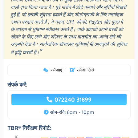
वालों द्वारा किया जाता है। पूरे गार्डन में छोटे फव्वारे और मूर्तियाँ बिखरी
हुई हैं, जो इसकी सुंदरता बढ़ाते हैं और फोटोग्राफी के लिए मनमोहक
स्थान प्रदान करते हैं। वे नकद, UPI, फ़ोनपे, Paytm और गूगल पे
के माध्यम से भुगतान स्वीकार करते हैं। पार्क आपको अपने बच्चों को
खेलने के लिए लाने और परिवार के साथ बातचीत का आनंद लेने की
अनुमति देता है। सार्वजनिक शौचालय सुविधाएँ भी आगंतुकों की सुविधा
”
में वृद्धि करती हैं।
समीक्षाएं
समीक्षा लिखे
|
संपर्क करें:
072240 31899
सोम-रवि: 6am - 10pm
TBR® निरीक्षण रिपोर्ट: