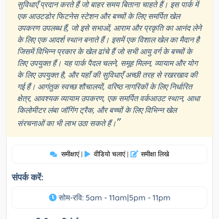
सुविधाएँ प्रदान करते हैं जो बाहर समय बिताना चाहते हैं। इस पार्क में
एक आउटडोर फिटनेस स्टेशन और बच्चों के लिए समर्पित खेल
उपकरण उपलब्ध हैं, जो इसे सभाओं, आराम और प्रकृति का आनंद लेने
के लिए एक आदर्श स्थान बनाते हैं। इसमें एक विशाल खेल का मैदान है
जिसमें विभिन्न प्रकार के खेल ढांचे हैं जो सभी आयु वर्ग के बच्चों के
लिए उपयुक्त हैं। यह पार्क पैदल चलने, समूह मिलन, व्यायाम और योग
के लिए उपयुक्त है, और यहाँ की सुविधाएँ अच्छी तरह से रखरखाव की
गई हैं। आगंतुक स्वच्छ शौचालयों, वरिष्ठ नागरिकों के लिए निर्धारित
क्षेत्र, आवश्यक व्यायाम उपकरण, एक समर्पित वर्कआउट स्थान, आधा
किलोमीटर लंबा जॉगिंग ट्रैक, और बच्चों के लिए विभिन्न खेल
”
संरचनाओं का भी लाभ उठा सकते हैं।
समीक्षाएं
वीडियो चलाएं
समीक्षा लिखे
|
|
संपर्क करें:
सोम-रवि: 5am - 11am|5pm - 11pm