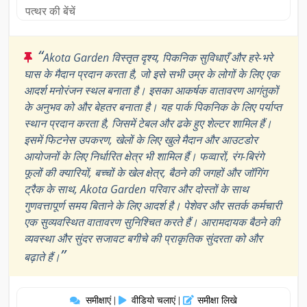
पत्थर की बेंचें
“
Akota Garden विस्तृत दृश्य, पिकनिक सुविधाएँ और हरे-भरे
घास के मैदान प्रदान करता है, जो इसे सभी उम्र के लोगों के लिए एक
आदर्श मनोरंजन स्थल बनाता है। इसका आकर्षक वातावरण आगंतुकों
के अनुभव को और बेहतर बनाता है। यह पार्क पिकनिक के लिए पर्याप्त
स्थान प्रदान करता है, जिसमें टेबल और ढके हुए शेल्टर शामिल हैं।
इसमें फिटनेस उपकरण, खेलों के लिए खुले मैदान और आउटडोर
आयोजनों के लिए निर्धारित क्षेत्र भी शामिल हैं। फव्वारों, रंग-बिरंगे
फूलों की क्यारियों, बच्चों के खेल क्षेत्र, बैठने की जगहों और जॉगिंग
ट्रैक के साथ, Akota Garden परिवार और दोस्तों के साथ
गुणवत्तापूर्ण समय बिताने के लिए आदर्श है। पेशेवर और सतर्क कर्मचारी
एक सुव्यवस्थित वातावरण सुनिश्चित करते हैं। आरामदायक बैठने की
व्यवस्था और सुंदर सजावट बगीचे की प्राकृतिक सुंदरता को और
”
बढ़ाते हैं।
समीक्षाएं
वीडियो चलाएं
समीक्षा लिखे
|
|