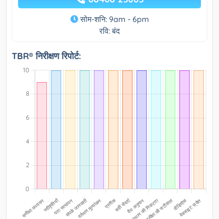
सोम-शनि: 9am - 6pm
रवि: बंद
TBR® निरीक्षण रिपोर्ट: