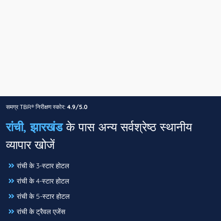
समग्र TBR® निरीक्षण स्कोर:
4.9/5.0
रांची, झारखंड
के पास अन्य सर्वश्रेष्ठ स्थानीय
व्यापार खोजें
रांची के 3-स्टार होटल
रांची के 4-स्टार होटल
रांची के 5-स्टार होटल
रांची के ट्रैवल एजेंस