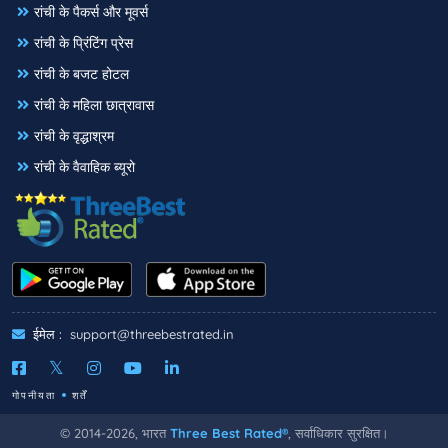
रांची के पैकर्स और मूवर्स
रांची के प्रिंटिंग प्रेस
रांची के बजट होटल
रांची के महिला छात्रावास
रांची के वृद्धाश्रम
रांची के वैवाहिक ब्यूरो
ईमेल :
support@threebestrated.in
गोपनीयता
शर्तें
© 2014-2026, भारत
Three Best Rated®
, सर्वाधिकार सुरक्षित।