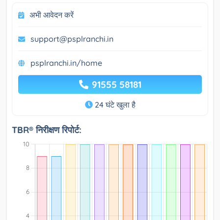
अभी आवेदन करें
support@psplranchi.in
psplranchi.in/home
91555 58181
24 घंटे खुला है
TBR® निरीक्षण रिपोर्ट: