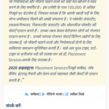
जो नियोक्ताओं और नौकरी चाहने वालों को सही मेल खोजने में मदद
करने के लिए समर्पित है। इस एजेंसी के पास 100,000 से अधिक
रिज़्यूमे का डेटाबेस है, जिसका मतलब है कि आपके खाली पदों के लिए
योग्य उम्मीदवार मिलने की अच्छी संभावना है। वे प्लेसमेंट कंसल्टेंट,
एचआर/मैनपावर, रिक्रूटमेंट कंसल्टेंट और ओवरसीज़ प्लेसमेंट की
सेवाएँ प्रदान करते हैं। उनका लक्ष्य केवल बेरोज़गार लोगों को रोजगार
प्रदान करना है। उनकी व्यापक रोजगार सेवाएँ विभिन्न उद्योगों के लिए
उपलब्ध हैं, जो नौकरी चाहने वालों और नियोक्ताओं दोनों के लिए
व्यक्तिगत समाधान सुनिश्चित करती हैं। चाहे आप फुल-टाइम, पार्ट-
टाइम या फ्रीलांस पदों की तलाश कर रहे हों, Placement
Servicesआपके लिए उपलब्ध है।
2026 हाइलाइट्स:
Placement Servicesरिज़्यूमे समीक्षा, जॉब
मैचिंग, इंटरव्यू तैयारी और वेतन वार्ता सहायता जैसी सेवाएँ भी प्रदान
”
करती है।
समीक्षाएं
वीडियो चलाएं
समीक्षा लिखे
|
|
संपर्क करें: