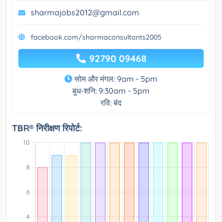
sharmajobs2012@gmail.com
facebook.com/sharmaconsultants2005
92790 09468
सोम और मंगल: 9am - 5pm
बुध-शनि: 9:30am - 5pm
रवि: बंद
TBR® निरीक्षण रिपोर्ट: