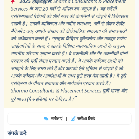
“
2025 हाइलाइट्स:
Sharma Consultants & Placement
Services के पास 20 वर्षों से अधिक का अनुभव है। यह एजेंसी
प्रतिभाशाली पेशेवरों को शीर्ष स्तर की कंपनियों से जोड़ने में विशेषज्ञता
रखती है। उनकी व्यक्तिगत और नवीन समाधान, भर्ती से लेकर टैलेंट
मैनेजमेंट तक, आपके संगठन की दीर्घकालिक सफलता की संभावनाओं
को अधिकतम करते हैं। ग्राहक-केंद्रित दृष्टिकोण और मजबूत उद्योग
साझेदारियों के साथ, वे आपके विशिष्ट व्यावसायिक लक्ष्यों के अनुरूप
मापनीय परिणाम प्रदान करते हैं। वे तकनीकी और गैर-तकनीकी दोनों
प्रकार की भर्ती सेवाएं प्रदान करते हैं। वे आपके करियर लक्ष्यों को
समझने के लिए समय लेते हैं और आपको ऐसे भूमिका से जोड़ते हैं जो
आपके कौशल और आकांक्षाओं के साथ पूरी तरह मेल खाती है। वे पूरी
प्रक्रिया के दौरान सहायता और मार्गदर्शन प्रदान करते हैं।
Sharma Consultants & Placement Services पूर्वी भारत और
”
पूरे भारत (पैन-इंडिया) पर केंद्रित है।
समीक्षाएं
समीक्षा लिखे
|
संपर्क करें: