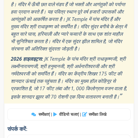
है। मंदिर में ऊँची छत वाले मंडप हैं जो भक्तों और आगंतुकों को पर्याप्त
हवा प्रदान करते हैं। यह पवित्र स्थान पूरे वर्ष हजारों उपासकों और
आगंतुकों को आकर्षित करता है। JK Temple में पांच मंदिर हैं और
मुख्य मंदिर श्री राधाकृष्ण को समर्पित है। मंदिर सुंदर बगीचे के क्षेत्र में
बहुत सारे घास, हरियाली और प्यारे फव्वारों के साथ एक शांत माहौल
भी सुनिश्चित करता है। मंदिर में एक सुंदर झील शामिल है, जो मंदिर
संरचना की अतिरिक्त सुंदरता जोड़ती है।
2026 हाइलाइट्स:
JK Temple के पांच मंदिर श्री राधाकृष्णजी, श्री
लक्ष्मीनारायणजी, श्री हनुमानजी, श्री अर्धनारीश्वरजी और श्री
नर्मदेश्वरजी को समर्पित हैं। मंदिर का केंद्रीय शिखर 175 फीट की
शानदार ऊंचाई तक पहुंचता है। मंदिर का मुख्य हॉल कोहिनूर से
प्रकाशित है, जो 17 फीट लंबा और 1, 000 किलोग्राम वजन वाला है,
”
इसके शानदार झूमर की 70 रोशनी एक दिव्य वातावरण बनाती है।
समीक्षाएं
वीडियो चलाएं
समीक्षा लिखे
|
|
संपर्क करें: