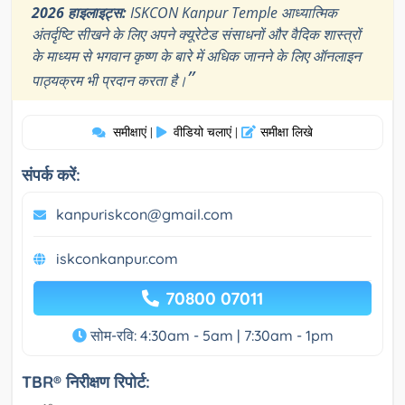
2026 हाइलाइट्स:
ISKCON Kanpur Temple आध्यात्मिक
अंतर्दृष्टि सीखने के लिए अपने क्यूरेटेड संसाधनों और वैदिक शास्त्रों
के माध्यम से भगवान कृष्ण के बारे में अधिक जानने के लिए ऑनलाइन
”
पाठ्यक्रम भी प्रदान करता है।
समीक्षाएं
वीडियो चलाएं
समीक्षा लिखे
|
|
संपर्क करें:
kanpuriskcon@gmail.com
iskconkanpur.com
70800 07011
सोम-रवि: 4:30am - 5am | 7:30am - 1pm
TBR® निरीक्षण रिपोर्ट: