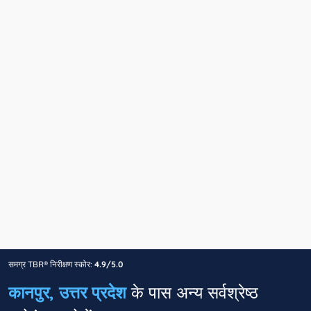
समग्र TBR® निरीक्षण स्कोर:
4.9/5.0
कानपुर, उत्तर प्रदेश
के पास अन्य सर्वश्रेष्ठ