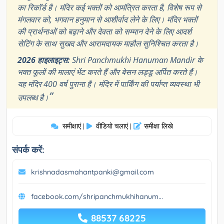
का रिकॉर्ड है। मंदिर कई भक्तों को आमंत्रित करता है, विशेष रूप से
मंगलवार को, भगवान हनुमान से आशीर्वाद लेने के लिए। मंदिर भक्तों
की प्रार्थनाओं को बढ़ाने और देवता को सम्मान देने के लिए आदर्श
सेटिंग के साथ सुखद और आरामदायक माहौल सुनिश्चित करता है।
2026 हाइलाइट्स:
Shri Panchmukhi Hanuman Mandir के
भक्त फूलों की मालाएं भेंट करते हैं और बेसन लड्डू अर्पित करते हैं।
यह मंदिर 400 वर्ष पुराना है। मंदिर में पार्किंग की पर्याप्त व्यवस्था भी
”
उपलब्ध है।
समीक्षाएं
वीडियो चलाएं
समीक्षा लिखे
|
|
संपर्क करें:
krishnadasmahantpanki@gmail.com
facebook.com/shripanchmukhihanum...
88537 68225