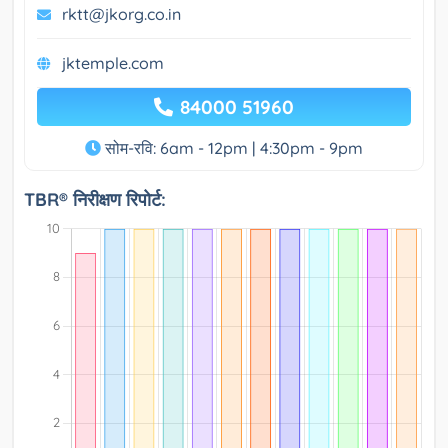
rktt@jkorg.co.in
jktemple.com
84000 51960
सोम-रवि: 6am - 12pm | 4:30pm - 9pm
TBR® निरीक्षण रिपोर्ट: