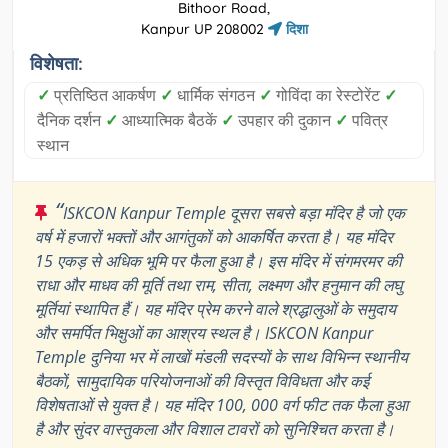
Bithoor Road,
Kanpur UP 208002
दिशा
विशेषता:
✓
प्रतिष्ठित आकर्षण
✓
धार्मिक संगठन
✓
गोविंदा का रेस्टोरेंट
✓
दैनिक दर्शन
✓
आध्यात्मिक बैठकें
✓
उपहार की दुकान
✓
पवित्र
स्थान
“
ISKCON Kanpur Temple दूसरा सबसे बड़ा मंदिर है जो एक
वर्ष में हजारों भक्तों और आगंतुकों को आकर्षित करता है। यह मंदिर
15 एकड़ से अधिक भूमि पर फैला हुआ है। इस मंदिर में संगमरमर की
राधा और माधव की मूर्ति तथा राम, सीता, लक्ष्मण और हनुमान की लघु
मूर्तियां स्थापित हैं। यह मंदिर प्रेम करने वाले श्रद्धालुओं के समुदाय
और समर्पित भिक्षुओं का आश्रय स्थल है। ISKCON Kanpur
Temple दुनिया भर में लाखों मंडली सदस्यों के साथ विभिन्न स्थानीय
बैठकों, सामुदायिक परियोजनाओं की विस्तृत विविधता और कई
विशेषताओं से युक्त है। यह मंदिर 100, 000 वर्ग फीट तक फैला हुआ
है और सुंदर वास्तुकला और विशाल टावरों को सुनिश्चित करता है।