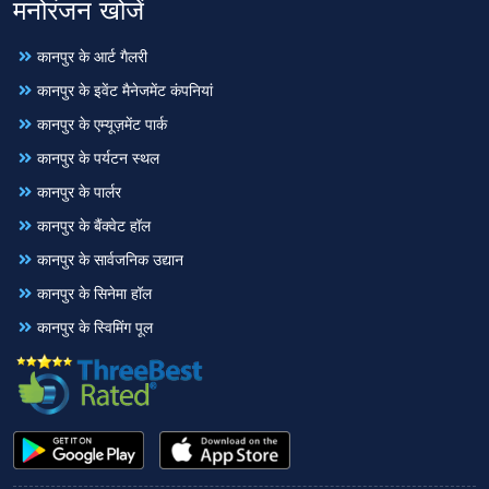
मनोरंजन खोजें
कानपुर के आर्ट गैलरी
कानपुर के इवेंट मैनेजमेंट कंपनियां
कानपुर के एम्यूज़मेंट पार्क
कानपुर के पर्यटन स्थल
कानपुर के पार्लर
कानपुर के बैंक्वेट हॉल
कानपुर के सार्वजनिक उद्यान
कानपुर के सिनेमा हॉल
कानपुर के स्विमिंग पूल