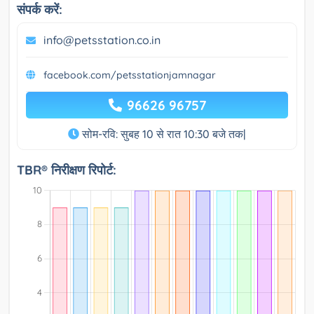
संपर्क करें:
info@petsstation.co.in
facebook.com/petsstationjamnagar
96626 96757
सोम-रवि: सुबह 10 से रात 10:30 बजे तक|
TBR® निरीक्षण रिपोर्ट: