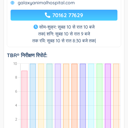
galaxyanimalhospital.com
70162 77629
सोम-शुक्र: सुबह 10 से रात 10 बजे
तक| शनि: सुबह 10 से रात 9 बजे
तक रवि: सुबह 10 से रात 8:30 बजे तक|
TBR® निरीक्षण रिपोर्ट: