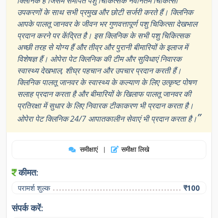
क्लिनिक है जिसमें समर्पित पशु चिकित्सक नवीनतम चिकित्सा
उपकरणों के साथ सभी प्रमुख और छोटी सर्जरी करते हैं। क्लिनिक
आपके पालतू जानवर के जीवन भर गुणवत्तापूर्ण पशु चिकित्सा देखभाल
प्रदान करने पर केंद्रित है। इस क्लिनिक के सभी पशु चिकित्सक
अच्छी तरह से योग्य हैं और तीव्र और पुरानी बीमारियों के इलाज में
विशेषज्ञ हैं। ओपेरा पेट क्लिनिक की टीम और सुविधाएं निवारक
स्वास्थ्य देखभाल, शीघ्र पहचान और उपचार प्रदान करती हैं।
क्लिनिक पालतू जानवर के स्वास्थ्य के कल्याण के लिए उत्कृष्ट पोषण
सलाह प्रदान करता है और बीमारियों के खिलाफ पालतू जानवर की
प्रतिरक्षा में सुधार के लिए निवारक टीकाकरण भी प्रदान करता है।
”
ओपेरा पेट क्लिनिक 24/7 आपातकालीन सेवाएं भी प्रदान करता है।
समीक्षाएं
समीक्षा लिखे
|
कीमत:
परामर्श शुल्क
₹100
संपर्क करें: