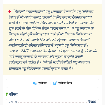
“
गैलेक्सी मल्टीस्पेशलिटी पशु अस्पताल में समर्पित पशु चिकित्सा
पेशेवर हैं जो आपके पालतू जानवरों के लिए उत्कृष्ट देखभाल प्रदान
करते हैं। उनके समर्पित पेशेवर आपके प्यारे साथियों को स्वस्थ और
खुश रखने के लिए विभिन्न सेवाएं प्रदान करते हैं। वे पशु कल्याण के
लिए एक संपूर्ण दृष्टिकोण प्रदान करते हैं जो निवारक चिकित्सा पर
जोर देता है। डॉ. भवानी सिंह और डॉ. प्रियंका सपकाल गैलेक्सी
मल्टीस्पेशलिटी एनिमल हॉस्पिटल में अनुभवी पशु चिकित्सक हैं।
अस्पताल 24/7 आपातकालीन देखभाल भी प्रदान करता है, जो आपके
प्यारे पालतू जानवरों के स्वास्थ्य और सुरक्षा के प्रति उनकी
प्रतिबद्धता को दर्शाता है। गैलेक्सी मल्टीस्पेशलिटी पशु अस्पताल
”
ऑनलाइन पशु चिकित्सक परामर्श प्रदान करता है।
समीक्षाएं
समीक्षा लिखे
|
कीमत:
परामर्श
₹300