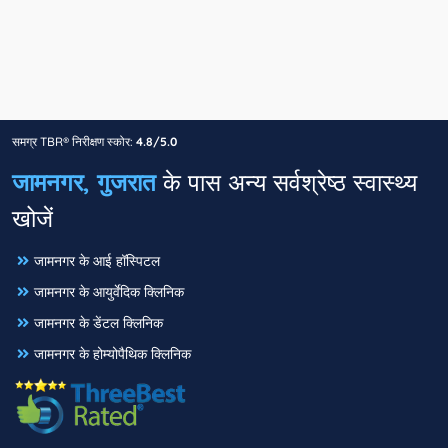
समग्र TBR® निरीक्षण स्कोर:
4.8/5.0
जामनगर, गुजरात
के पास अन्य सर्वश्रेष्ठ स्वास्थ्य
खोजें
जामनगर के आई हॉस्पिटल
जामनगर के आयुर्वेदिक क्लिनिक
जामनगर के डेंटल क्लिनिक
जामनगर के होम्योपैथिक क्लिनिक