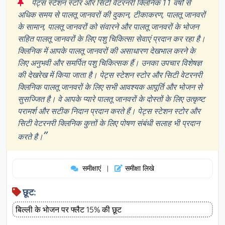
“
पेट्स स्टेशन स्टोर और सिटी वेटरनरी क्लिनिक 11 वर्षों से
अधिक समय से पालतू जानवरों की दुकान, टीकाकरण, पालतू जानवरों
के सामान, पालतू जानवरों को संवारने और पालतू जानवरों के भोजन
सहित पालतू जानवरों के लिए पशु चिकित्सा सेवाएं प्रदान कर रहा है।
क्लिनिक में आपके पालतू जानवरों की असाधारण देखभाल करने के
लिए अनुभवी और समर्पित पशु चिकित्सक हैं। उनका उपचार विशेषज्ञ
की देखरेख में किया जाता है। पेट्स स्टेशन स्टोर और सिटी वेटरनरी
क्लिनिक पालतू जानवरों के लिए सभी आवश्यक आपूर्ति और भोजन से
सुसज्जित है। वे आपके प्यारे पालतू जानवरों के दोस्तों के लिए उत्कृष्ट
परामर्श और सटीक निदान प्रदान करते हैं। पेट्स स्टेशन स्टोर और
सिटी वेटरनरी क्लिनिक कुत्तों के लिए पोषण संबंधी सलाह भी प्रदान
”
करते है।
समीक्षाएं
समीक्षा लिखे
|
छूट:
बिल्ली के भोजन पर फ्लैट 15% की छूट