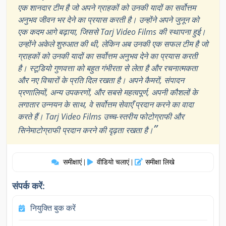
एक शानदार टीम है जो अपने ग्राहकों को उनकी यादों का सर्वोत्तम
अनुभव जीवन भर देने का प्रयास करती है। उन्होंने अपने जुनून को
एक कदम आगे बढ़ाया, जिससे Tarj Video Films की स्थापना हुई।
उन्होंने अकेले शुरुआत की थी, लेकिन अब उनकी एक सफल टीम है जो
ग्राहकों को उनकी यादों का सर्वोत्तम अनुभव देने का प्रयास करती
है। स्टूडियो गुणवत्ता को बहुत गंभीरता से लेता है और रचनात्मकता
और नए विचारों के प्रति दिल रखता है। अपने कैमरों, संपादन
प्रणालियों, अन्य उपकरणों, और सबसे महत्वपूर्ण, अपनी कौशलों के
लगातार उन्नयन के साथ, वे सर्वोत्तम सेवाएँ प्रदान करने का वादा
करते हैं। Tarj Video Films उच्च-स्तरीय फोटोग्राफी और
”
सिनेमाटोग्राफी प्रदान करने की दृढ़ता रखता है।
समीक्षाएं
वीडियो चलाएं
समीक्षा लिखे
|
|
संपर्क करें:
नियुक्ति बुक करें