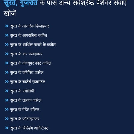
सुरत, गुजरात
के पास अन्य सर्वश्रेष्ठ पेशेवर सेवाएँ
खोजें
सुरत के आंतरिक डिज़ाइनर
सुरत के आपराधिक वकील
सुरत के आर्थिक मामले के वकील
सुरत के कर सलाहकार
सुरत के कंस्यूमर कोर्ट वकील
सुरत के कॉर्पोरेट वकील
सुरत के चार्टर्ड एकाउंटेंट
सुरत के ज्योतिषी
सुरत के तलाक वकील
सुरत के पेटेंट वकिल
सुरत के फोटोग्राफर
सुरत के बिल्डिंग आर्किटेक्ट