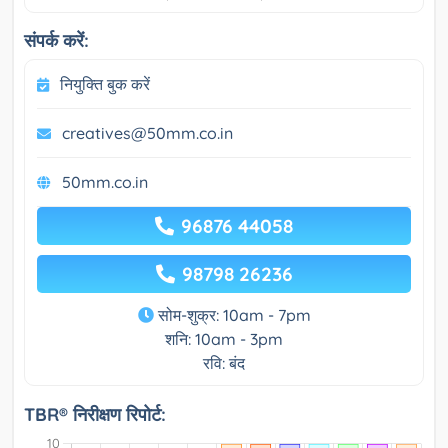
संपर्क करें:
नियुक्ति बुक करें
creatives@50mm.co.in
50mm.co.in
96876 44058
98798 26236
सोम-शुक्र: 10am - 7pm
शनि: 10am - 3pm
रवि: बंद
TBR® निरीक्षण रिपोर्ट: