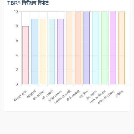
TBR® निरीक्षण रिपोर्ट: