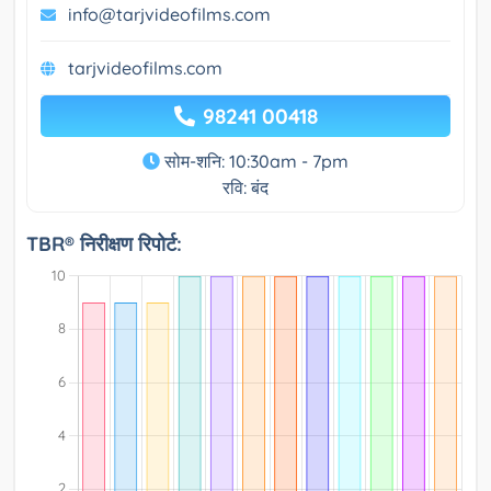
info@tarjvideofilms.com
tarjvideofilms.com
98241 00418
सोम-शनि: 10:30am - 7pm
रवि: बंद
TBR® निरीक्षण रिपोर्ट: