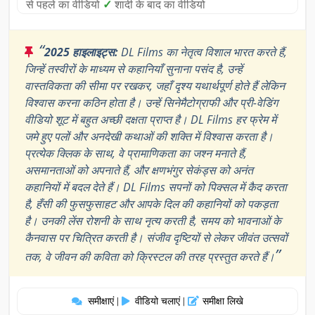
से पहले का वीडियो
✓
शादी के बाद का वीडियो
“
2025 हाइलाइट्स:
DL Films का नेतृत्व विशाल भारत करते हैं,
जिन्हें तस्वीरों के माध्यम से कहानियाँ सुनाना पसंद है, उन्हें
वास्तविकता की सीमा पर रखकर, जहाँ दृश्य यथार्थपूर्ण होते हैं लेकिन
विश्वास करना कठिन होता है। उन्हें सिनेमैटोग्राफी और प्री-वेडिंग
वीडियो शूट में बहुत अच्छी दक्षता प्राप्त है। DL Films हर फ्रेम में
जमे हुए पलों और अनदेखी कथाओं की शक्ति में विश्वास करता है।
प्रत्येक क्लिक के साथ, वे प्रामाणिकता का जश्न मनाते हैं,
असमानताओं को अपनाते हैं, और क्षणभंगुर सेकंड्स को अनंत
कहानियों में बदल देते हैं। DL Films सपनों को पिक्सल में कैद करता
है, हँसी की फुसफुसाहट और आपके दिल की कहानियों को पकड़ता
है। उनकी लेंस रोशनी के साथ नृत्य करती है, समय को भावनाओं के
कैनवास पर चित्रित करती है। संजीव दृष्टियों से लेकर जीवंत उत्सवों
”
तक, वे जीवन की कविता को क्रिस्टल की तरह प्रस्तुत करते हैं।
समीक्षाएं
वीडियो चलाएं
समीक्षा लिखे
|
|