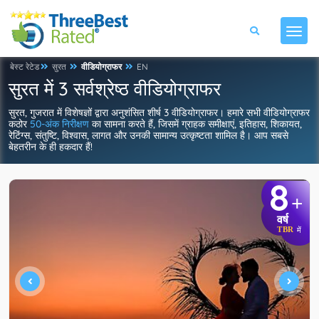
बेस्ट रेटेड
सुरत
वीडियोग्राफर
EN
सुरत में 3 सर्वश्रेष्ठ वीडियोग्राफर
सुरत, गुजरात में विशेषज्ञों द्वारा अनुशंसित शीर्ष 3 वीडियोग्राफर। हमारे सभी वीडियोग्राफर
कठोर
50-अंक निरीक्षण
का सामना करते हैं, जिसमें ग्राहक समीक्षाएं, इतिहास, शिकायत,
रेटिंग्स, संतुष्टि, विश्वास, लागत और उनकी सामान्य उत्कृष्टता शामिल है। आप सबसे
बेहतरीन के ही हकदार हैं!
8
+
वर्ष
TBR
में