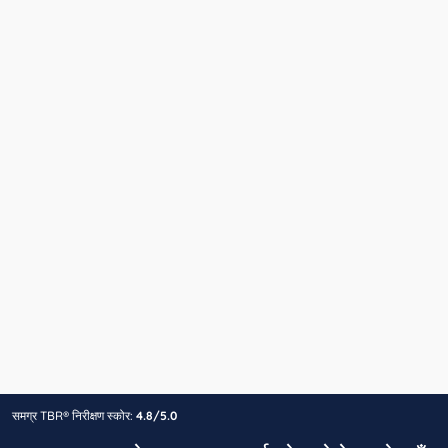
समग्र TBR® निरीक्षण स्कोर:
4.8/5.0