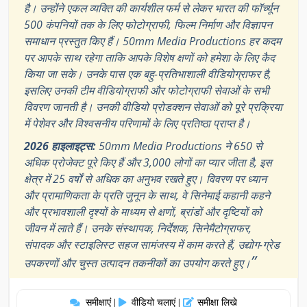
है। उन्होंने एकल व्यक्ति की कार्यशील फर्म से लेकर भारत की फॉर्च्यून
500 कंपनियों तक के लिए फोटोग्राफी, फिल्म निर्माण और विज्ञापन
समाधान प्रस्तुत किए हैं। 50mm Media Productions हर कदम
पर आपके साथ रहेगा ताकि आपके विशेष क्षणों को हमेशा के लिए कैद
किया जा सके। उनके पास एक बहु-प्रतिभाशाली वीडियोग्राफर है,
इसलिए उनकी टीम वीडियोग्राफी और फोटोग्राफी सेवाओं के सभी
विवरण जानती है। उनकी वीडियो प्रोडक्शन सेवाओं को पूरे प्रक्रिया
में पेशेवर और विश्वसनीय परिणामों के लिए प्रतिष्ठा प्राप्त है।
2026 हाइलाइट्स:
50mm Media Productions ने 650 से
अधिक प्रोजेक्ट पूरे किए हैं और 3,000 लोगों का प्यार जीता है, इस
क्षेत्र में 25 वर्षों से अधिक का अनुभव रखते हुए। विवरण पर ध्यान
और प्रामाणिकता के प्रति जुनून के साथ, वे सिनेमाई कहानी कहने
और प्रभावशाली दृश्यों के माध्यम से क्षणों, ब्रांडों और दृष्टियों को
जीवन में लाते हैं। उनके संस्थापक, निर्देशक, सिनेमैटोग्राफर,
संपादक और स्टाइलिस्ट सहज सामंजस्य में काम करते हैं, उद्योग-ग्रेड
”
उपकरणों और चुस्त उत्पादन तकनीकों का उपयोग करते हुए।
समीक्षाएं
वीडियो चलाएं
समीक्षा लिखे
|
|